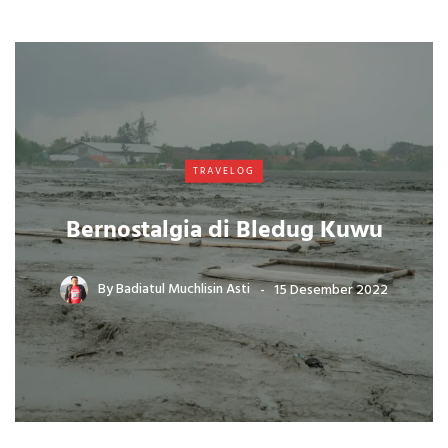
TRAVELOG
Bernostalgia di Bledug Kuwu
By
Badiatul Muchlisin Asti
15 Desember 2022