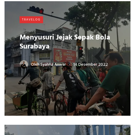
TRAVELOG
Menyusuri Jejak Sepak Bola
Surabaya
Oleh
Syahrul Anwar
14 Desember 2022