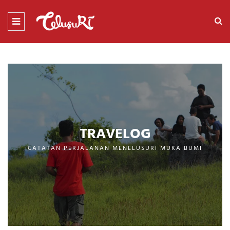
TRAVELOG
CATATAN PERJALANAN MENELUSURI MUKA BUMI