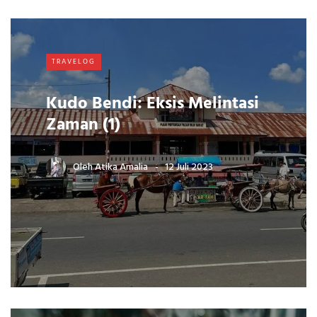
TRAVELOG
Kudo Bendi: Eksis Melintasi
Zaman (1)
Oleh
Atika Amalia
12 Juli 2023