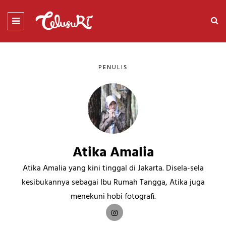
PENULIS
Atika Amalia
Atika Amalia yang kini tinggal di Jakarta. Disela-sela
kesibukannya sebagai Ibu Rumah Tangga, Atika juga
menekuni hobi fotografi.