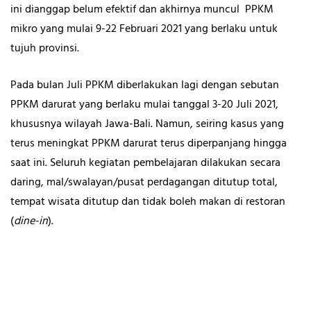
ini dianggap belum efektif dan akhirnya muncul PPKM
mikro yang mulai 9-22 Februari 2021 yang berlaku untuk
tujuh provinsi.
Pada bulan Juli PPKM diberlakukan lagi dengan sebutan
PPKM darurat yang berlaku mulai tanggal 3-20 Juli 2021,
khususnya wilayah Jawa-Bali. Namun, seiring kasus yang
terus meningkat PPKM darurat terus diperpanjang hingga
saat ini. Seluruh kegiatan pembelajaran dilakukan secara
daring, mal/swalayan/pusat perdagangan ditutup total,
tempat wisata ditutup dan tidak boleh makan di restoran
(
dine-in
).