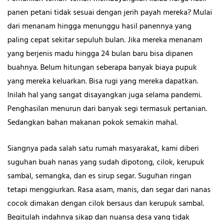
panen petani tidak sesuai dengan jerih payah mereka? Mulai
dari menanam hingga menunggu hasil panennya yang
paling cepat sekitar sepuluh bulan. Jika mereka menanam
yang berjenis madu hingga 24 bulan baru bisa dipanen
buahnya. Belum hitungan seberapa banyak biaya pupuk
yang mereka keluarkan. Bisa rugi yang mereka dapatkan.
Inilah hal yang sangat disayangkan juga selama pandemi.
Penghasilan menurun dari banyak segi termasuk pertanian.
Sedangkan bahan makanan pokok semakin mahal.
Siangnya pada salah satu rumah masyarakat, kami diberi
suguhan buah nanas yang sudah dipotong, cilok, kerupuk
sambal, semangka, dan es sirup segar. Suguhan ringan
tetapi menggiurkan. Rasa asam, manis, dan segar dari nanas
cocok dimakan dengan cilok bersaus dan kerupuk sambal.
Begitulah indahnya sikap dan nuansa desa yang tidak