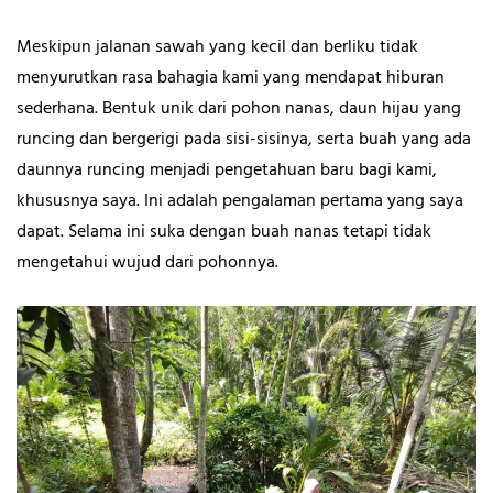
Meskipun jalanan sawah yang kecil dan berliku tidak
menyurutkan rasa bahagia kami yang mendapat hiburan
sederhana. Bentuk unik dari pohon nanas, daun hijau yang
runcing dan bergerigi pada sisi-sisinya, serta buah yang ada
daunnya runcing menjadi pengetahuan baru bagi kami,
khususnya saya. Ini adalah pengalaman pertama yang saya
dapat. Selama ini suka dengan buah nanas tetapi tidak
mengetahui wujud dari pohonnya.