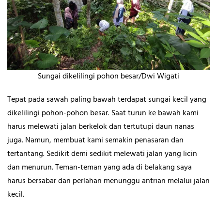
Sungai dikelilingi pohon besar/Dwi Wigati
Tepat pada sawah paling bawah terdapat sungai kecil yang
dikelilingi pohon-pohon besar. Saat turun ke bawah kami
harus melewati jalan berkelok dan tertutupi daun nanas
juga. Namun, membuat kami semakin penasaran dan
tertantang. Sedikit demi sedikit melewati jalan yang licin
dan menurun. Teman-teman yang ada di belakang saya
harus bersabar dan perlahan menunggu antrian melalui jalan
kecil.