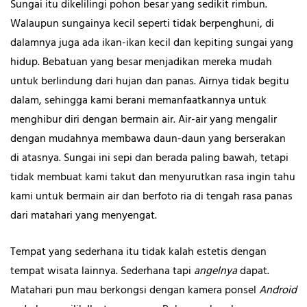
Sungai itu dikelilingi pohon besar yang sedikit rimbun.
Walaupun sungainya kecil seperti tidak berpenghuni, di
dalamnya juga ada ikan-ikan kecil dan kepiting sungai yang
hidup. Bebatuan yang besar menjadikan mereka mudah
untuk berlindung dari hujan dan panas. Airnya tidak begitu
dalam, sehingga kami berani memanfaatkannya untuk
menghibur diri dengan bermain air. Air-air yang mengalir
dengan mudahnya membawa daun-daun yang berserakan
di atasnya. Sungai ini sepi dan berada paling bawah, tetapi
tidak membuat kami takut dan menyurutkan rasa ingin tahu
kami untuk bermain air dan berfoto ria di tengah rasa panas
dari matahari yang menyengat.
Tempat yang sederhana itu tidak kalah estetis dengan
tempat wisata lainnya. Sederhana tapi
angelnya
dapat.
Matahari pun mau berkongsi dengan kamera ponsel
Android