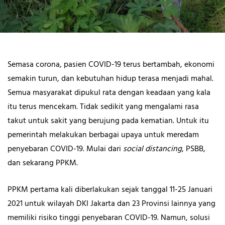
Semasa corona, pasien COVID-19 terus bertambah, ekonomi
semakin turun, dan kebutuhan hidup terasa menjadi mahal.
Semua masyarakat dipukul rata dengan keadaan yang kala
itu terus mencekam. Tidak sedikit yang mengalami rasa
takut untuk sakit yang berujung pada kematian. Untuk itu
pemerintah melakukan berbagai upaya untuk meredam
penyebaran COVID-19. Mulai dari
social distancing
, PSBB,
dan sekarang PPKM.
PPKM pertama kali diberlakukan sejak tanggal 11-25 Januari
2021 untuk wilayah DKI Jakarta dan 23 Provinsi lainnya yang
memiliki risiko tinggi penyebaran COVID-19. Namun, solusi