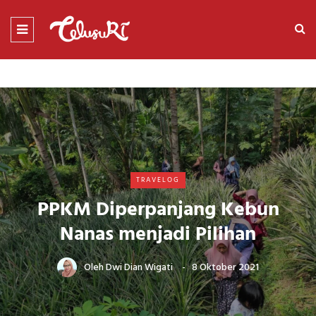
TRAVELOG
PPKM Diperpanjang Kebun
Nanas menjadi Pilihan
Oleh
Dwi Dian Wigati
8 Oktober 2021