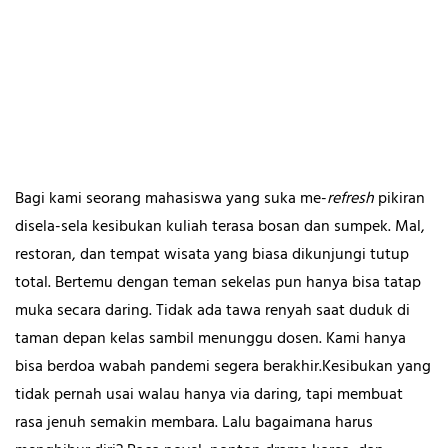
Bagi kami seorang mahasiswa yang suka me-
refresh
pikiran
disela-sela kesibukan kuliah terasa bosan dan sumpek. Mal,
restoran, dan tempat wisata yang biasa dikunjungi tutup
total. Bertemu dengan teman sekelas pun hanya bisa tatap
muka secara daring. Tidak ada tawa renyah saat duduk di
taman depan kelas sambil menunggu dosen. Kami hanya
bisa berdoa wabah pandemi segera berakhir.Kesibukan yang
tidak pernah usai walau hanya via daring, tapi membuat
rasa jenuh semakin membara. Lalu bagaimana harus