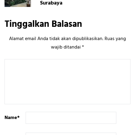
Surabaya
Tinggalkan Balasan
Alamat email Anda tidak akan dipublikasikan.
Ruas yang
wajib ditandai
*
Name
*