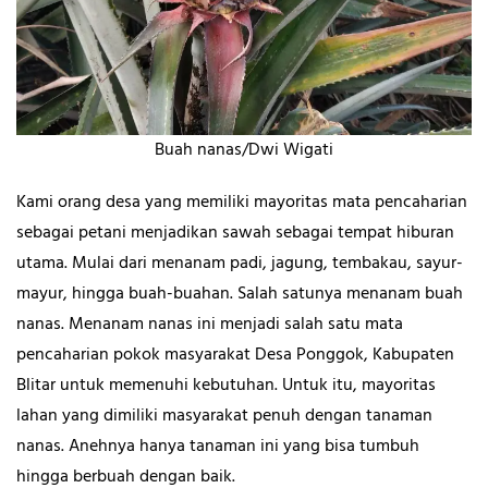
Buah nanas/Dwi Wigati
Kami orang desa yang memiliki mayoritas mata pencaharian
sebagai petani menjadikan sawah sebagai tempat hiburan
utama. Mulai dari menanam padi, jagung, tembakau, sayur-
mayur, hingga buah-buahan. Salah satunya menanam buah
nanas. Menanam nanas ini menjadi salah satu mata
pencaharian pokok masyarakat Desa Ponggok, Kabupaten
Blitar untuk memenuhi kebutuhan. Untuk itu, mayoritas
lahan yang dimiliki masyarakat penuh dengan tanaman
nanas. Anehnya hanya tanaman ini yang bisa tumbuh
hingga berbuah dengan baik.