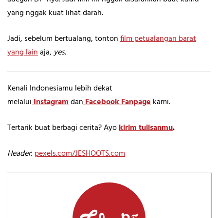
yang nggak kuat lihat darah.
Jadi, sebelum bertualang, tonton
film petualangan barat
yang lain
aja,
yes.
Kenali Indonesiamu lebih dekat
melalui
Instagram
dan
Facebook Fanpage
kami.
Tertarik buat berbagi cerita? Ayo
kirim tulisanmu
.
Header
:
pexels.com/JESHOOTS.com