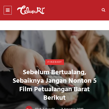
ITINERARY
Sebelum Bertualang,
Sebaiknya Jangan Nonton 5
Film Petualangan Barat
Berikut