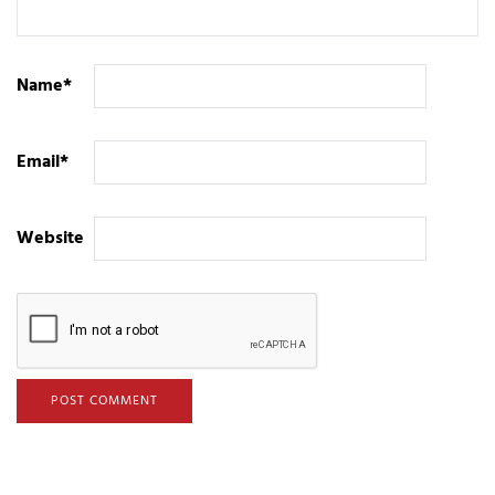
Name
*
Email
*
Website