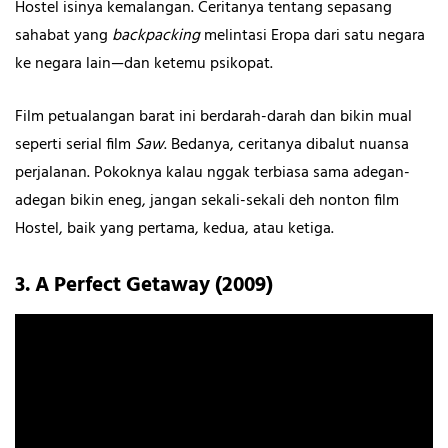
Hostel isinya kemalangan. Ceritanya tentang sepasang
sahabat yang
backpacking
melintasi Eropa dari satu negara
ke negara lain—dan ketemu psikopat.
Film petualangan barat ini berdarah-darah dan bikin mual
seperti serial film
Saw
. Bedanya, ceritanya dibalut nuansa
perjalanan. Pokoknya kalau nggak terbiasa sama adegan-
adegan bikin eneg, jangan sekali-sekali deh nonton film
Hostel, baik yang pertama, kedua, atau ketiga.
3. A Perfect Getaway (2009)