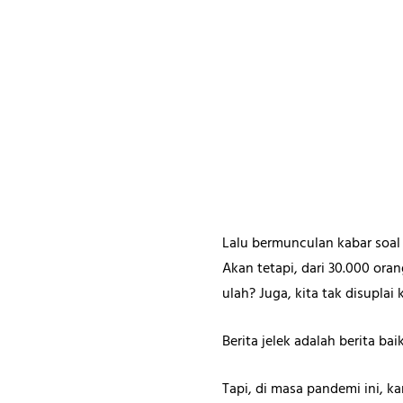
Lalu bermunculan kabar soal 
Akan tetapi, dari 30.000 ora
ulah? Juga, kita tak disuplai
Berita jelek adalah berita bai
Tapi, di masa pandemi ini, 