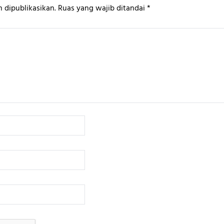
 dipublikasikan.
Ruas yang wajib ditandai
*