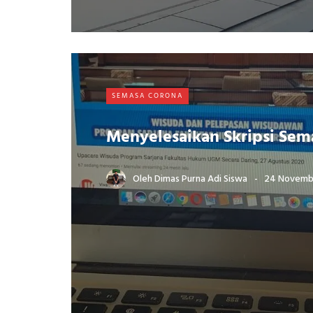
SEMASA CORONA
Menyelesaikan Skripsi Sem
Oleh
Dimas Purna Adi Siswa
24 Novemb