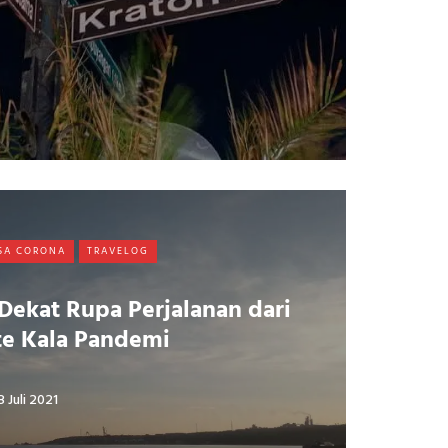
SA CORONA
TRAVELOG
Dekat Rupa Perjalanan dari
e Kala Pandemi
8 Juli 2021