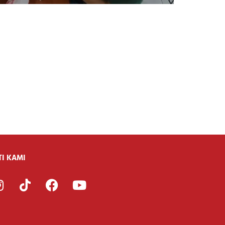
TI KAMI