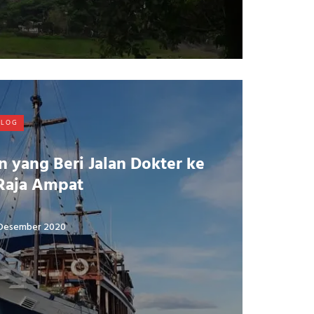
ELOG
 yang Beri Jalan Dokter ke
Raja Ampat
Desember 2020