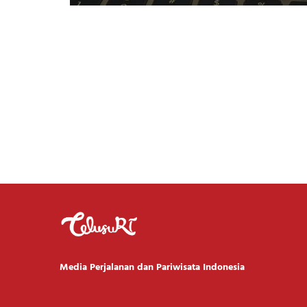
Media Perjalanan dan Pariwisata Indonesia