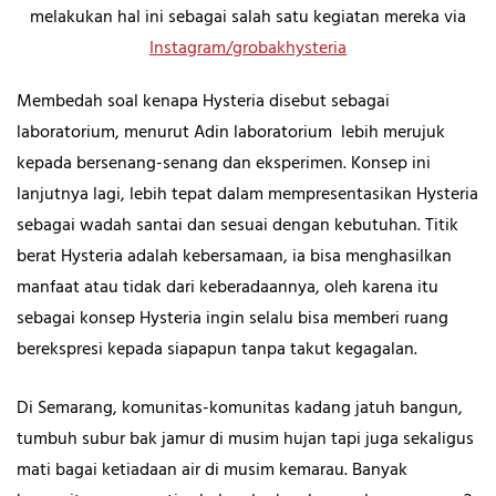
melakukan hal ini sebagai salah satu kegiatan mereka via
Instagram/grobakhysteria
Membedah soal kenapa Hysteria disebut sebagai
laboratorium, menurut Adin laboratorium lebih merujuk
kepada bersenang-senang dan eksperimen. Konsep ini
lanjutnya lagi, lebih tepat dalam mempresentasikan Hysteria
sebagai wadah santai dan sesuai dengan kebutuhan. Titik
berat Hysteria adalah kebersamaan, ia bisa menghasilkan
manfaat atau tidak dari keberadaannya, oleh karena itu
sebagai konsep Hysteria ingin selalu bisa memberi ruang
berekspresi kepada siapapun tanpa takut kegagalan.
Di Semarang, komunitas-komunitas kadang jatuh bangun,
tumbuh subur bak jamur di musim hujan tapi juga sekaligus
mati bagai ketiadaan air di musim kemarau. Banyak