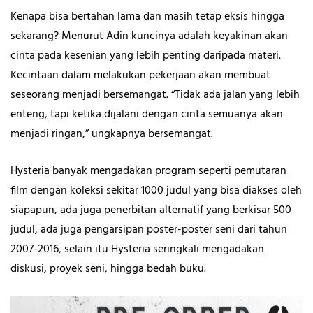
Kenapa bisa bertahan lama dan masih tetap eksis hingga
sekarang? Menurut Adin kuncinya adalah keyakinan akan
cinta pada kesenian yang lebih penting daripada materi.
Kecintaan dalam melakukan pekerjaan akan membuat
seseorang menjadi bersemangat. “Tidak ada jalan yang lebih
enteng, tapi ketika dijalani dengan cinta semuanya akan
menjadi ringan,” ungkapnya bersemangat.
Hysteria banyak mengadakan program seperti pemutaran
film dengan koleksi sekitar 1000 judul yang bisa diakses oleh
siapapun, ada juga penerbitan alternatif yang berkisar 500
judul, ada juga pengarsipan poster-poster seni dari tahun
2007-2016, selain itu Hysteria seringkali mengadakan
diskusi, proyek seni, hingga bedah buku.