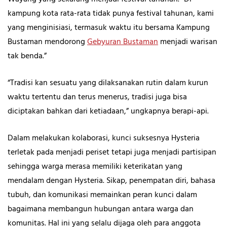
kampung kota rata-rata tidak punya festival tahunan, kami
yang menginisiasi, termasuk waktu itu bersama Kampung
Bustaman mendorong
Gebyuran Bustaman
menjadi warisan
tak benda.”
“Tradisi kan sesuatu yang dilaksanakan rutin dalam kurun
waktu tertentu dan terus menerus, tradisi juga bisa
diciptakan bahkan dari ketiadaan,” ungkapnya berapi-api.
Dalam melakukan kolaborasi, kunci suksesnya Hysteria
terletak pada menjadi periset tetapi juga menjadi partisipan
sehingga warga merasa memiliki keterikatan yang
mendalam dengan Hysteria. Sikap, penempatan diri, bahasa
tubuh, dan komunikasi memainkan peran kunci dalam
bagaimana membangun hubungan antara warga dan
komunitas. Hal ini yang selalu dijaga oleh para anggota