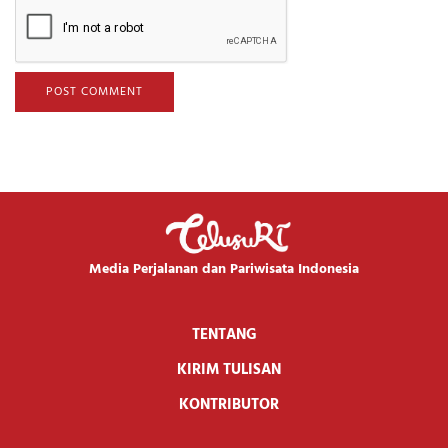
Media Perjalanan dan Pariwisata Indonesia
TENTANG
KIRIM TULISAN
KONTRIBUTOR