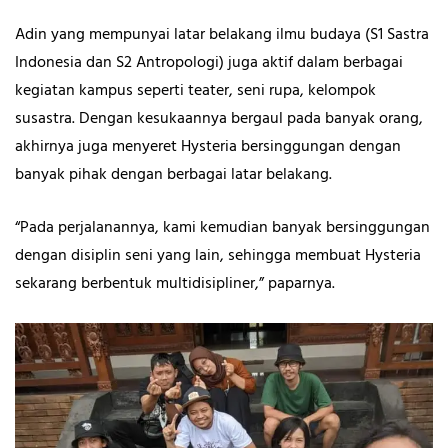
Adin yang mempunyai latar belakang ilmu budaya (S1 Sastra
Indonesia dan S2 Antropologi) juga aktif dalam berbagai
kegiatan kampus seperti teater, seni rupa, kelompok
susastra. Dengan kesukaannya bergaul pada banyak orang,
akhirnya juga menyeret Hysteria bersinggungan dengan
banyak pihak dengan berbagai latar belakang.
“Pada perjalanannya, kami kemudian banyak bersinggungan
dengan disiplin seni yang lain, sehingga membuat Hysteria
sekarang berbentuk multidisipliner,” paparnya.