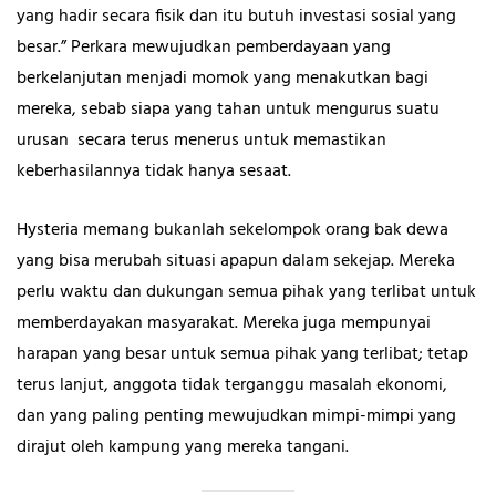
yang hadir secara fisik dan itu butuh investasi sosial yang
besar.” Perkara mewujudkan pemberdayaan yang
berkelanjutan menjadi momok yang menakutkan bagi
mereka, sebab siapa yang tahan untuk mengurus suatu
urusan secara terus menerus untuk memastikan
keberhasilannya tidak hanya sesaat.
Hysteria memang bukanlah sekelompok orang bak dewa
yang bisa merubah situasi apapun dalam sekejap. Mereka
perlu waktu dan dukungan semua pihak yang terlibat untuk
memberdayakan masyarakat. Mereka juga mempunyai
harapan yang besar untuk semua pihak yang terlibat; tetap
terus lanjut, anggota tidak terganggu masalah ekonomi,
dan yang paling penting mewujudkan mimpi-mimpi yang
dirajut oleh kampung yang mereka tangani.