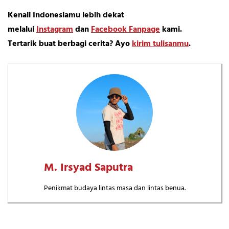
Kenali Indonesiamu lebih dekat
melalui
Instagram
dan
Facebook Fanpage
kami.
Tertarik buat berbagi cerita? Ayo
kirim tulisanmu
.
M. Irsyad Saputra
Penikmat budaya lintas masa dan lintas benua.