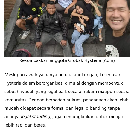
Kekompakkan anggota Grobak Hysteria (Adin)
Meskipun awalnya hanya berupa angkringan, keseriusan
Hysteria dalam berorganisasi dimulai dengan membentuk
sebuah wadah yang legal baik secara hukum maupun secara
komunitas. Dengan berbadan hukum, pendanaan akan lebih
mudah didapat secara formal dan legal dibanding tanpa
adanya
legal standing
, juga memungkinkan untuk menjadi
lebih rapi dan beres.