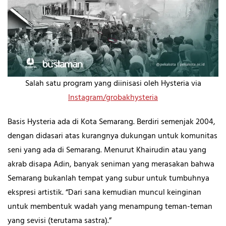
Salah satu program yang diinisasi oleh Hysteria via
Instagram/grobakhysteria
Basis Hysteria ada di Kota Semarang. Berdiri semenjak 2004,
dengan didasari atas kurangnya dukungan untuk komunitas
seni yang ada di Semarang. Menurut Khairudin atau yang
akrab disapa Adin, banyak seniman yang merasakan bahwa
Semarang bukanlah tempat yang subur untuk tumbuhnya
ekspresi artistik. “Dari sana kemudian muncul keinginan
untuk membentuk wadah yang menampung teman-teman
yang sevisi (terutama sastra).”