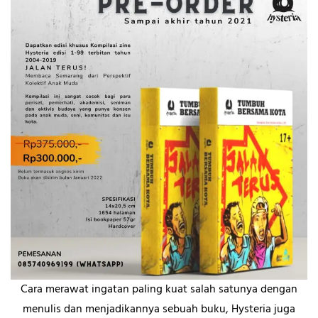
Cara merawat ingatan paling kuat salah satunya dengan
menulis dan menjadikannya sebuah buku, Hysteria juga