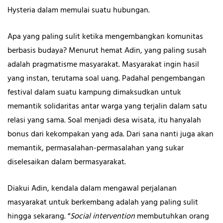
Hysteria dalam memulai suatu hubungan.
Apa yang paling sulit ketika mengembangkan komunitas
berbasis budaya? Menurut hemat Adin, yang paling susah
adalah pragmatisme masyarakat. Masyarakat ingin hasil
yang instan, terutama soal uang. Padahal pengembangan
festival dalam suatu kampung dimaksudkan untuk
memantik solidaritas antar warga yang terjalin dalam satu
relasi yang sama. Soal menjadi desa wisata, itu hanyalah
bonus dari kekompakan yang ada. Dari sana nanti juga akan
memantik, permasalahan-permasalahan yang sukar
diselesaikan dalam bermasyarakat.
Diakui Adin, kendala dalam mengawal perjalanan
masyarakat untuk berkembang adalah yang paling sulit
hingga sekarang. “
Social intervention
membutuhkan orang