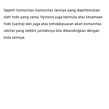
Seperti komunitas-komunitas lainnya yang dipertemukan
oleh hobi yang sama, Hysteria juga bermula atas kesamaan
hobi (sastra) dan juga atas ketidakpuasan akan komunitas
sekitar yang sedikit jumlahnya bila dibandingkan dengan
kota lainnya.