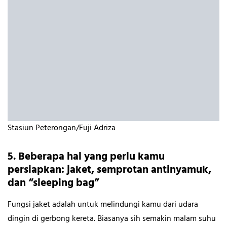
Stasiun Peterongan/Fuji Adriza
5. Beberapa hal yang perlu kamu
persiapkan: jaket, semprotan antinyamuk,
dan “sleeping bag”
Fungsi jaket adalah untuk melindungi kamu dari udara
dingin di gerbong kereta. Biasanya sih semakin malam suhu