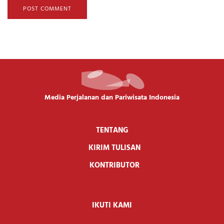
Media Perjalanan dan Pariwisata Indonesia
TENTANG
KIRIM TULISAN
KONTRIBUTOR
IKUTI KAMI