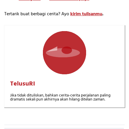
Tertarik buat berbagi cerita? Ayo
kirim tulisanmu
.
TelusuRI
Jika tidak dituliskan, bahkan cerita-cerita perjalanan paling
dramatis sekali pun akhirnya akan hilang ditelan zaman.