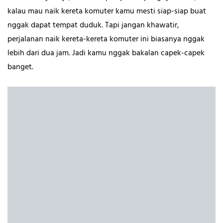
kalau mau naik kereta komuter kamu mesti siap-siap buat
nggak dapat tempat duduk. Tapi jangan khawatir,
perjalanan naik kereta-kereta komuter ini biasanya nggak
lebih dari dua jam. Jadi kamu nggak bakalan capek-capek
banget.