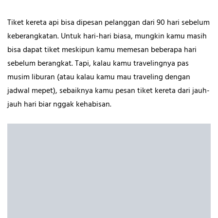
Tiket kereta api bisa dipesan pelanggan dari 90 hari sebelum
keberangkatan. Untuk hari-hari biasa, mungkin kamu masih
bisa dapat tiket meskipun kamu memesan beberapa hari
sebelum berangkat. Tapi, kalau kamu travelingnya pas
musim liburan (atau kalau kamu mau traveling dengan
jadwal mepet), sebaiknya kamu pesan tiket kereta dari jauh-
jauh hari biar nggak kehabisan.