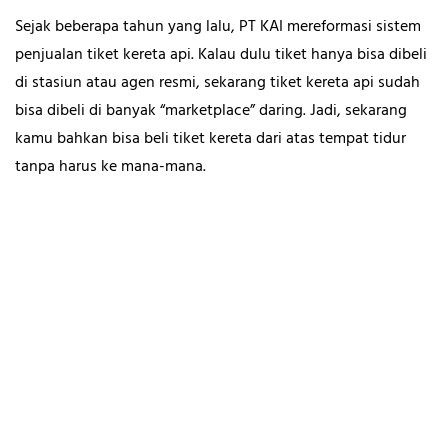
Sejak beberapa tahun yang lalu, PT KAI mereformasi sistem
penjualan tiket kereta api. Kalau dulu tiket hanya bisa dibeli
di stasiun atau agen resmi, sekarang tiket kereta api sudah
bisa dibeli di banyak “marketplace” daring. Jadi, sekarang
kamu bahkan bisa beli tiket kereta dari atas tempat tidur
tanpa harus ke mana-mana.