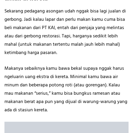
Sekarang pedagang asongan udah nggak bisa lagi jualan di
gerbong. Jadi kalau lapar dan perlu makan kamu cuma bisa
beli makanan dari PT KAI, entah dari penjaja yang melintas
atau dari gerbong restorasi. Tapi, harganya sedikit lebih
mahal (untuk makanan tertentu malah jauh lebih mahal)
ketimbang harga pasaran.
Makanya sebaiknya kamu bawa bekal supaya nggak harus
ngeluarin uang ekstra di kereta. Minimal kamu bawa air
minum dan beberapa potong roti (atau gorengan). Kalau
mau makanan “serius,” kamu bisa bungkus ramesan atau
makanan berat apa pun yang dijual di warung-warung yang
ada di stasiun kereta.