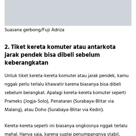
Suasana gerbong/Fuji Adriza
2. Tiket kereta komuter atau antarkota
jarak pendek bisa dibeli sebelum
keberangkatan
Untuk tiket kereta-kereta komuter atau jarak pendek, kamu
nggak perlu terlalu khawatir karena biasanya bisa dibeli
sebelum berangkat. Apalagi kereta-kereta komuter seperti
Prameks (Jogja-Solo), Penataran (Surabaya-Blitar via
Malang), atau Doho (Surabaya-Blitar via Kediri).
Kereta-kereta seperti ini biasanya ongkosnya nggak terlalu
mahal. Hanya saja, karena suplai penumpangnya stabil,