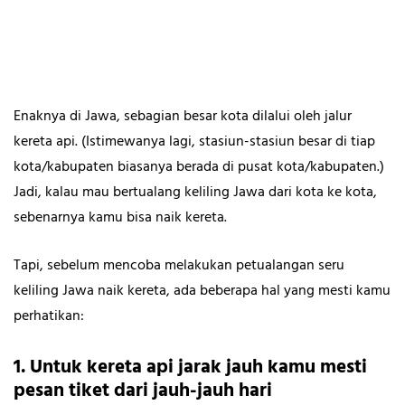
Enaknya di Jawa, sebagian besar kota dilalui oleh jalur
TelusuRI
kereta api. (Istimewanya lagi, stasiun-stasiun besar di tiap
kota/kabupaten biasanya berada di pusat kota/kabupaten.)
Jadi, kalau mau bertualang keliling Jawa dari kota ke kota,
sebenarnya kamu bisa naik kereta.
Tapi, sebelum mencoba melakukan petualangan seru
keliling Jawa naik kereta, ada beberapa hal yang mesti kamu
perhatikan:
1. Untuk kereta api jarak jauh kamu mesti
pesan tiket dari jauh-jauh hari