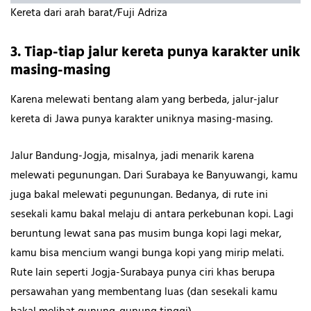
Kereta dari arah barat/Fuji Adriza
3. Tiap-tiap jalur kereta punya karakter unik
masing-masing
Karena melewati bentang alam yang berbeda, jalur-jalur
kereta di Jawa punya karakter uniknya masing-masing.
Jalur Bandung-Jogja, misalnya, jadi menarik karena
melewati pegunungan. Dari Surabaya ke Banyuwangi, kamu
juga bakal melewati pegunungan. Bedanya, di rute ini
sesekali kamu bakal melaju di antara perkebunan kopi. Lagi
beruntung lewat sana pas musim bunga kopi lagi mekar,
kamu bisa mencium wangi bunga kopi yang mirip melati.
Rute lain seperti Jogja-Surabaya punya ciri khas berupa
persawahan yang membentang luas (dan sesekali kamu