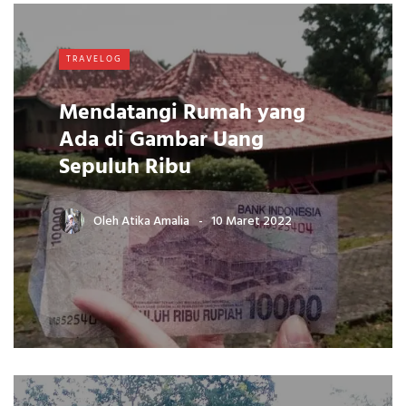
TRAVELOG
Mendatangi Rumah yang
Ada di Gambar Uang
Sepuluh Ribu
Oleh
Atika Amalia
10 Maret 2022