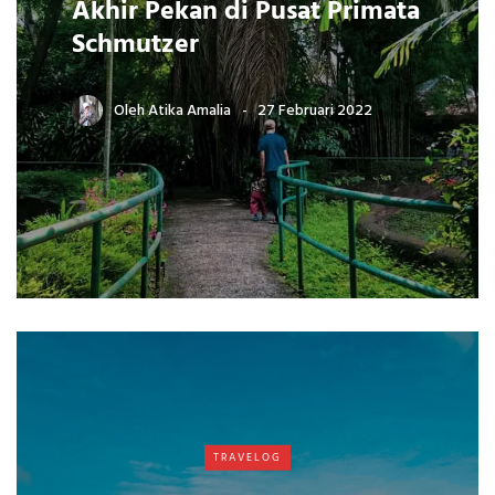
Akhir Pekan di Pusat Primata
Schmutzer
Oleh
Atika Amalia
27 Februari 2022
TRAVELOG