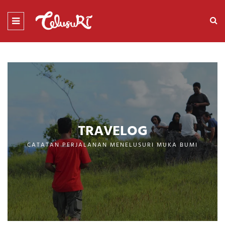
TRAVELOG
CATATAN PERJALANAN MENELUSURI MUKA BUMI