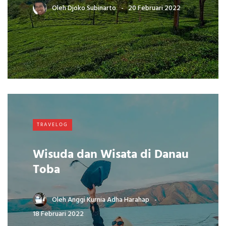
Oleh
Djoko Subinarto
20 Februari 2022
TRAVELOG
Wisuda dan Wisata di Danau
Toba
Oleh
Anggi Kurnia Adha Harahap
18 Februari 2022