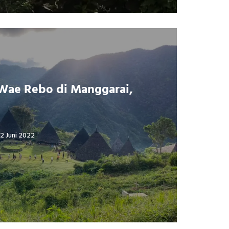
Wae Rebo di Manggarai,
2 Juni 2022