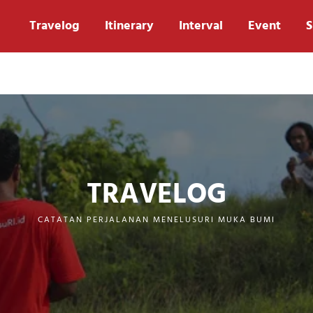
Travelog
Itinerary
Interval
Event
S
TRAVELOG
CATATAN PERJALANAN MENELUSURI MUKA BUMI