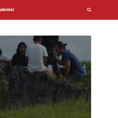
ubmisi