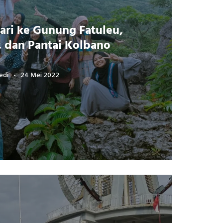
ari ke Gunung Fatuleu,
, dan Pantai Kolbano
edi
24 Mei 2022