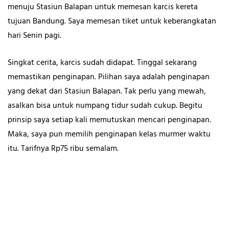
menuju Stasiun Balapan untuk memesan karcis kereta
tujuan Bandung. Saya memesan tiket untuk keberangkatan
hari Senin pagi.
Singkat cerita, karcis sudah didapat. Tinggal sekarang
memastikan penginapan. Pilihan saya adalah penginapan
yang dekat dari Stasiun Balapan. Tak perlu yang mewah,
asalkan bisa untuk numpang tidur sudah cukup. Begitu
prinsip saya setiap kali memutuskan mencari penginapan.
Maka, saya pun memilih penginapan kelas murmer waktu
itu. Tarifnya Rp75 ribu semalam.