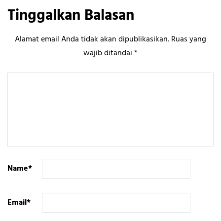
Tinggalkan Balasan
Alamat email Anda tidak akan dipublikasikan.
Ruas yang
wajib ditandai
*
Name
*
Email
*