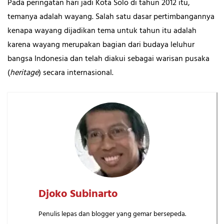
Pada peringatan hari jadi Kota Solo di tahun 2012 itu,
temanya adalah wayang. Salah satu dasar pertimbangannya
kenapa wayang dijadikan tema untuk tahun itu adalah
karena wayang merupakan bagian dari budaya leluhur
bangsa Indonesia dan telah diakui sebagai warisan pusaka
(
heritage
) secara internasional.
Djoko Subinarto
Penulis lepas dan blogger yang gemar bersepeda.