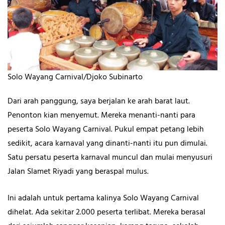
Solo Wayang Carnival/Djoko Subinarto
Dari arah panggung, saya berjalan ke arah barat laut.
Penonton kian menyemut. Mereka menanti-nanti para
peserta Solo Wayang Carnival. Pukul empat petang lebih
sedikit, acara karnaval yang dinanti-nanti itu pun dimulai.
Satu persatu peserta karnaval muncul dan mulai menyusuri
Jalan Slamet Riyadi yang beraspal mulus.
Ini adalah untuk pertama kalinya Solo Wayang Carnival
dihelat. Ada sekitar 2.000 peserta terlibat. Mereka berasal