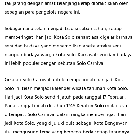
tak jarang dengan amat telanjang kerap dipraktikkan oleh
sebagian para pengelola negara ini.
Sebagaimana telah menjadi tradisi saban tahun, setiap
memperingati hari jadi Kota Solo senantiasa digelar karnaval
seni dan budaya yang menampilkan aneka atraksi seni
maupun budaya warga Kota Solo. Karnaval seni dan budaya
ini lebih populer dengan sebutan Solo Carnival.
Gelaran Solo Carnival untuk memperingati hari jadi Kota
Solo ini telah menjadi kalender wisata tahunan Kota Solo.
Hari jadi Kota Solo sendiri jatuh pada tanggal 17 Februari.
Pada tanggal inilah di tahun 1745 Keraton Solo mulai resmi
ditempati. Solo Carnival dalam rangka memperingati hari
jadi Kota Solo, yang dijuluki pula sebagai Kota Bengawan
itu, mengusung tema yang berbeda-beda setiap tahunnya.