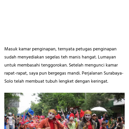
Masuk kamar penginapan, ternyata petugas penginapan
sudah menyediakan segelas teh manis hangat. Lumayan
untuk membasahi tenggorokan. Setelah mengunci kamar
rapat-rapat, saya pun bergegas mandi. Perjalanan Surabaya-
Solo telah membuat tubuh lengket dengan keringat.