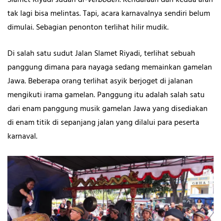
tak lagi bisa melintas. Tapi, acara karnavalnya sendiri belum
dimulai. Sebagian penonton terlihat hilir mudik.
Di salah satu sudut Jalan Slamet Riyadi, terlihat sebuah
panggung dimana para nayaga sedang memainkan gamelan
Jawa. Beberapa orang terlihat asyik berjoget di jalanan
mengikuti irama gamelan. Panggung itu adalah salah satu
dari enam panggung musik gamelan Jawa yang disediakan
di enam titik di sepanjang jalan yang dilalui para peserta
karnaval.