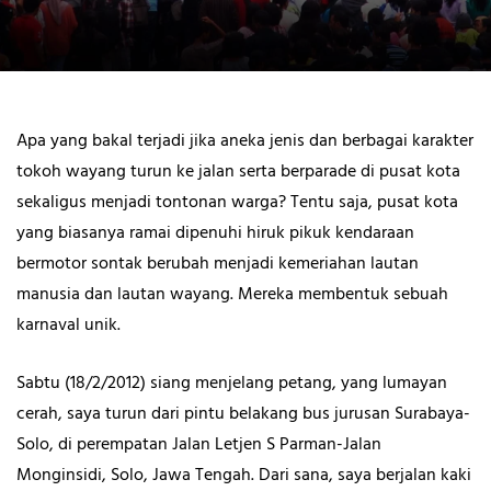
Apa yang bakal terjadi jika aneka jenis dan berbagai karakter
tokoh wayang turun ke jalan serta berparade di pusat kota
sekaligus menjadi tontonan warga? Tentu saja, pusat kota
yang biasanya ramai dipenuhi hiruk pikuk kendaraan
bermotor sontak berubah menjadi kemeriahan lautan
manusia dan lautan wayang. Mereka membentuk sebuah
karnaval unik.
Sabtu (18/2/2012) siang menjelang petang, yang lumayan
cerah, saya turun dari pintu belakang bus jurusan Surabaya-
Solo, di perempatan Jalan Letjen S Parman-Jalan
Monginsidi, Solo, Jawa Tengah. Dari sana, saya berjalan kaki