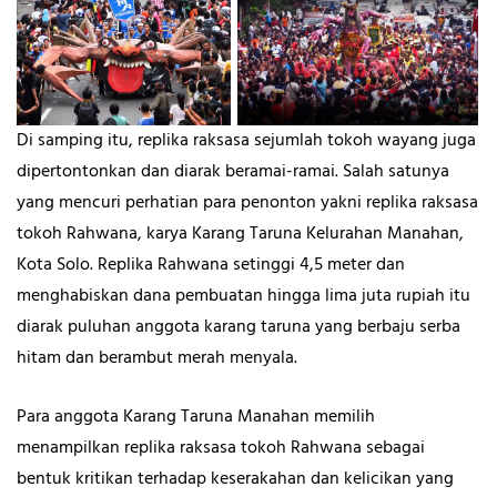
Di samping itu, replika raksasa sejumlah tokoh wayang juga
dipertontonkan dan diarak beramai-ramai. Salah satunya
yang mencuri perhatian para penonton yakni replika raksasa
tokoh Rahwana, karya Karang Taruna Kelurahan Manahan,
Kota Solo. Replika Rahwana setinggi 4,5 meter dan
menghabiskan dana pembuatan hingga lima juta rupiah itu
diarak puluhan anggota karang taruna yang berbaju serba
hitam dan berambut merah menyala.
Para anggota Karang Taruna Manahan memilih
menampilkan replika raksasa tokoh Rahwana sebagai
bentuk kritikan terhadap keserakahan dan kelicikan yang