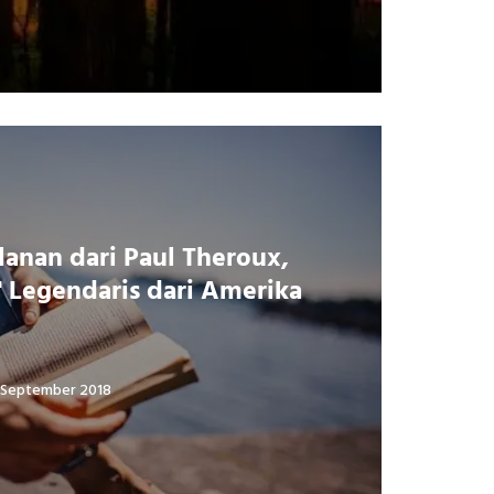
lanan dari Paul Theroux,
" Legendaris dari Amerika
 September 2018