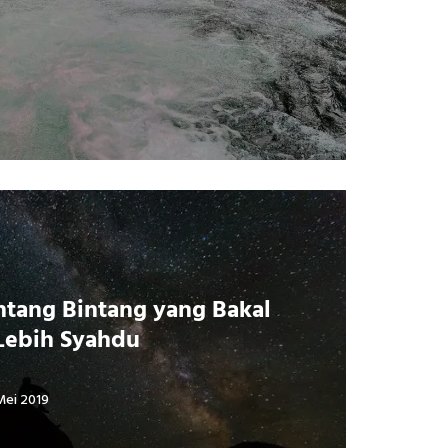
ntang Bintang yang Bakal
Lebih Syahdu
Mei 2019