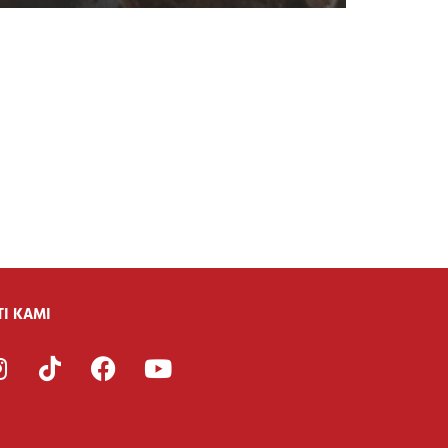
TI KAMI