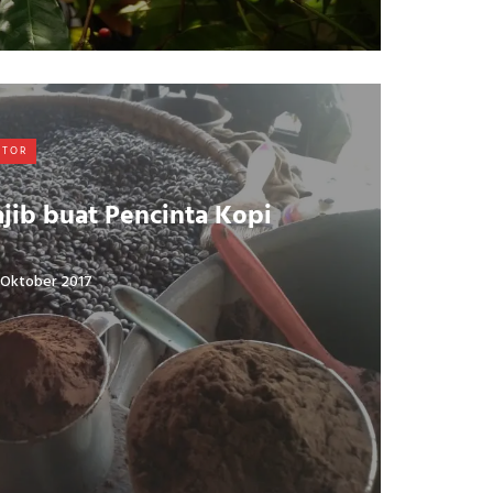
ITOR
ajib buat Pencinta Kopi
 Oktober 2017