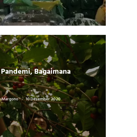
 Pandemi, Bagaimana
o Margono
10 Desember 2020