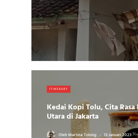
ITINERARY
Kedai Kopi Tolu, Cita Rasa
Utara di Jakarta
Oleh
Martina Tobing
13 Januari 2023