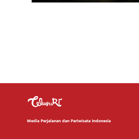
Media Perjalanan dan Pariwisata Indonesia