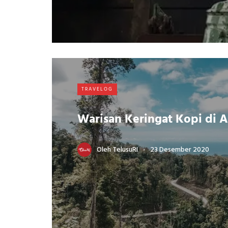
TRAVELOG
Warisan Keringat Kopi di 
Oleh
TelusuRI
23 Desember 2020