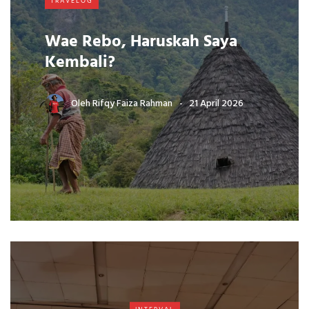
TRAVELOG
Wae Rebo, Haruskah Saya
Kembali?
Oleh
Rifqy Faiza Rahman
21 April 2026