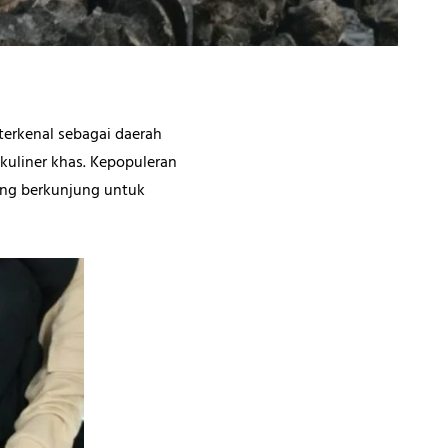
terkenal sebagai daerah
 kuliner khas. Kepopuleran
ang berkunjung untuk