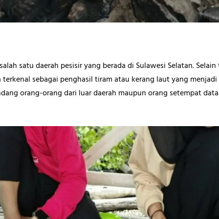
lah satu daerah pesisir yang berada di Sulawesi Selatan. Selain 
 terkenal sebagai penghasil tiram atau kerang laut yang menjadi
ndang orang-orang dari luar daerah maupun orang setempat dat