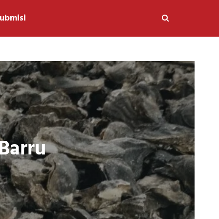
ubmisi
Barru