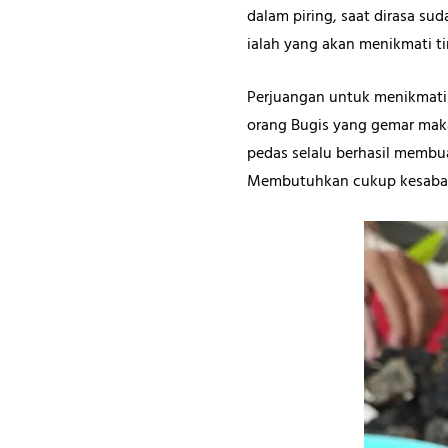
dalam piring, saat dirasa s
ialah yang akan menikmati ti
Perjuangan untuk menikmati
orang Bugis yang gemar maka
pedas selalu berhasil membu
Membutuhkan cukup kesaba