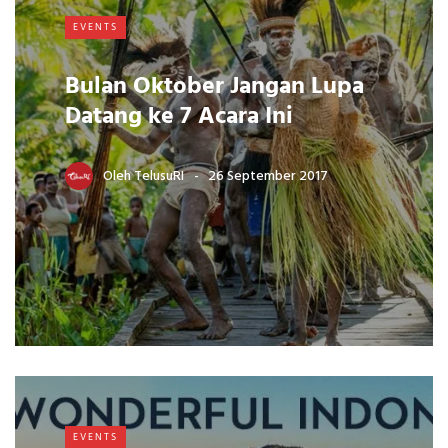
EVENTS
Bulan Oktober Jangan Lupa
Datang ke 7 Acara Ini
Oleh
TelusuRI
26 September 2017
EVENTS