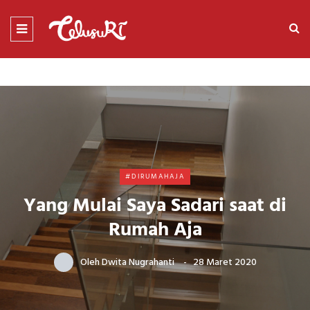
#DIRUMAHAJA
Yang Mulai Saya Sadari saat di
Rumah Aja
Oleh
Dwita Nugrahanti
28 Maret 2020