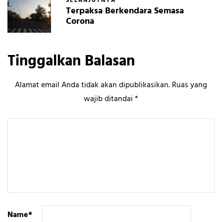
SELANJUTNYA
Terpaksa Berkendara Semasa
Corona
Tinggalkan Balasan
Alamat email Anda tidak akan dipublikasikan.
Ruas yang
wajib ditandai
*
Name
*