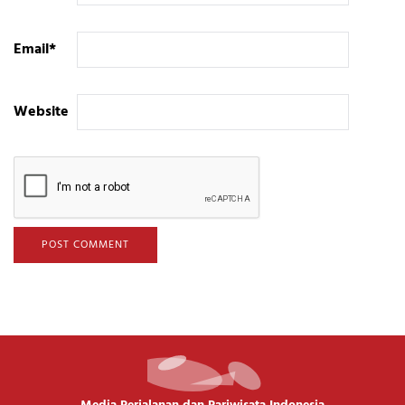
Email
*
Website