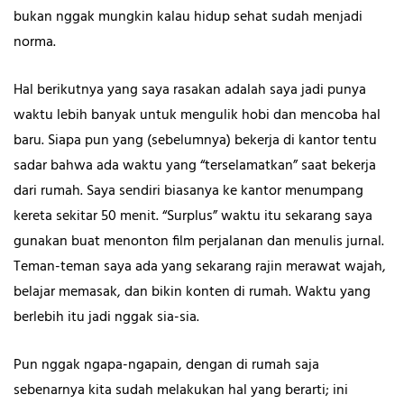
bukan nggak mungkin kalau hidup sehat sudah menjadi
norma.
Hal berikutnya yang saya rasakan adalah saya jadi punya
waktu lebih banyak untuk mengulik hobi dan mencoba hal
baru. Siapa pun yang (sebelumnya) bekerja di kantor tentu
sadar bahwa ada waktu yang “terselamatkan” saat bekerja
dari rumah. Saya sendiri biasanya ke kantor menumpang
kereta sekitar 50 menit. “Surplus” waktu itu sekarang saya
gunakan buat menonton film perjalanan dan menulis jurnal.
Teman-teman saya ada yang sekarang rajin merawat wajah,
belajar memasak, dan bikin konten di rumah. Waktu yang
berlebih itu jadi nggak sia-sia.
Pun nggak ngapa-ngapain, dengan di rumah saja
sebenarnya kita sudah melakukan hal yang berarti; ini