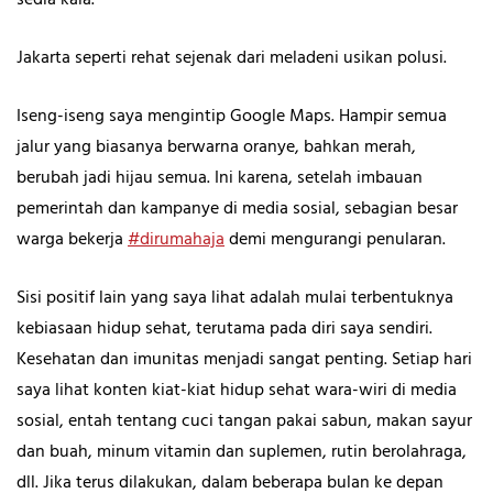
sedia kala.
Jakarta seperti rehat sejenak dari meladeni usikan polusi.
Iseng-iseng saya mengintip Google Maps. Hampir semua
jalur yang biasanya berwarna oranye, bahkan merah,
berubah jadi hijau semua. Ini karena, setelah imbauan
pemerintah dan kampanye di media sosial, sebagian besar
warga bekerja
#dirumahaja
demi mengurangi penularan.
Sisi positif lain yang saya lihat adalah mulai terbentuknya
kebiasaan hidup sehat, terutama pada diri saya sendiri.
Kesehatan dan imunitas menjadi sangat penting. Setiap hari
saya lihat konten kiat-kiat hidup sehat wara-wiri di media
sosial, entah tentang cuci tangan pakai sabun, makan sayur
dan buah, minum vitamin dan suplemen, rutin berolahraga,
dll. Jika terus dilakukan, dalam beberapa bulan ke depan