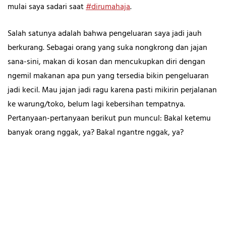
mulai saya sadari saat
#dirumahaja
.
Salah satunya adalah bahwa pengeluaran saya jadi jauh
berkurang. Sebagai orang yang suka nongkrong dan jajan
sana-sini, makan di kosan dan mencukupkan diri dengan
ngemil makanan apa pun yang tersedia bikin pengeluaran
jadi kecil. Mau jajan jadi ragu karena pasti mikirin perjalanan
ke warung/toko, belum lagi kebersihan tempatnya.
Pertanyaan-pertanyaan berikut pun muncul: Bakal ketemu
banyak orang nggak, ya? Bakal ngantre nggak, ya?