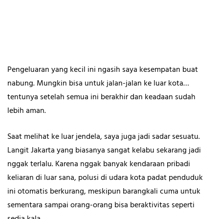
Pengeluaran yang kecil ini ngasih saya kesempatan buat
nabung. Mungkin bisa untuk jalan-jalan ke luar kota…
tentunya setelah semua ini berakhir dan keadaan sudah
lebih aman.
Saat melihat ke luar jendela, saya juga jadi sadar sesuatu.
Langit Jakarta yang biasanya sangat kelabu sekarang jadi
nggak terlalu. Karena nggak banyak kendaraan pribadi
keliaran di luar sana, polusi di udara kota padat penduduk
ini otomatis berkurang, meskipun barangkali cuma untuk
sementara sampai orang-orang bisa beraktivitas seperti