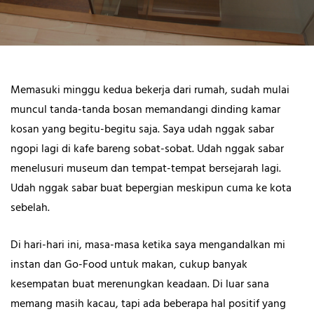
Memasuki minggu kedua bekerja dari rumah, sudah mulai
muncul tanda-tanda bosan memandangi dinding kamar
kosan yang begitu-begitu saja. Saya udah nggak sabar
ngopi lagi di kafe bareng sobat-sobat. Udah nggak sabar
menelusuri museum dan tempat-tempat bersejarah lagi.
Udah nggak sabar buat bepergian meskipun cuma ke kota
sebelah.
Di hari-hari ini, masa-masa ketika saya mengandalkan mi
instan dan Go-Food untuk makan, cukup banyak
kesempatan buat merenungkan keadaan. Di luar sana
memang masih kacau, tapi ada beberapa hal positif yang