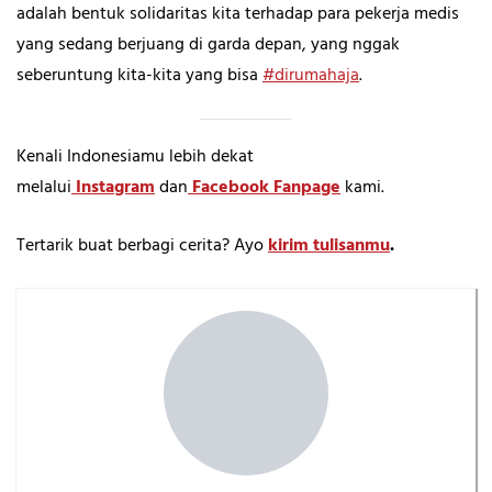
adalah bentuk solidaritas kita terhadap para pekerja medis
yang sedang berjuang di garda depan, yang nggak
seberuntung kita-kita yang bisa
#dirumahaja
.
Kenali Indonesiamu lebih dekat
melalui
Instagram
dan
Facebook Fanpage
kami.
Tertarik buat berbagi cerita? Ayo
kirim tulisanmu
.