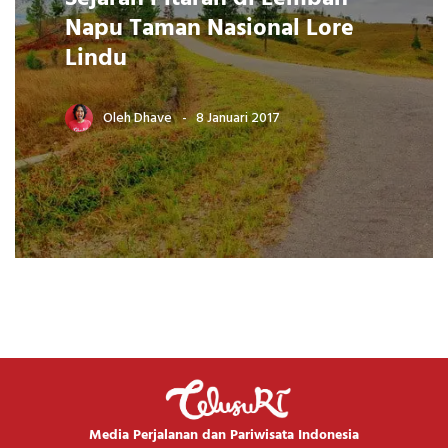
Napu Taman Nasional Lore
Lindu
Oleh
Dhave
8 Januari 2017
Media Perjalanan dan Pariwisata Indonesia