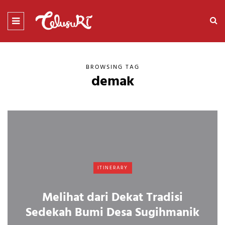
BROWSING TAG
demak
ITINERARY
Melihat dari Dekat Tradisi
Sedekah Bumi Desa Sugihmanik