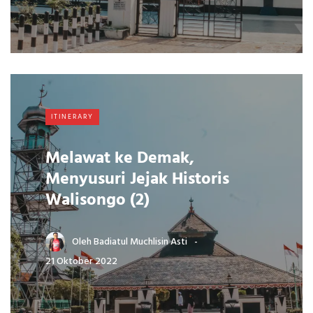
ITINERARY
Melawat ke Demak,
Menyusuri Jejak Historis
Walisongo (2)
Oleh
Badiatul Muchlisin Asti
21 Oktober 2022