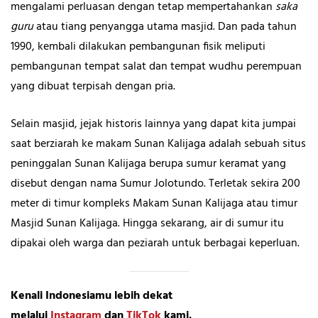
mengalami perluasan dengan tetap mempertahankan
saka
guru
atau tiang penyangga utama masjid. Dan pada tahun
1990, kembali dilakukan pembangunan fisik meliputi
pembangunan tempat salat dan tempat wudhu perempuan
yang dibuat terpisah dengan pria.
Selain masjid, jejak historis lainnya yang dapat kita jumpai
saat berziarah ke makam Sunan Kalijaga adalah sebuah situs
peninggalan Sunan Kalijaga berupa sumur keramat yang
disebut dengan nama Sumur Jolotundo. Terletak sekira 200
meter di timur kompleks Makam Sunan Kalijaga atau timur
Masjid Sunan Kalijaga. Hingga sekarang, air di sumur itu
dipakai oleh warga dan peziarah untuk berbagai keperluan.
Kenali Indonesiamu lebih dekat
melalui
Instagram
dan
TikTok
kami.