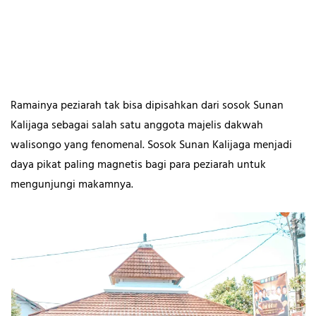
Ramainya peziarah tak bisa dipisahkan dari sosok Sunan
Kalijaga sebagai salah satu anggota majelis dakwah
walisongo yang fenomenal. Sosok Sunan Kalijaga menjadi
daya pikat paling magnetis bagi para peziarah untuk
mengunjungi makamnya.