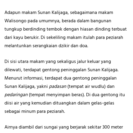
Adapun makam Sunan Kalijaga, sebagaimana makam
Walisongo pada umumnya, berada dalam bangunan
tungkup berdinding tembok dengan hiasan dinding terbuat
dari kayu berukir. Di sekeliling makam itulah para peziarah
melantunkan serangkaian dzikir dan doa.
Di sisi utara makam yang sekaligus jalur keluar yang
dilewati, terdapat gentong peninggalan Sunan Kalijaga.
Menurut informasi, terdapat dua gentong peninggalan
Sunan Kalijaga, yakni
padasan
(tempat air wudlu) dan
pedaringan
(tempat menyimpan beras). Di dua gentong itu
diisi air yang kemudian dituangkan dalam gelas-gelas
sebagai minum para peziarah.
Airnya diambil dari sungai yang berjarak sekitar 300 meter