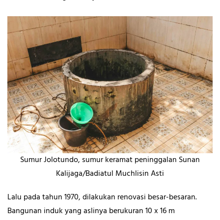
Sumur Jolotundo, sumur keramat peninggalan Sunan
Kalijaga/Badiatul Muchlisin Asti
Lalu pada tahun 1970, dilakukan renovasi besar-besaran.
Bangunan induk yang aslinya berukuran 10 x 16 m