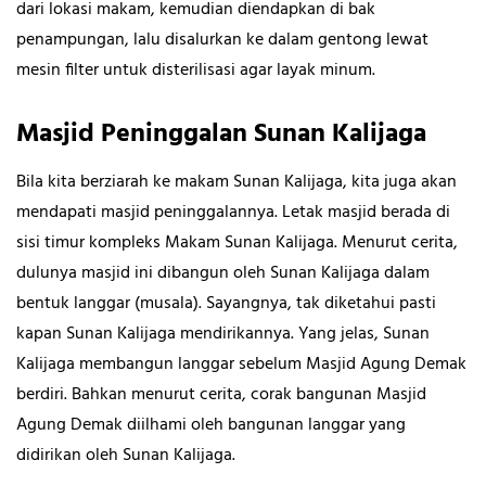
dari lokasi makam, kemudian diendapkan di bak
penampungan, lalu disalurkan ke dalam gentong lewat
mesin filter untuk disterilisasi agar layak minum.
Masjid Peninggalan Sunan Kalijaga
Bila kita berziarah ke makam Sunan Kalijaga, kita juga akan
mendapati masjid peninggalannya. Letak masjid berada di
sisi timur kompleks Makam Sunan Kalijaga. Menurut cerita,
dulunya masjid ini dibangun oleh Sunan Kalijaga dalam
bentuk langgar (musala). Sayangnya, tak diketahui pasti
kapan Sunan Kalijaga mendirikannya. Yang jelas, Sunan
Kalijaga membangun langgar sebelum Masjid Agung Demak
berdiri. Bahkan menurut cerita, corak bangunan Masjid
Agung Demak diilhami oleh bangunan langgar yang
didirikan oleh Sunan Kalijaga.