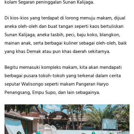
kolam Segaran peninggalan Sunan Kalijaga.
Di kios-kios yang terdapat di lorong menuju makam, dijual
aneka oleh-oleh dan buat tangan seperti kaos bertuliskan
Sunan Kalijaga, aneka tasbih, peci, baju koko, blangkon,
mainan anak, serta berbagai kuliner sebagai oleh-oleh, baik
yang khas Demak atau pun khas daerah sekitarnya.
Begitu memasuki kompleks makam, kita akan mendapati
berbagai pusara tokoh-tokoh yang terkenal dalam cerita
seputar Walisongo seperti makam Pangeran Haryo
Penangsang, Empu Supo, dan lain sebagainya.