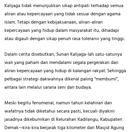
Kalijaga tidak menunjukkan sikap antipati terhadap semua
aliran atau kepercayaan yang tidak sesuai dengan agama
Islam. Tetapi dengan kebijaksanaan, aliran-aliran
kepercayaan yang hidup dalam masyarakat itu, dihadapi
atau digauli dengan sikap penuh rasa toleransi yang tinggi.
Dalam cerita disebutkan, Sunan Kalijaga-lah satu-satunya
wali yang paham dan mendalami segala pergerakan dan
aliran kepercayaan yang hidup di kalangan rakyat. Sehingga
pelbagai strategi dakwahnya dikenal paling “membumi”,
antara lain melalui sarana seni dan budaya.
Meski begitu fenomenal, namun tahun kelahiran dan
wafatnya tidak diketahui secara pasti, kecuali diyakini
jasadnya dikebumikan di Kelurahan Kadilangu, Kabupaten
Demak—kira-kira berjarak tiga kilometer dari Masjid Agung