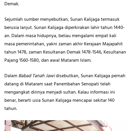
Demak.
Sejumlah sumber menyebutkan, Sunan Kalijaga termasuk
berusia lanjut. Sunan Kalijaga diperkirakan lahir tahun 1440-
an. Dalam masa hidupnya, beliau mengalami empat kali
masa pemerintahan, yakni zaman akhir Kerajaan Majapahit
tahun 1478, zaman Kesultanan Demak 1478-1546, Kesultanan
Pajang 1560-1580, dan awal Mataram Islam.
Dalam
Babad Tanah Jawi
disebutkan, Sunan Kalijaga pernah
datang di Mataram saat Panembahan Senopati telah
mengangkat dirinya menjadi sultan. Kalau informasi ini
benar, berarti usia Sunan Kalijaga mencapai sekitar 140
tahun.