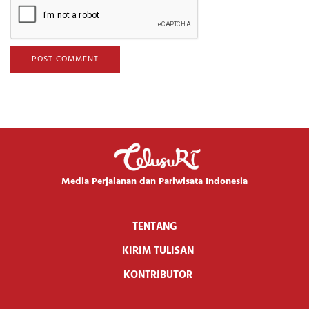
Media Perjalanan dan Pariwisata Indonesia
TENTANG
KIRIM TULISAN
KONTRIBUTOR