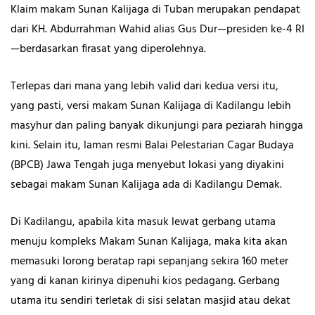
Klaim makam Sunan Kalijaga di Tuban merupakan pendapat
dari KH. Abdurrahman Wahid alias Gus Dur—presiden ke-4 RI
—berdasarkan firasat yang diperolehnya.
Terlepas dari mana yang lebih valid dari kedua versi itu,
yang pasti, versi makam Sunan Kalijaga di Kadilangu lebih
masyhur dan paling banyak dikunjungi para peziarah hingga
kini. Selain itu, laman resmi Balai Pelestarian Cagar Budaya
(BPCB) Jawa Tengah juga menyebut lokasi yang diyakini
sebagai makam Sunan Kalijaga ada di Kadilangu Demak.
Di Kadilangu, apabila kita masuk lewat gerbang utama
menuju kompleks Makam Sunan Kalijaga, maka kita akan
memasuki lorong beratap rapi sepanjang sekira 160 meter
yang di kanan kirinya dipenuhi kios pedagang. Gerbang
utama itu sendiri terletak di sisi selatan masjid atau dekat