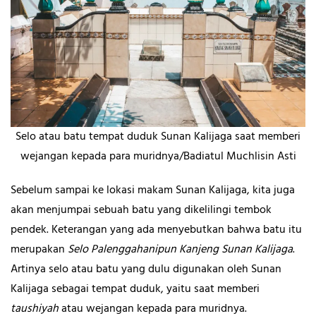
Selo atau batu tempat duduk Sunan Kalijaga saat memberi
wejangan kepada para muridnya/Badiatul Muchlisin Asti
Sebelum sampai ke lokasi makam Sunan Kalijaga, kita juga
akan menjumpai sebuah batu yang dikelilingi tembok
pendek. Keterangan yang ada menyebutkan bahwa batu itu
merupakan
Selo Palenggahanipun Kanjeng Sunan Kalijaga
.
Artinya selo atau batu yang dulu digunakan oleh Sunan
Kalijaga sebagai tempat duduk, yaitu saat memberi
taushiyah
atau wejangan kepada para muridnya.