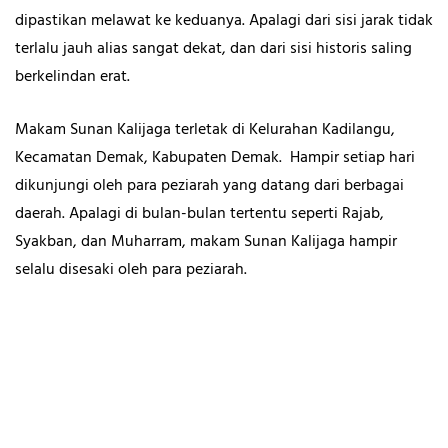
dipastikan melawat ke keduanya. Apalagi dari sisi jarak tidak
terlalu jauh alias sangat dekat, dan dari sisi historis saling
berkelindan erat.
Makam Sunan Kalijaga terletak di Kelurahan Kadilangu,
Kecamatan Demak, Kabupaten Demak. Hampir setiap hari
dikunjungi oleh para peziarah yang datang dari berbagai
daerah. Apalagi di bulan-bulan tertentu seperti Rajab,
Syakban, dan Muharram, makam Sunan Kalijaga hampir
selalu disesaki oleh para peziarah.