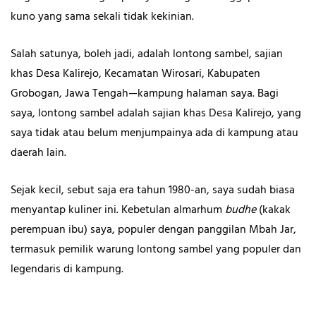
kuno yang sama sekali tidak kekinian.
Salah satunya, boleh jadi, adalah lontong sambel, sajian
khas Desa Kalirejo, Kecamatan Wirosari, Kabupaten
Grobogan, Jawa Tengah—kampung halaman saya. Bagi
saya, lontong sambel adalah sajian khas Desa Kalirejo, yang
saya tidak atau belum menjumpainya ada di kampung atau
daerah lain.
Sejak kecil, sebut saja era tahun 1980-an, saya sudah biasa
menyantap kuliner ini. Kebetulan almarhum
budhe
(kakak
perempuan ibu) saya, populer dengan panggilan Mbah Jar,
termasuk pemilik warung lontong sambel yang populer dan
legendaris di kampung.