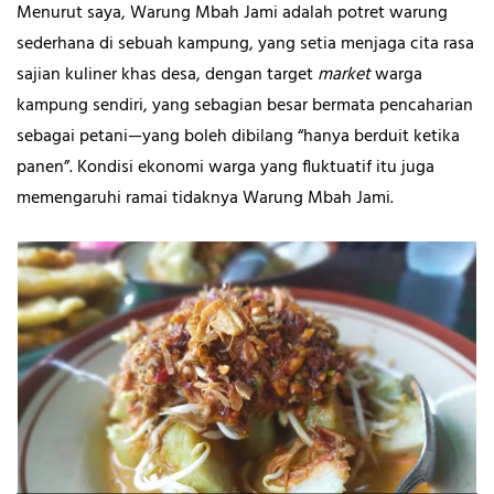
Menurut saya, Warung Mbah Jami adalah potret warung
sederhana di sebuah kampung, yang setia menjaga cita rasa
sajian kuliner khas desa, dengan target
market
warga
kampung sendiri, yang sebagian besar bermata pencaharian
sebagai petani—yang boleh dibilang “hanya berduit ketika
panen”. Kondisi ekonomi warga yang fluktuatif itu juga
memengaruhi ramai tidaknya Warung Mbah Jami.