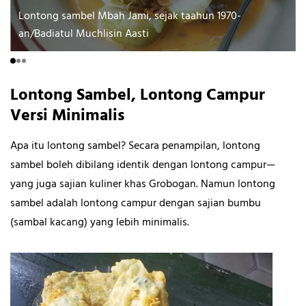
Lontong sambel Mbah Jami, sejak taahun 1970-
an/Badiatul Muchlisin Aasti
Lontong Sambel, Lontong Campur
Versi Minimalis
Apa itu lontong sambel? Secara penampilan, lontong
sambel boleh dibilang identik dengan lontong campur—
yang juga sajian kuliner khas Grobogan. Namun lontong
sambel adalah lontong campur dengan sajian bumbu
(sambal kacang) yang lebih minimalis.