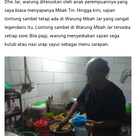
Dhe Jar, warung diteruskan oleh anak perempuannya yang
saya biasa menyapanya Mbak Tin. Hingga kini, sajian
lontong sambel tetap ada di Warung Mbah Jar yang sangat
legendaris itu. Lontong sambel di Warung Mbah Jar tersedia
setiap sore. Bila pagi, warung menyediakan sajian
sega
kulub atau nasi urap sayur sebagai menu sarapan.