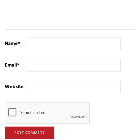
Name
*
Email
*
Website