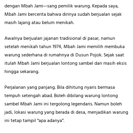
dengan Mbah Jami—sang pemilik warung. Kepada saya,
Mbah Jami bercerita bahwa dirinya sudah berjualan sejak
masih lajang atau belum menikah.
Awalnya berjualan jajanan tradisional di pasar, namun
setelah menikah tahun 1974, Mbah Jami memilih membuka
warung sederhana di rumahnya di Dusun Pojok. Sejak saat
itulah Mbah Jami berjualan lontong sambel dan masih eksis
hingga sekarang.
Perjalanan yang panjang. Bila dihitung nyaris bermasa
tempuh setengah abad. Boleh dibilang warung lontong
sambel Mbah Jami ini tergolong legendaris. Namun boleh
jadi, lokasi warung yang berada di desa, menjadikan warung
ini tetap tampil “apa adanya”.