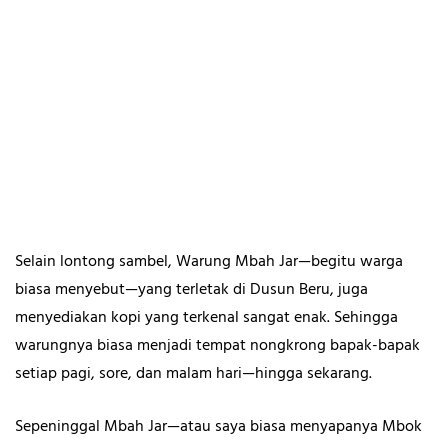
Selain lontong sambel, Warung Mbah Jar—begitu warga
biasa menyebut—yang terletak di Dusun Beru, juga
menyediakan kopi yang terkenal sangat enak. Sehingga
warungnya biasa menjadi tempat nongkrong bapak-bapak
setiap pagi, sore, dan malam hari—hingga sekarang.
Sepeninggal Mbah Jar—atau saya biasa menyapanya Mbok