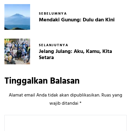
SEBELUMNYA
Mendaki Gunung: Dulu dan Kini
SELANJUTNYA
Jelang Julang: Aku, Kamu, Kita
Setara
Tinggalkan Balasan
Alamat email Anda tidak akan dipublikasikan.
Ruas yang
wajib ditandai
*