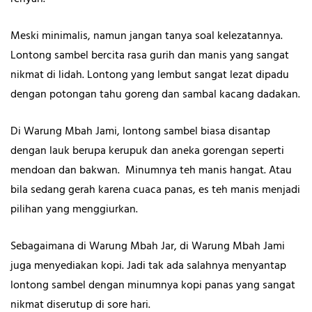
Meski minimalis, namun jangan tanya soal kelezatannya.
Lontong sambel bercita rasa gurih dan manis yang sangat
nikmat di lidah. Lontong yang lembut sangat lezat dipadu
dengan potongan tahu goreng dan sambal kacang dadakan.
Di Warung Mbah Jami, lontong sambel biasa disantap
dengan lauk berupa kerupuk dan aneka gorengan seperti
mendoan dan bakwan. Minumnya teh manis hangat. Atau
bila sedang gerah karena cuaca panas, es teh manis menjadi
pilihan yang menggiurkan.
Sebagaimana di Warung Mbah Jar, di Warung Mbah Jami
juga menyediakan kopi. Jadi tak ada salahnya menyantap
lontong sambel dengan minumnya kopi panas yang sangat
nikmat diserutup di sore hari.