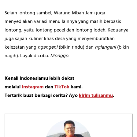
Selain lontong sambel, Warung Mbah Jami juga
menyediakan variasi menu lainnya yang masih berbasis
lontong, yaitu lontong pecel dan lontong lodeh. Keduanya
juga sajian kuliner khas desa yang menyemburatkan
kelezatan yang
ngangeni
(bikin rindu) dan
nglangeni
(bikin
nagih). Layak dicoba.
Monggo
.
Kenali Indonesiamu lebih dekat
melalui
Instagram
dan
TikTok
kami.
Tertarik buat berbagi cerita? Ayo
kirim tulisanmu
.