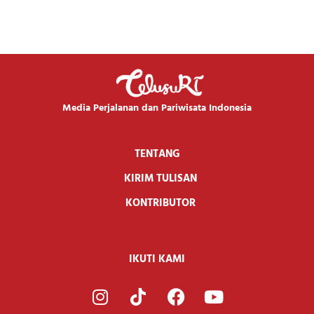
Media Perjalanan dan Pariwisata Indonesia
TENTANG
KIRIM TULISAN
KONTRIBUTOR
IKUTI KAMI