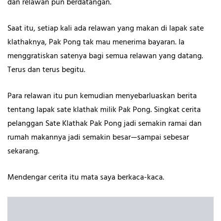
dan relawan pun berdatangan.
Saat itu, setiap kali ada relawan yang makan di lapak sate
klathaknya, Pak Pong tak mau menerima bayaran. Ia
menggratiskan satenya bagi semua relawan yang datang.
Terus dan terus begitu.
Para relawan itu pun kemudian menyebarluaskan berita
tentang lapak sate klathak milik Pak Pong. Singkat cerita
pelanggan Sate Klathak Pak Pong jadi semakin ramai dan
rumah makannya jadi semakin besar—sampai sebesar
sekarang.
Mendengar cerita itu mata saya berkaca-kaca.