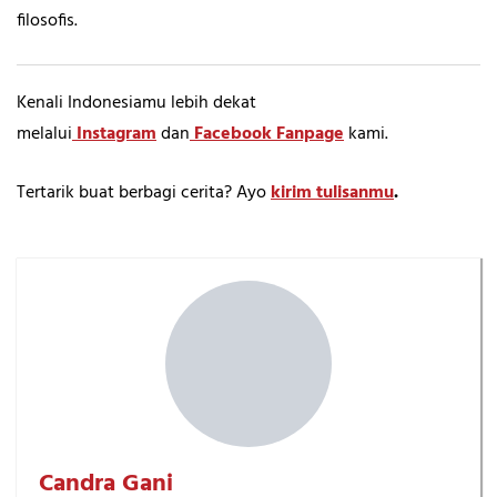
filosofis.
Kenali Indonesiamu lebih dekat
melalui
Instagram
dan
Facebook Fanpage
kami.
Tertarik buat berbagi cerita? Ayo
kirim tulisanmu
.
Candra Gani