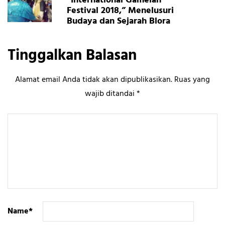
“International Gamelan
Festival 2018,” Menelusuri
Budaya dan Sejarah Blora
Tinggalkan Balasan
Alamat email Anda tidak akan dipublikasikan.
Ruas yang
wajib ditandai
*
Name
*