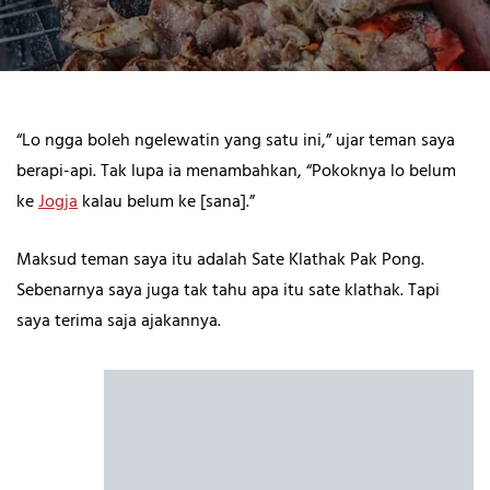
“Lo ngga boleh ngelewatin yang satu ini,” ujar teman saya
berapi-api. Tak lupa ia menambahkan, “Pokoknya lo belum
ke
Jogja
kalau belum ke [sana].”
Maksud teman saya itu adalah Sate Klathak Pak Pong.
Sebenarnya saya juga tak tahu apa itu sate klathak. Tapi
saya terima saja ajakannya.