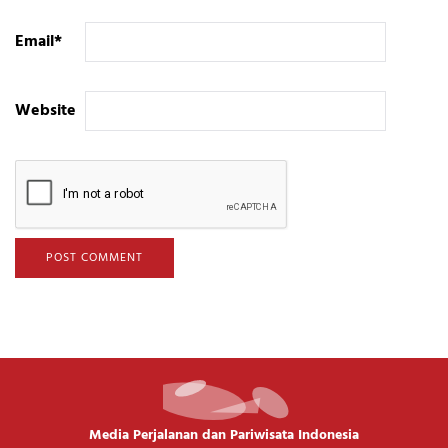
Email
*
Website
Media Perjalanan dan Pariwisata Indonesia