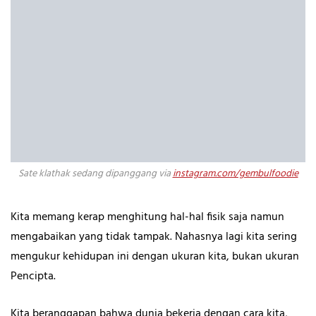
Sate klathak sedang dipanggang via
instagram.com/gembulfoodie
Kita memang kerap menghitung hal-hal fisik saja namun
mengabaikan yang tidak tampak. Nahasnya lagi kita sering
mengukur kehidupan ini dengan ukuran kita, bukan ukuran
Pencipta.
Kita beranggapan bahwa dunia bekerja dengan cara kita,