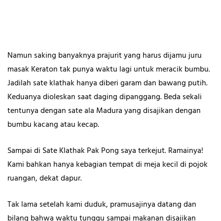
Namun saking banyaknya prajurit yang harus dijamu juru
masak Keraton tak punya waktu lagi untuk meracik bumbu.
Jadilah sate klathak hanya diberi garam dan bawang putih.
Keduanya dioleskan saat daging dipanggang. Beda sekali
tentunya dengan sate ala Madura yang disajikan dengan
bumbu kacang atau kecap.
Sampai di Sate Klathak Pak Pong saya terkejut. Ramainya!
Kami bahkan hanya kebagian tempat di meja kecil di pojok
ruangan, dekat dapur.
Tak lama setelah kami duduk, pramusajinya datang dan
bilang bahwa waktu tunggu sampai makanan disajikan