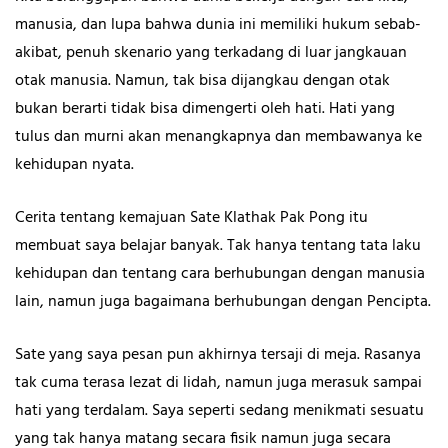
manusia, dan lupa bahwa dunia ini memiliki hukum sebab-
akibat, penuh skenario yang terkadang di luar jangkauan
otak manusia. Namun, tak bisa dijangkau dengan otak
bukan berarti tidak bisa dimengerti oleh hati. Hati yang
tulus dan murni akan menangkapnya dan membawanya ke
kehidupan nyata.
Cerita tentang kemajuan Sate Klathak Pak Pong itu
membuat saya belajar banyak. Tak hanya tentang tata laku
kehidupan dan tentang cara berhubungan dengan manusia
lain, namun juga bagaimana berhubungan dengan Pencipta.
Sate yang saya pesan pun akhirnya tersaji di meja. Rasanya
tak cuma terasa lezat di lidah, namun juga merasuk sampai
hati yang terdalam. Saya seperti sedang menikmati sesuatu
yang tak hanya matang secara fisik namun juga secara