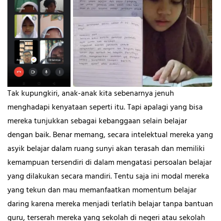
Tak kupungkiri, anak-anak kita sebenarnya jenuh
menghadapi kenyataan seperti itu. Tapi apalagi yang bisa
mereka tunjukkan sebagai kebanggaan selain belajar
dengan baik. Benar memang, secara intelektual mereka yang
asyik belajar dalam ruang sunyi akan terasah dan memiliki
kemampuan tersendiri di dalam mengatasi persoalan belajar
yang dilakukan secara mandiri. Tentu saja ini modal mereka
yang tekun dan mau memanfaatkan momentum belajar
daring karena mereka menjadi terlatih belajar tanpa bantuan
guru, terserah mereka yang sekolah di negeri atau sekolah