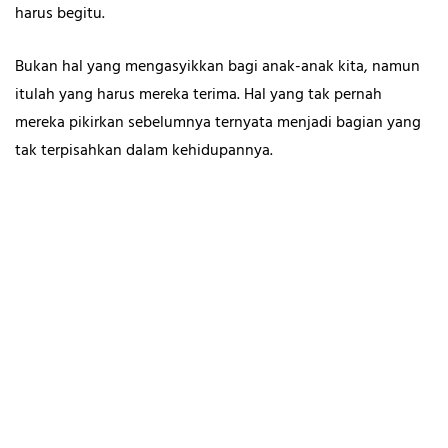
harus begitu.
Bukan hal yang mengasyikkan bagi anak-anak kita, namun
itulah yang harus mereka terima. Hal yang tak pernah
mereka pikirkan sebelumnya ternyata menjadi bagian yang
tak terpisahkan dalam kehidupannya.