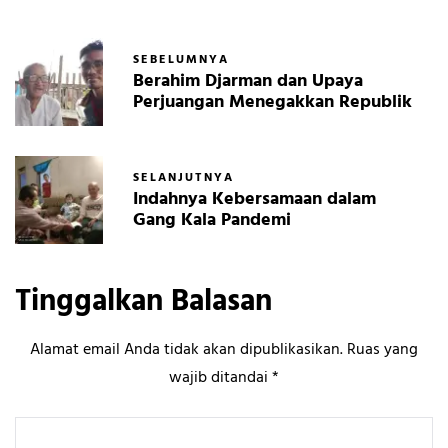
SEBELUMNYA
Berahim Djarman dan Upaya
Perjuangan Menegakkan Republik
SELANJUTNYA
Indahnya Kebersamaan dalam
Gang Kala Pandemi
Tinggalkan Balasan
Alamat email Anda tidak akan dipublikasikan.
Ruas yang
wajib ditandai
*