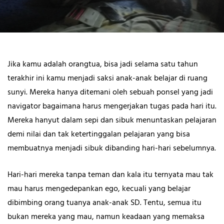
Jika kamu adalah orangtua, bisa jadi selama satu tahun
terakhir ini kamu menjadi saksi anak-anak belajar di ruang
sunyi. Mereka hanya ditemani oleh sebuah ponsel yang jadi
navigator bagaimana harus mengerjakan tugas pada hari itu.
Mereka hanyut dalam sepi dan sibuk menuntaskan pelajaran
demi nilai dan tak ketertinggalan pelajaran yang bisa
membuatnya menjadi sibuk dibanding hari-hari sebelumnya.
Hari-hari mereka tanpa teman dan kala itu ternyata mau tak
mau harus mengedepankan ego, kecuali yang belajar
dibimbing orang tuanya anak-anak SD. Tentu, semua itu
bukan mereka yang mau, namun keadaan yang memaksa