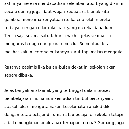
akhirnya mereka mendapatkan selembar raport yang dikirim
secara daring juga. Raut wajah kedua anak-anak kita
gembira menerima kenyataan itu karena lelah mereka
terbayar dengan nilai-nilai baik yang mereka dapatkan.
Tentu saja selama satu tahun terakhir, jelas semua itu
menguras tenaga dan pikiran mereka. Sementara kita
melihat kali ini corona bukannya surut tapi makin menggila.
Rasanya pesimis jika bulan-bulan dekat ini sekolah akan
segera dibuka.
Jelas banyak anak-anak yang tertinggal dalam proses
pembelajaran ini, namun kemudian timbul pertanyaan,
apakah akan mengutamakan keselamatan anak didik
dengan tetap belajar di rumah atau belajar di sekolah tetapi
ada kemungkinan anak-anak terpapar corona? Gamang juga