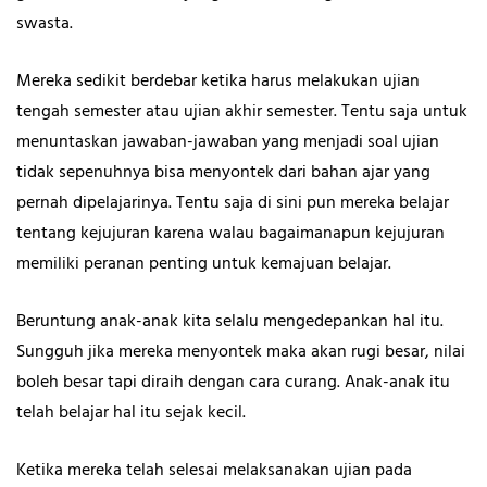
swasta.
Mereka sedikit berdebar ketika harus melakukan ujian
tengah semester atau ujian akhir semester. Tentu saja untuk
menuntaskan jawaban-jawaban yang menjadi soal ujian
tidak sepenuhnya bisa menyontek dari bahan ajar yang
pernah dipelajarinya. Tentu saja di sini pun mereka belajar
tentang kejujuran karena walau bagaimanapun kejujuran
memiliki peranan penting untuk kemajuan belajar.
Beruntung anak-anak kita selalu mengedepankan hal itu.
Sungguh jika mereka menyontek maka akan rugi besar, nilai
boleh besar tapi diraih dengan cara curang. Anak-anak itu
telah belajar hal itu sejak kecil.
Ketika mereka telah selesai melaksanakan ujian pada