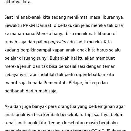
akhirnya kita.
Saat ini anak-anak kita sedang menikmati masa liburannya.
Sewaktu PPKM Darurat diberlakukan jelas mereka tak bisa
ke mana-mana. Mereka hanya bisa menikmati liburan di
rumah saja dan paling
ngusilin
adik-adik mereka. Kita
kadang berpikir sampai kapan anak-anak kita harus selalu
belajar di ruang sunyi. Bukankah hal itu akan membuat
mereka jenuh dan tak bisa bersosialisasi dengan teman
sebayanya. Tapi sudahlah tak perlu diperdebatkan kita
manut saja kepada Pemerintah. Belajar, bekerja dan
beribadah dari rumah saja.
Aku dan juga banyak para orangtua yang berkeinginan agar
anak-anaknya bisa kembali bersekolah. Tapi saatnya belum
tepat anak-anak kita. Tenaga kesehatan masih berjibaku