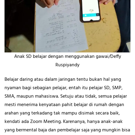
Anak SD belajar dengan menggunakan gawai/Deffy
Ruspiyandy
Belajar daring atau dalam jaringan tentu bukan hal yang
nyaman bagi sebagian pelajar, entah itu pelajar SD, SMP,
SMA, maupun mahasiswa. Setuju atau tidak, semua pelajar
mesti menerima kenyataan pahit belajar di rumah dengan
arahan yang terkadang tak mampu disimak secara baik,
kendati ada Zoom Meeting. Karenanya, hanya anak-anak
yang bermental baja dan pembelajar saja yang mungkin bisa