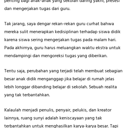
penting bagi anak-anak yang sekolah daring yakni, presesi
dan mengerjakan tugas dari guru.
Tak jarang, saya dengar rekan-rekan guru curhat bahwa
mereka sulit menerapkan kedisiplinan terhadap siswa didik
karena siswa sering mengerjakan tugas pada malam hari.
Pada akhirnya, guru harus meluangkan waktu ekstra untuk
mendampingi dan mengoreksi tugas yang diberikan.
Tentu saja, perubahan yang terjadi telah membuat sebagian
besar anak didik menganggap jika belajar di rumah jelas
lebih longgar dibanding belajar di sekolah. Sebuah realita
yang tak terbantahkan.
Kalaulah menjadi penulis, penyair, pelukis, dan kreator
lainnya, ruang sunyi adalah keniscayaan yang tak
terbantahkan untuk menghasilkan karya-karya besar. Tapi