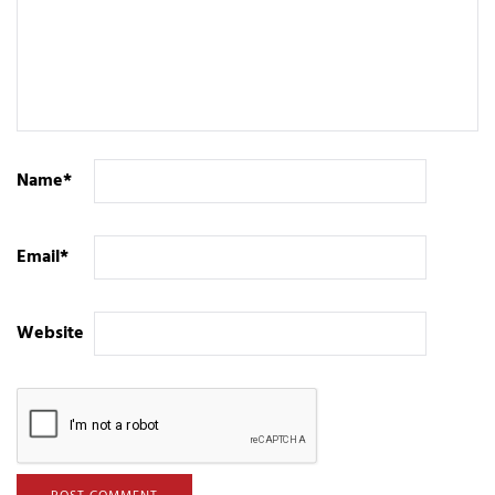
Name
*
Email
*
Website