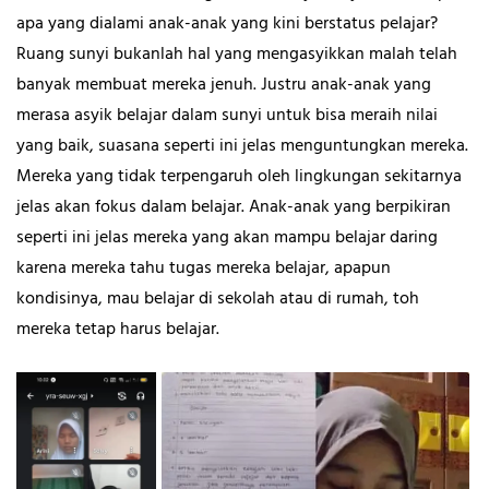
apa yang dialami anak-anak yang kini berstatus pelajar?
Ruang sunyi bukanlah hal yang mengasyikkan malah telah
banyak membuat mereka jenuh. Justru anak-anak yang
merasa asyik belajar dalam sunyi untuk bisa meraih nilai
yang baik, suasana seperti ini jelas menguntungkan mereka.
Mereka yang tidak terpengaruh oleh lingkungan sekitarnya
jelas akan fokus dalam belajar. Anak-anak yang berpikiran
seperti ini jelas mereka yang akan mampu belajar daring
karena mereka tahu tugas mereka belajar, apapun
kondisinya, mau belajar di sekolah atau di rumah, toh
mereka tetap harus belajar.