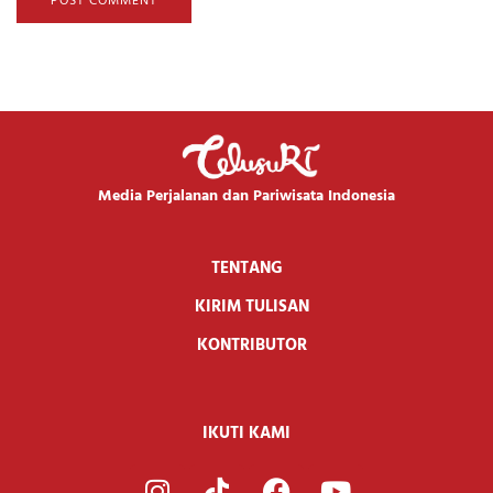
Media Perjalanan dan Pariwisata Indonesia
TENTANG
KIRIM TULISAN
KONTRIBUTOR
IKUTI KAMI