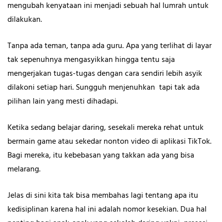
mengubah kenyataan ini menjadi sebuah hal lumrah untuk
dilakukan.
Tanpa ada teman, tanpa ada guru. Apa yang terlihat di layar
tak sepenuhnya mengasyikkan hingga tentu saja
mengerjakan tugas-tugas dengan cara sendiri lebih asyik
dilakoni setiap hari. Sungguh menjenuhkan tapi tak ada
pilihan lain yang mesti dihadapi.
Ketika sedang belajar daring, sesekali mereka rehat untuk
bermain game atau sekedar nonton video di aplikasi TikTok.
Bagi mereka, itu kebebasan yang takkan ada yang bisa
melarang.
Jelas di sini kita tak bisa membahas lagi tentang apa itu
kedisiplinan karena hal ini adalah nomor kesekian. Dua hal