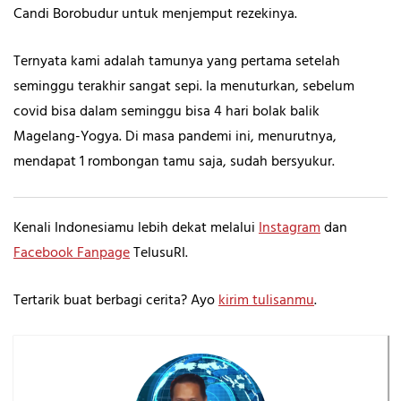
Candi Borobudur untuk menjemput rezekinya.
Ternyata kami adalah tamunya yang pertama setelah
seminggu terakhir sangat sepi. Ia menuturkan, sebelum
covid bisa dalam seminggu bisa 4 hari bolak balik
Magelang-Yogya. Di masa pandemi ini, menurutnya,
mendapat 1 rombongan tamu saja, sudah bersyukur.
Kenali Indonesiamu lebih dekat melalui
Instagram
dan
Facebook Fanpage
TelusuRI.
Tertarik buat berbagi cerita? Ayo
kirim tulisanmu
.