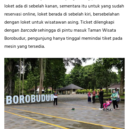
loket ada di sebelah kanan, sementara itu untuk yang sudah
reservasi online, loket berada di sebelah kiri, bersebelahan
dengan loket untuk wisatawan asing. Ticket dilengkapi
dengan
barcode
sehingga di pintu masuk Taman Wisata
Borobudur, pengunjung hanya tinggal memindai tiket pada
mesin yang tersedia.