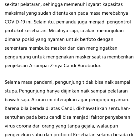
sekitar pelataran, sehingga memenuhi syarat kapasitas
maksimal yang sudah ditentukan pada masa merebaknya
COVID-19 ini. Selain itu, pemandu juga menjadi pengontrol
protokol kesehatan. Misalnya saja, ia akan menunjukan
dimana posisi yang nyaman untuk berfoto dengan
sementara membuka masker dan dan mengingatkan
pengunjung untuk mengenakan masker saat ia memberikan
penjelasan A sampai Z-nya Candi Borobudur.
Selama masa pandemi, pengunjung tidak bisa naik sampai
stupa. Pengunjung hanya diijinkan naik sampai pelataran
bawah saja. Aturan ini diterapkan agar pengunjung aman.
Karena bila berada di atas Candi, dikhawatirkan sentuhan-
sentuhan pada batu candi bisa menjadi faktor penyebaran
virus corona dari orang yang tanpa gejala, walaupun
pengecekan suhu dan protocol Kesehatan selama berada di