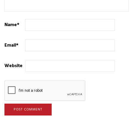
Name
*
Email
*
Website