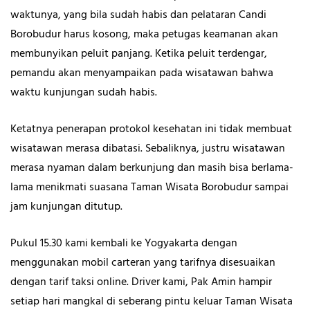
waktunya, yang bila sudah habis dan pelataran Candi
Borobudur harus kosong, maka petugas keamanan akan
membunyikan peluit panjang. Ketika peluit terdengar,
pemandu akan menyampaikan pada wisatawan bahwa
waktu kunjungan sudah habis.
Ketatnya penerapan protokol kesehatan ini tidak membuat
wisatawan merasa dibatasi. Sebaliknya, justru wisatawan
merasa nyaman dalam berkunjung dan masih bisa berlama-
lama menikmati suasana Taman Wisata Borobudur sampai
jam kunjungan ditutup.
Pukul 15.30 kami kembali ke Yogyakarta dengan
menggunakan mobil carteran yang tarifnya disesuaikan
dengan tarif taksi online. Driver kami, Pak Amin hampir
setiap hari mangkal di seberang pintu keluar Taman Wisata