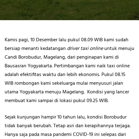
Kamis pagi, 10 Desember lalu pukul 08.09 WIB kami sudah
bersiap menanti kedatangan
driver taxi online
untuk menuju
Candi Borobudur, Magelang, dari penginapan kami di
Bausasran Yogyakarta. Pertimbangan kami naik taxi online
adalah efektifitas waktu dan lebih ekonomis. Pukul 08.15
WIB rombongan kami sekeluarga mulai menyusuri jalan
utama Yogyakarta menuju Magelang. Kondisi yang lancer
membuat kami sampai di lokasi pukul 09.25 WIB.
Sejak kunjungan hampir 10 tahun lalu, kondisi Borobudur
tidak banyak berubah. Tetap asri dan kerapihannya terjaga.
Hanya saja pada masa pandemi COVID-19 ini selepas dari