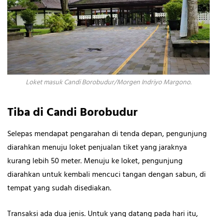
Loket masuk Candi Borobudur/Morgen Indriyo Margono.
Tiba di Candi Borobudur
Selepas mendapat pengarahan di tenda depan, pengunjung
diarahkan menuju loket penjualan tiket yang jaraknya
kurang lebih 50 meter. Menuju ke loket, pengunjung
diarahkan untuk kembali mencuci tangan dengan sabun, di
tempat yang sudah disediakan.
Transaksi ada dua jenis. Untuk yang datang pada hari itu,