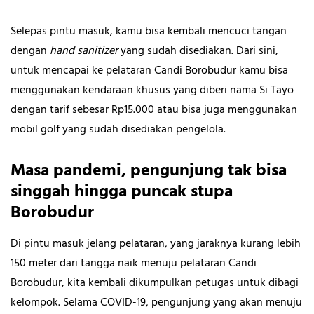
Selepas pintu masuk, kamu bisa kembali mencuci tangan
dengan
hand sanitizer
yang sudah disediakan. Dari sini,
untuk mencapai ke pelataran Candi Borobudur kamu bisa
menggunakan kendaraan khusus yang diberi nama Si Tayo
dengan tarif sebesar Rp15.000 atau bisa juga menggunakan
mobil golf yang sudah disediakan pengelola.
Masa pandemi, pengunjung tak bisa
singgah hingga puncak stupa
Borobudur
Di pintu masuk jelang pelataran, yang jaraknya kurang lebih
150 meter dari tangga naik menuju pelataran Candi
Borobudur, kita kembali dikumpulkan petugas untuk dibagi
kelompok. Selama COVID-19, pengunjung yang akan menuju