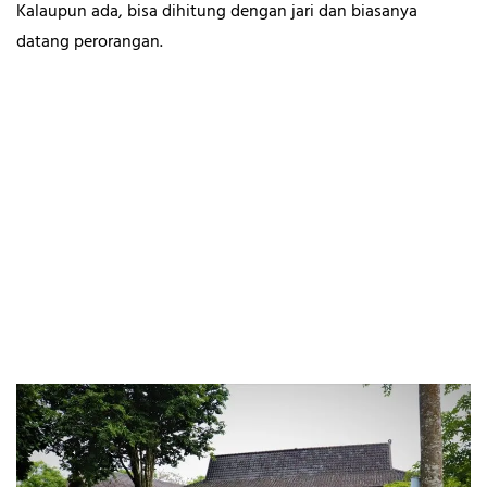
Kalaupun ada, bisa dihitung dengan jari dan biasanya
datang perorangan.