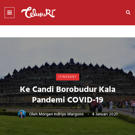
ITINERARY
Ke Candi Borobudur Kala
Pandemi COVID-19
Oleh
Morgen Indriyo Margono
4 Januari 2021