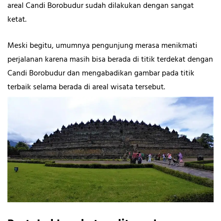
areal Candi Borobudur sudah dilakukan dengan sangat
ketat.
Meski begitu, umumnya pengunjung merasa menikmati
perjalanan karena masih bisa berada di titik terdekat dengan
Candi Borobudur dan mengabadikan gambar pada titik
terbaik selama berada di areal wisata tersebut.