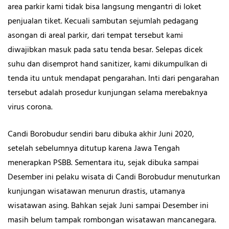
area parkir kami tidak bisa langsung mengantri di loket
penjualan tiket. Kecuali sambutan sejumlah pedagang
asongan di areal parkir, dari tempat tersebut kami
diwajibkan masuk pada satu tenda besar. Selepas dicek
suhu dan disemprot hand sanitizer, kami dikumpulkan di
tenda itu untuk mendapat pengarahan. Inti dari pengarahan
tersebut adalah prosedur kunjungan selama merebaknya
virus corona.
Candi Borobudur sendiri baru dibuka akhir Juni 2020,
setelah sebelumnya ditutup karena Jawa Tengah
menerapkan PSBB. Sementara itu, sejak dibuka sampai
Desember ini pelaku wisata di Candi Borobudur menuturkan
kunjungan wisatawan menurun drastis, utamanya
wisatawan asing. Bahkan sejak Juni sampai Desember ini
masih belum tampak rombongan wisatawan mancanegara.