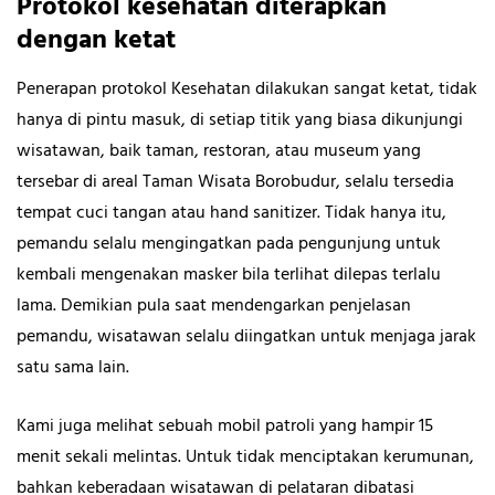
Protokol kesehatan diterapkan
dengan ketat
Penerapan protokol Kesehatan dilakukan sangat ketat, tidak
hanya di pintu masuk, di setiap titik yang biasa dikunjungi
wisatawan, baik taman, restoran, atau museum yang
tersebar di areal Taman Wisata Borobudur, selalu tersedia
tempat cuci tangan atau hand sanitizer. Tidak hanya itu,
pemandu selalu mengingatkan pada pengunjung untuk
kembali mengenakan masker bila terlihat dilepas terlalu
lama. Demikian pula saat mendengarkan penjelasan
pemandu, wisatawan selalu diingatkan untuk menjaga jarak
satu sama lain.
Kami juga melihat sebuah mobil patroli yang hampir 15
menit sekali melintas. Untuk tidak menciptakan kerumunan,
bahkan keberadaan wisatawan di pelataran dibatasi