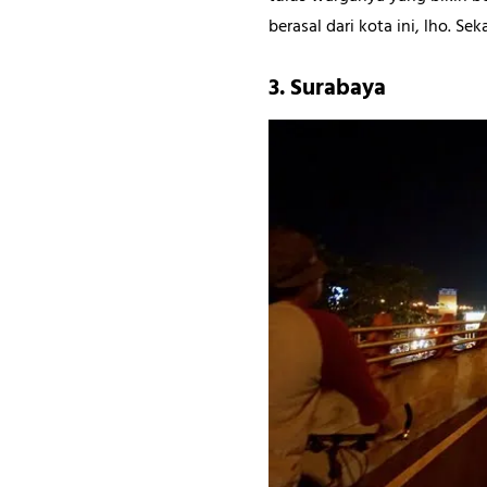
berasal dari kota ini, lho. 
3. Surabaya