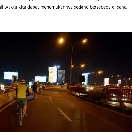
Sekali waktu kita dapat menemukannya sedang bersepeda di sana.