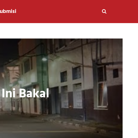
ubmisi
Ini Bakal