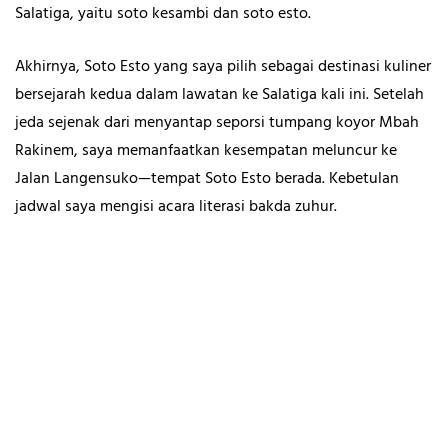
Salatiga, yaitu soto kesambi dan soto esto.
Akhirnya, Soto Esto yang saya pilih sebagai destinasi kuliner
bersejarah kedua dalam lawatan ke Salatiga kali ini. Setelah
jeda sejenak dari menyantap seporsi tumpang koyor Mbah
Rakinem, saya memanfaatkan kesempatan meluncur ke
Jalan Langensuko—tempat Soto Esto berada. Kebetulan
jadwal saya mengisi acara literasi bakda zuhur.