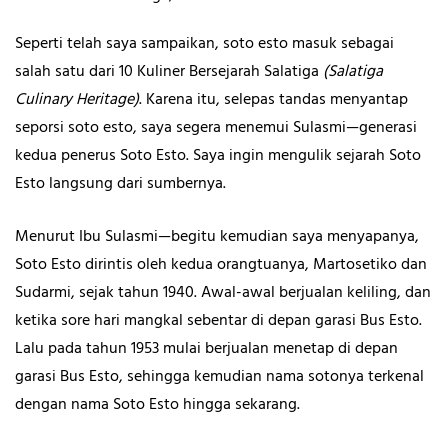
Seperti telah saya sampaikan, soto esto masuk sebagai
salah satu dari 10 Kuliner Bersejarah Salatiga
(Salatiga
Culinary Heritage)
. Karena itu, selepas tandas menyantap
seporsi soto esto, saya segera menemui Sulasmi—generasi
kedua penerus Soto Esto. Saya ingin mengulik sejarah Soto
Esto langsung dari sumbernya.
Menurut Ibu Sulasmi—begitu kemudian saya menyapanya,
Soto Esto dirintis oleh kedua orangtuanya, Martosetiko dan
Sudarmi, sejak tahun 1940. Awal-awal berjualan keliling, dan
ketika sore hari mangkal sebentar di depan garasi Bus Esto.
Lalu pada tahun 1953 mulai berjualan menetap di depan
garasi Bus Esto, sehingga kemudian nama sotonya terkenal
dengan nama Soto Esto hingga sekarang.