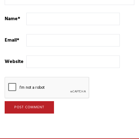
Name
*
Email
*
Website