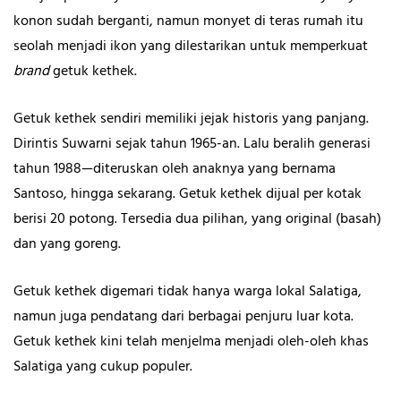
konon sudah berganti, namun monyet di teras rumah itu
seolah menjadi ikon yang dilestarikan untuk memperkuat
brand
getuk kethek.
Getuk kethek sendiri memiliki jejak historis yang panjang.
Dirintis Suwarni sejak tahun 1965-an. Lalu beralih generasi
tahun 1988—diteruskan oleh anaknya yang bernama
Santoso, hingga sekarang. Getuk kethek dijual per kotak
berisi 20 potong. Tersedia dua pilihan, yang original (basah)
dan yang goreng.
Getuk kethek digemari tidak hanya warga lokal Salatiga,
namun juga pendatang dari berbagai penjuru luar kota.
Getuk kethek kini telah menjelma menjadi oleh-oleh khas
Salatiga yang cukup populer.