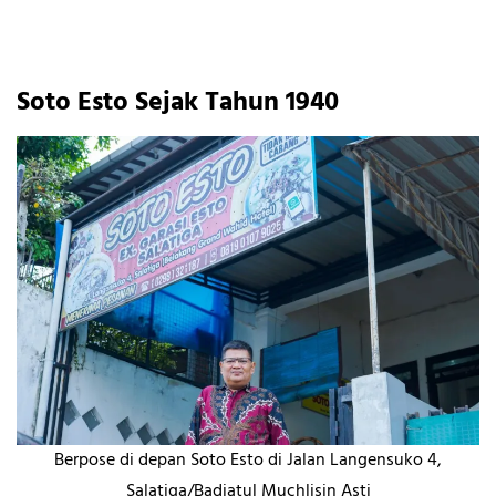
Soto Esto Sejak Tahun 1940
Berpose di depan Soto Esto di Jalan Langensuko 4,
Salatiga/Badiatul Muchlisin Asti