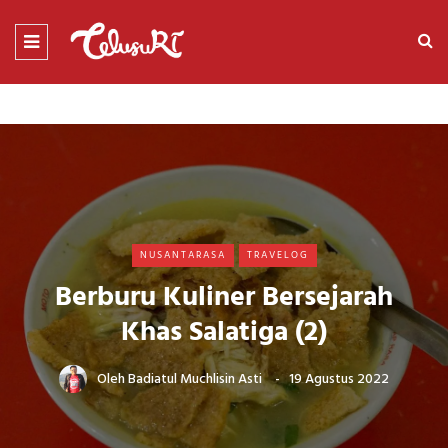
NUSANTARASA
TRAVELOG
Berburu Kuliner Bersejarah
Khas Salatiga (2)
Oleh
Badiatul Muchlisin Asti
19 Agustus 2022