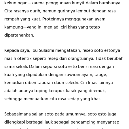
kekuningan—karena penggunaan kunyit dalam bumbunya.
Cita rasanya gurih, namun gurihnya lembut dengan rasa
rempah yang kuat. Proteinnya menggunakan ayam
kampung—yang ini menjadi ciri khas yang tetap
dipertahankan.
Kepada saya, Ibu Sulasmi mengatakan, resep soto estonya
masih otentik seperti resep dari orangtuanya. Tidak berubah
sama sekali. Dalam seporsi soto esto berisi nasi dengan
kuah yang dipadukan dengan suwiran ayam, tauge,
kemudian diberi taburan daun seledri. Ciri khas lainnya
adalah adanya toping kerupuk karak yang diremuk,
sehingga mencuatkan cita rasa sedap yang khas.
Sebagaimana sajian soto pada umumnya, soto esto juga
dilengkapi berbagai lauk sebagai pendamping menyantap