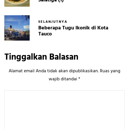
Salatiga (1)
SELANJUTNYA
Beberapa Tugu Ikonik di Kota
Tauco
Tinggalkan Balasan
Alamat email Anda tidak akan dipublikasikan.
Ruas yang
wajib ditandai
*