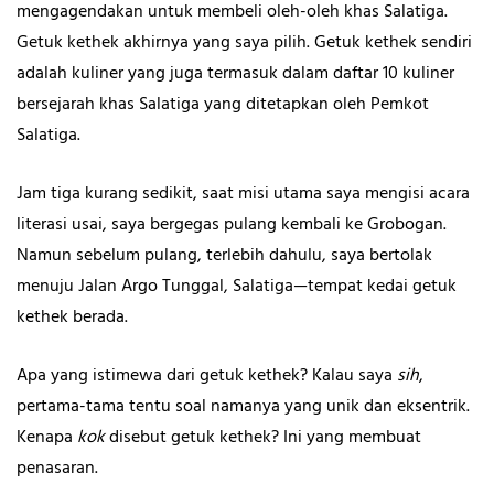
mengagendakan untuk membeli oleh-oleh khas Salatiga.
Getuk kethek akhirnya yang saya pilih. Getuk kethek sendiri
adalah kuliner yang juga termasuk dalam daftar 10 kuliner
bersejarah khas Salatiga yang ditetapkan oleh Pemkot
Salatiga.
Jam tiga kurang sedikit, saat misi utama saya mengisi acara
literasi usai, saya bergegas pulang kembali ke Grobogan.
Namun sebelum pulang, terlebih dahulu, saya bertolak
menuju Jalan Argo Tunggal, Salatiga—tempat kedai getuk
kethek berada.
Apa yang istimewa dari getuk kethek? Kalau saya
sih
,
pertama-tama tentu soal namanya yang unik dan eksentrik.
Kenapa
kok
disebut getuk kethek? Ini yang membuat
penasaran.