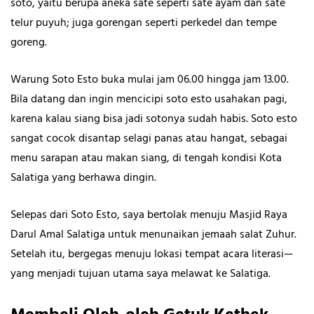
soto, yaitu berupa aneka sate seperti sate ayam dan sate
telur puyuh; juga gorengan seperti perkedel dan tempe
goreng.
Warung Soto Esto buka mulai jam 06.00 hingga jam 13.00.
Bila datang dan ingin mencicipi soto esto usahakan pagi,
karena kalau siang bisa jadi sotonya sudah habis. Soto esto
sangat cocok disantap selagi panas atau hangat, sebagai
menu sarapan atau makan siang, di tengah kondisi Kota
Salatiga yang berhawa dingin.
Selepas dari Soto Esto, saya bertolak menuju Masjid Raya
Darul Amal Salatiga untuk menunaikan jemaah salat Zuhur.
Setelah itu, bergegas menuju lokasi tempat acara literasi—
yang menjadi tujuan utama saya melawat ke Salatiga.