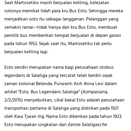
Saat Martosetiko masih berjualan keliling, kelezatan
sotonya memikat lidah para kru Bus Esto. Sehingga mereka
menjadikan soto itu sebagai langganan. Pelanggan yang
semakin ramai—tidak hanya dari kru Bus Esto, membuat
pemilik bus memberikan tempat berjualan di depan garasi
pada tahun 1953. Sejak saat itu, Martosetiko tak perlu
berjualan keliling lagi.
Esto sendiri merupakan nama bagi perusahaan otobus
legendaris di Salatiga yang tercatat telah berdiri sejak
zaman kolonial Belanda. Purwanti Asih Anna Levi dalam
artikel “Esto, Bus Legendaris Salatiga” (
Kompasiana
,
2/2/2015) menyebutkan, cikal bakal Esto adalah perusahaan
transportasi pertama di Salatiga yang didirikan pada 1921
oleh Kwa Tjwan Ing. Nama Esto diberikan pada tahun 1923.
Esto merupakan singkatan dari
Eerste Salatigasche