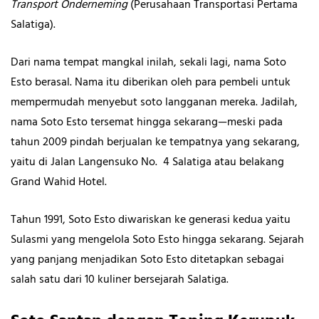
Transport Onderneming
(Perusahaan Transportasi Pertama
Salatiga).
Dari nama tempat mangkal inilah, sekali lagi, nama Soto
Esto berasal. Nama itu diberikan oleh para pembeli untuk
mempermudah menyebut soto langganan mereka. Jadilah,
nama Soto Esto tersemat hingga sekarang—meski pada
tahun 2009 pindah berjualan ke tempatnya yang sekarang,
yaitu di Jalan Langensuko No. 4 Salatiga atau belakang
Grand Wahid Hotel.
Tahun 1991, Soto Esto diwariskan ke generasi kedua yaitu
Sulasmi yang mengelola Soto Esto hingga sekarang. Sejarah
yang panjang menjadikan Soto Esto ditetapkan sebagai
salah satu dari 10 kuliner bersejarah Salatiga.