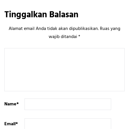
Tinggalkan Balasan
Alamat email Anda tidak akan dipublikasikan.
Ruas yang
wajib ditandai
*
Name
*
Email
*