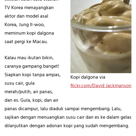
TV Korea menayangkan
aktor dan model asal
Korea, Jung Il-woo,
meminum kopi dalgona
saat pergi ke Macau.
Kalau mau ikutan bikin,
caranya gampang banget!
Siapkan kopi tanpa ampas,
Kopi dalgona via
susu cair, gula
flickr.com/
David Jackmanson
merah/putih, air panas,
dan es. Gula, kopi, dan air
panas dicampur, lalu diaduk sampai mengembang. Lalu,
sajikan dengan menuangkan susu cair dan es ke dalam gelas
dilanjutkan dengan adonan kopi yang sudah mengembang.