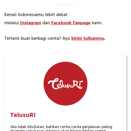
Kenali Indonesiamu lebih dekat
melalui
Instagram
dan
Facebook Fanpage
kami.
Tertarik buat berbagi cerita? Ayo
kirim tulisanmu
.
TelusuRI
Jika tidak dituliskan, bahkan cerita-cerita perjalanan paling