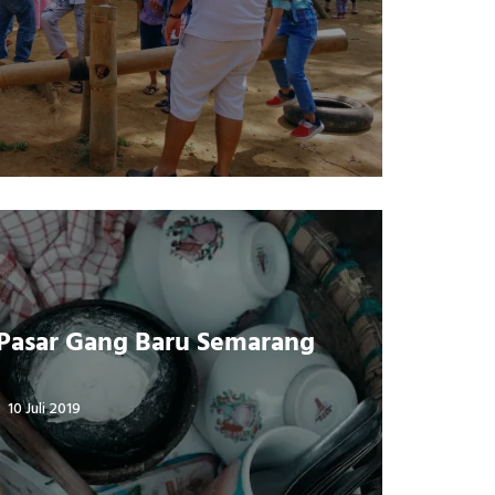
 Pasar Gang Baru Semarang
10 Juli 2019