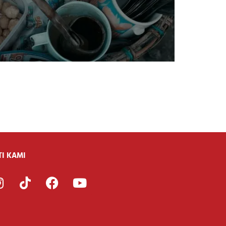
TI KAMI