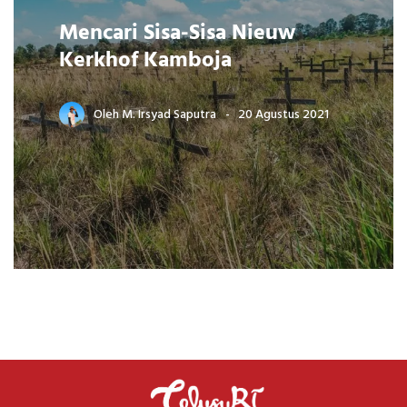
Mencari Sisa-Sisa Nieuw
Kerkhof Kamboja
Oleh
M. Irsyad Saputra
20 Agustus 2021