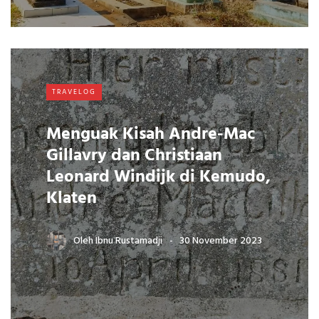
TRAVELOG
Menguak Kisah Andre-Mac
Gillavry dan Christiaan
Leonard Windijk di Kemudo,
Klaten
Oleh
Ibnu Rustamadji
30 November 2023