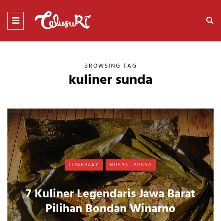
BROWSING TAG
kuliner sunda
ITINERARY
NUSANTARASA
7 Kuliner Legendaris Jawa Barat
Pilihan Bondan Winarno