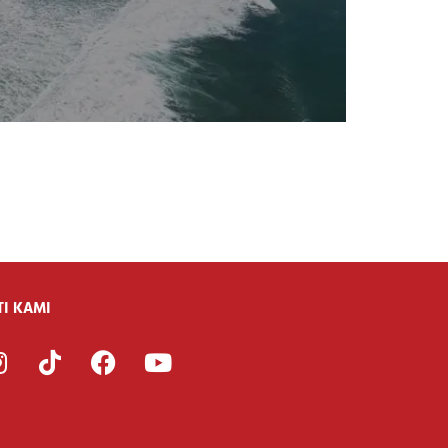
TI KAMI