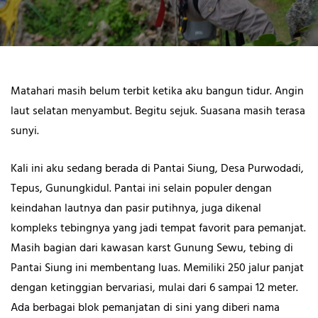
Matahari masih belum terbit ketika aku bangun tidur. Angin
laut selatan menyambut. Begitu sejuk. Suasana masih terasa
sunyi.
Kali ini aku sedang berada di Pantai Siung, Desa Purwodadi,
Tepus, Gunungkidul. Pantai ini selain populer dengan
keindahan lautnya dan pasir putihnya, juga dikenal
kompleks tebingnya yang jadi tempat favorit para pemanjat.
Masih bagian dari kawasan karst Gunung Sewu, tebing di
Pantai Siung ini membentang luas. Memiliki 250 jalur panjat
dengan ketinggian bervariasi, mulai dari 6 sampai 12 meter.
Ada berbagai blok pemanjatan di sini yang diberi nama