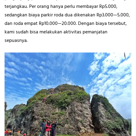
terjangkau. Per orang hanya perlu membayar Rp5.000,
sedangkan biaya parkir roda dua dikenakan Rp3.000—5.000,
dan roda empat Rp10.000—20.000. Dengan biaya tersebut,
kami sudah bisa melakukan aktivitas pemanjatan
sepuasnya.