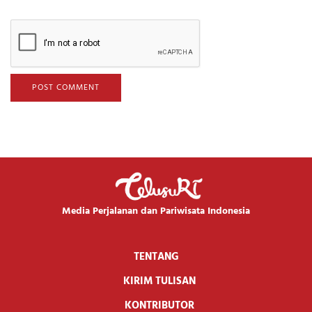
Media Perjalanan dan Pariwisata Indonesia
TENTANG
KIRIM TULISAN
KONTRIBUTOR