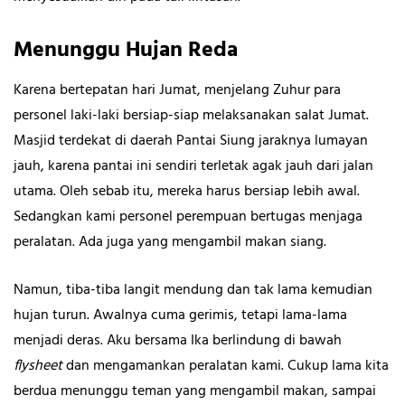
Menunggu Hujan Reda
Karena bertepatan hari Jumat, menjelang Zuhur para
personel laki-laki bersiap-siap melaksanakan salat Jumat.
Masjid terdekat di daerah Pantai Siung jaraknya lumayan
jauh, karena pantai ini sendiri terletak agak jauh dari jalan
utama. Oleh sebab itu, mereka harus bersiap lebih awal.
Sedangkan kami personel perempuan bertugas menjaga
peralatan. Ada juga yang mengambil makan siang.
Namun, tiba-tiba langit mendung dan tak lama kemudian
hujan turun. Awalnya cuma gerimis, tetapi lama-lama
menjadi deras. Aku bersama Ika berlindung di bawah
flysheet
dan mengamankan peralatan kami. Cukup lama kita
berdua menunggu teman yang mengambil makan, sampai