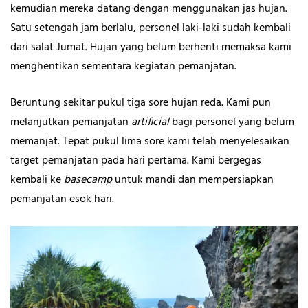
kemudian mereka datang dengan menggunakan jas hujan.
Satu setengah jam berlalu, personel laki-laki sudah kembali
dari salat Jumat. Hujan yang belum berhenti memaksa kami
menghentikan sementara kegiatan pemanjatan.
Beruntung sekitar pukul tiga sore hujan reda. Kami pun
melanjutkan pemanjatan
artificial
bagi personel yang belum
memanjat. Tepat pukul lima sore kami telah menyelesaikan
target pemanjatan pada hari pertama. Kami bergegas
kembali ke
basecamp
untuk mandi dan mempersiapkan
pemanjatan esok hari.