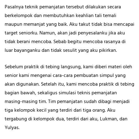
Pasalnya teknik pemanjatan tersebut dilakukan secara
berkelompok dan membutuhkan keahlian tali temali
maupun memanjat yang baik. Aku takut tidak bisa mencapai
target seniorku. Namun, akan jadi penyesalanku jika aku
tidak berani mencoba. Sebab begitu mencoba rasanya di
luar bayanganku dan tidak sesulit yang aku pikirkan.
Sebelum praktik di tebing langsung, kami diberi materi oleh
senior kami mengenai cara-cara pembuatan simpul yang
akan digunakan. Setelah itu, kami mencoba praktik di tebing
bagian bawah, sekaligus simulasi teknis pemanjatan
masing-masing tim. Tim pemanjatan sudah dibagi menjadi
tiga kelompok kecil yang terdiri dari tiga orang. Aku
tergabung di kelompok dua, terdiri dari aku, Lukman, dan
Yulyas.