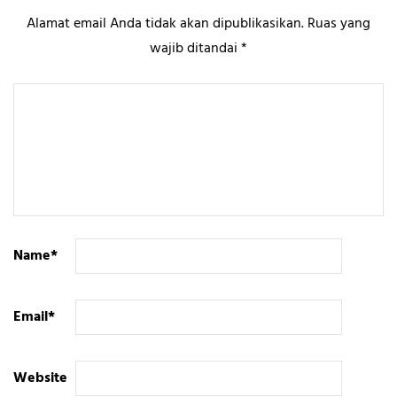
Alamat email Anda tidak akan dipublikasikan.
Ruas yang
wajib ditandai
*
Name
*
Email
*
Website