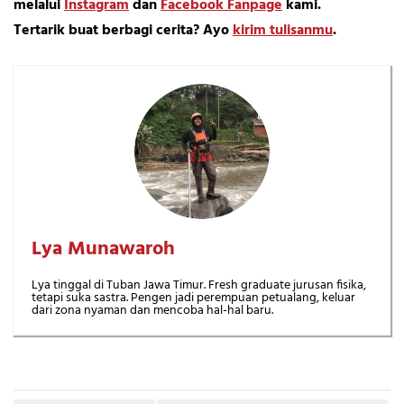
melalui
Instagram
dan
Facebook Fanpage
kami.
Tertarik buat berbagi cerita? Ayo
kirim tulisanmu
.
Lya Munawaroh
Lya tinggal di Tuban Jawa Timur. Fresh graduate jurusan fisika,
tetapi suka sastra. Pengen jadi perempuan petualang, keluar
dari zona nyaman dan mencoba hal-hal baru.