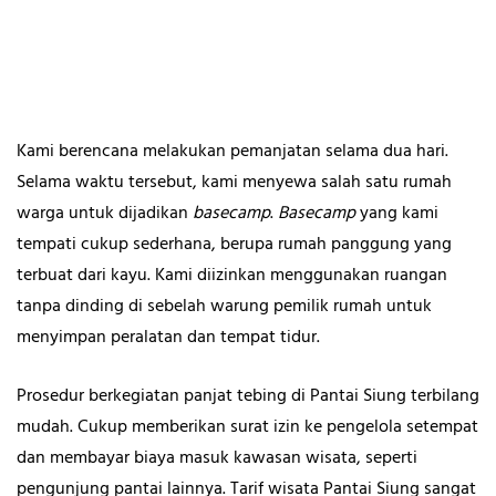
Kami berencana melakukan pemanjatan selama dua hari.
Selama waktu tersebut, kami menyewa salah satu rumah
warga untuk dijadikan
basecamp
.
Basecamp
yang kami
tempati cukup sederhana, berupa rumah panggung yang
terbuat dari kayu. Kami diizinkan menggunakan ruangan
tanpa dinding di sebelah warung pemilik rumah untuk
menyimpan peralatan dan tempat tidur.
Prosedur berkegiatan panjat tebing di Pantai Siung terbilang
mudah. Cukup memberikan surat izin ke pengelola setempat
dan membayar biaya masuk kawasan wisata, seperti
pengunjung pantai lainnya. Tarif wisata Pantai Siung sangat