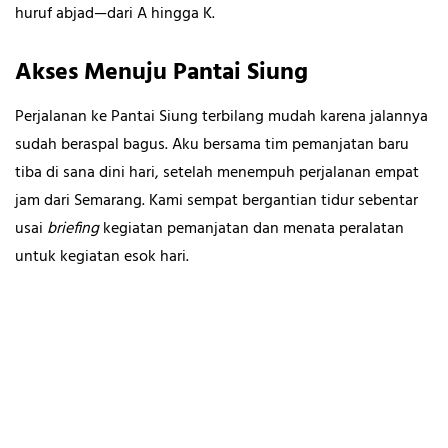
huruf abjad—dari A hingga K.
Akses Menuju Pantai Siung
Perjalanan ke Pantai Siung terbilang mudah karena jalannya
sudah beraspal bagus. Aku bersama tim pemanjatan baru
tiba di sana dini hari, setelah menempuh perjalanan empat
jam dari Semarang. Kami sempat bergantian tidur sebentar
usai
briefing
kegiatan pemanjatan
dan menata peralatan
untuk kegiatan esok hari.