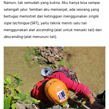
Namun, tak semudah yang kukira. Aku hanya bisa sampai
setengah jalur. Sembari aku memanjat, ada seorang yang
bertugas memotret dari ketinggian menggunakan
single
rope technique
(SRT), yaitu teknik meniti satu tali
menggunakan alat
ascending
(alat untuk menaiki tali) dan
descending
(alat menuruni tali).