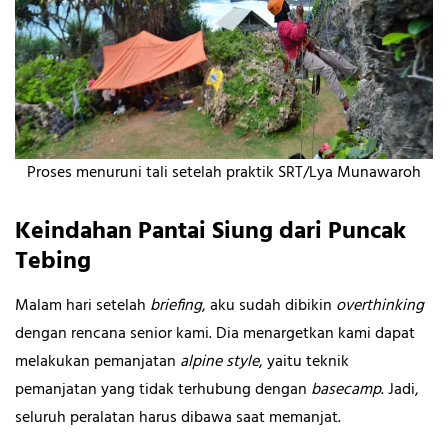
Proses menuruni tali setelah praktik SRT/Lya Munawaroh
Keindahan Pantai Siung dari Puncak
Tebing
Malam hari setelah
briefing
, aku sudah dibikin
overthinking
dengan rencana senior kami. Dia menargetkan kami dapat
melakukan pemanjatan
alpine style
, yaitu teknik
pemanjatan yang tidak terhubung dengan
basecamp
. Jadi,
seluruh peralatan harus dibawa saat memanjat.