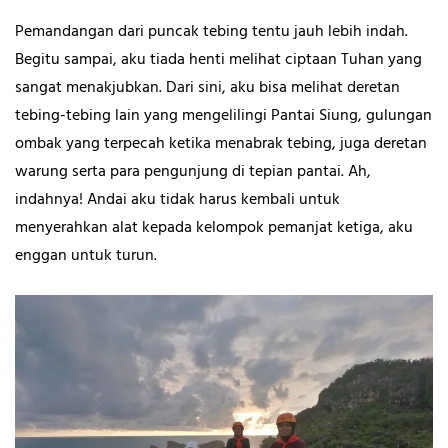
Pemandangan dari puncak tebing tentu jauh lebih indah.
Begitu sampai, aku tiada henti melihat ciptaan Tuhan yang
sangat menakjubkan. Dari sini, aku bisa melihat deretan
tebing-tebing lain yang mengelilingi Pantai Siung, gulungan
ombak yang terpecah ketika menabrak tebing, juga deretan
warung serta para pengunjung di tepian pantai. Ah,
indahnya! Andai aku tidak harus kembali untuk
menyerahkan alat kepada kelompok pemanjat ketiga, aku
enggan untuk turun.