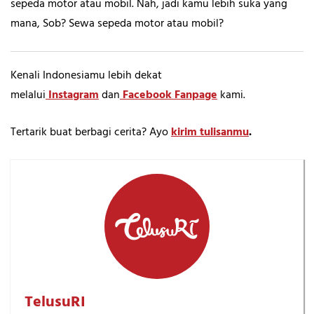
sepeda motor atau mobil. Nah, jadi kamu lebih suka yang
mana, Sob? Sewa sepeda motor atau mobil?
Kenali Indonesiamu lebih dekat
melalui
Instagram
dan
Facebook Fanpage
kami.
Tertarik buat berbagi cerita? Ayo
kirim tulisanmu
.
TelusuRI