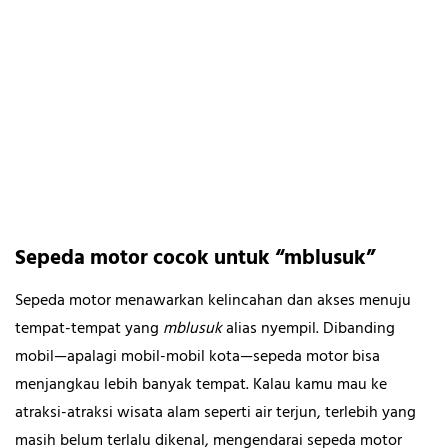
Sepeda motor cocok untuk “mblusuk”
Sepeda motor menawarkan kelincahan dan akses menuju
tempat-tempat yang
mblusuk
alias nyempil. Dibanding
mobil—apalagi mobil-mobil kota—sepeda motor bisa
menjangkau lebih banyak tempat. Kalau kamu mau ke
atraksi-atraksi wisata alam seperti air terjun, terlebih yang
masih belum terlalu dikenal, mengendarai sepeda motor