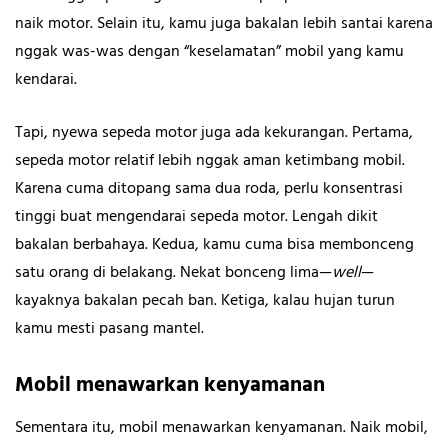
naik motor. Selain itu, kamu juga bakalan lebih santai karena
nggak was-was dengan “keselamatan” mobil yang kamu
kendarai.
Tapi, nyewa sepeda motor juga ada kekurangan. Pertama,
sepeda motor relatif lebih nggak aman ketimbang mobil.
Karena cuma ditopang sama dua roda, perlu konsentrasi
tinggi buat mengendarai sepeda motor. Lengah dikit
bakalan berbahaya. Kedua, kamu cuma bisa membonceng
satu orang di belakang. Nekat bonceng lima—
well
—
kayaknya bakalan pecah ban. Ketiga, kalau hujan turun
kamu mesti pasang mantel.
Mobil menawarkan kenyamanan
Sementara itu, mobil menawarkan kenyamanan. Naik mobil,