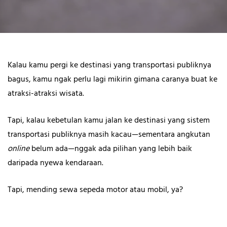
Kalau kamu pergi ke destinasi yang transportasi publiknya
bagus, kamu ngak perlu lagi mikirin gimana caranya buat ke
atraksi-atraksi wisata.
Tapi, kalau kebetulan kamu jalan ke destinasi yang sistem
transportasi publiknya masih kacau—sementara angkutan
online
belum ada—nggak ada pilihan yang lebih baik
daripada nyewa kendaraan.
Tapi, mending sewa sepeda motor atau mobil, ya?