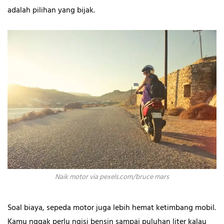
adalah pilihan yang bijak.
Naik motor via pexels.com/bruce mars
Soal biaya, sepeda motor juga lebih hemat ketimbang mobil.
Kamu nggak perlu ngisi bensin sampai puluhan liter kalau