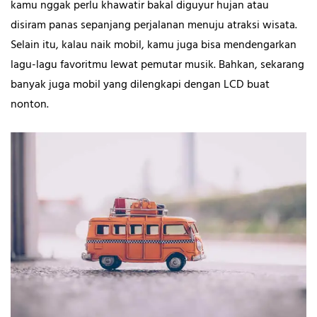
kamu nggak perlu khawatir bakal diguyur hujan atau
disiram panas sepanjang perjalanan menuju atraksi wisata.
Selain itu, kalau naik mobil, kamu juga bisa mendengarkan
lagu-lagu favoritmu lewat pemutar musik. Bahkan, sekarang
banyak juga mobil yang dilengkapi dengan LCD buat
nonton.