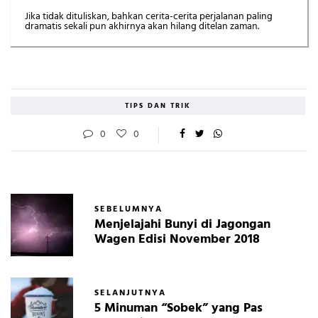
Jika tidak dituliskan, bahkan cerita-cerita perjalanan paling
dramatis sekali pun akhirnya akan hilang ditelan zaman.
TIPS DAN TRIK
0
0
SEBELUMNYA
Menjelajahi Bunyi di Jagongan
Wagen Edisi November 2018
SELANJUTNYA
5 Minuman “Sobek” yang Pas