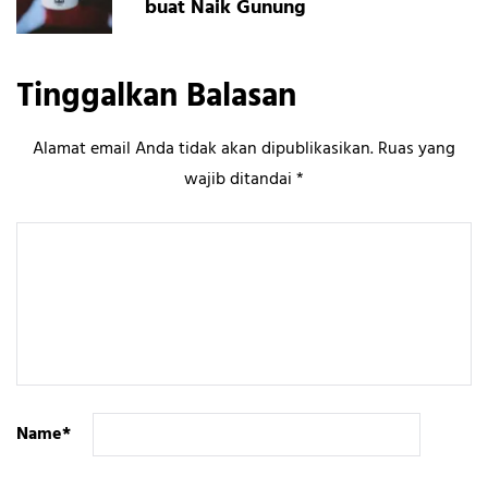
buat Naik Gunung
Tinggalkan Balasan
Alamat email Anda tidak akan dipublikasikan.
Ruas yang
wajib ditandai
*
Name
*