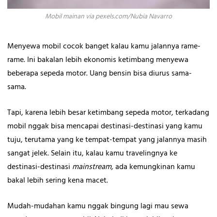
Mobil mainan via pexels.com/Nubia Navarro
Menyewa mobil cocok banget kalau kamu jalannya rame-
rame. Ini bakalan lebih ekonomis ketimbang menyewa
beberapa sepeda motor. Uang bensin bisa diurus sama-
sama.
Tapi, karena lebih besar ketimbang sepeda motor, terkadang
mobil nggak bisa mencapai destinasi-destinasi yang kamu
tuju, terutama yang ke tempat-tempat yang jalannya masih
sangat jelek. Selain itu, kalau kamu travelingnya ke
destinasi-destinasi
mainstream,
ada kemungkinan kamu
bakal lebih sering kena macet.
Mudah-mudahan kamu nggak bingung lagi mau sewa