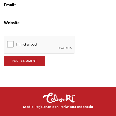
Email
*
Website
Media Perjalanan dan Pariwisata Indonesia