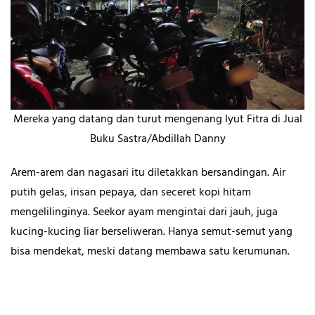
Mereka yang datang dan turut mengenang Iyut Fitra di Jual
Buku Sastra/Abdillah Danny
Arem-arem dan nagasari itu diletakkan bersandingan. Air
putih gelas, irisan pepaya, dan seceret kopi hitam
mengelilinginya. Seekor ayam mengintai dari jauh, juga
kucing-kucing liar berseliweran. Hanya semut-semut yang
bisa mendekat, meski datang membawa satu kerumunan.