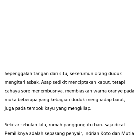
Sepenggalah tangan dari situ, sekerumun orang duduk
mengitari asbak. Asap sedikit menciptakan kabut, tetapi
cahaya sore menembusnya, membiaskan warna oranye pada
muka beberapa yang kebagian duduk menghadap barat,
juga pada tembok kayu yang mengkilap.
Sekitar sebulan lalu, rumah panggung itu baru saja dicat.
Pemiliknya adalah sepasang penyair, Indrian Koto dan Mutia