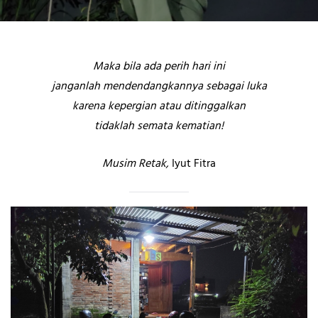
Maka bila ada perih hari ini
janganlah mendendangkannya sebagai luka
karena kepergian atau ditinggalkan
tidaklah semata kematian!
Musim Retak,
Iyut Fitra