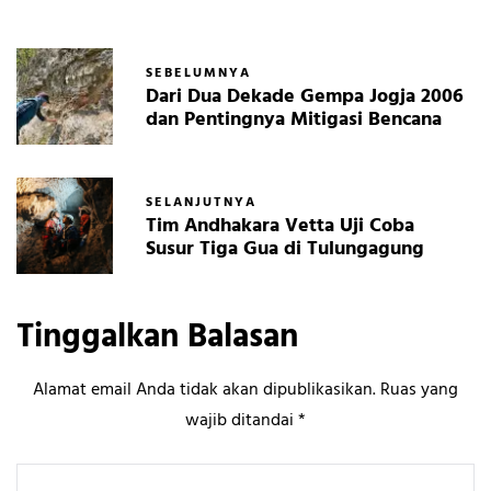
SEBELUMNYA
Dari Dua Dekade Gempa Jogja 2006
dan Pentingnya Mitigasi Bencana
SELANJUTNYA
Tim Andhakara Vetta Uji Coba
Susur Tiga Gua di Tulungagung
Tinggalkan Balasan
Alamat email Anda tidak akan dipublikasikan.
Ruas yang
wajib ditandai
*