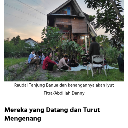
Raudal Tanjung Banua dan kenangannya akan Iyut
Fitra/Abdillah Danny
Mereka yang Datang dan Turut
Mengenang