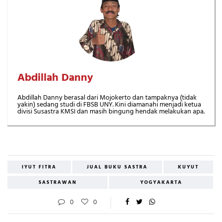
Abdillah Danny
Abdillah Danny berasal dari Mojokerto dan tampaknya (tidak
yakin) sedang studi di FBSB UNY. Kini diamanahi menjadi ketua
divisi Susastra KMSI dan masih bingung hendak melakukan apa.
IYUT FITRA
JUAL BUKU SASTRA
KUYUT
SASTRAWAN
YOGYAKARTA
0
0