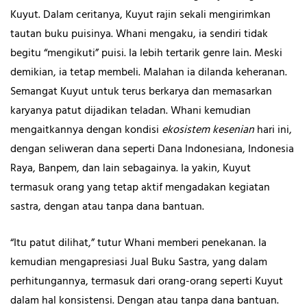
Kuyut. Dalam ceritanya, Kuyut rajin sekali mengirimkan
tautan buku puisinya. Whani mengaku, ia sendiri tidak
begitu “mengikuti” puisi. Ia lebih tertarik genre lain. Meski
demikian, ia tetap membeli. Malahan ia dilanda keheranan.
Semangat Kuyut untuk terus berkarya dan memasarkan
karyanya patut dijadikan teladan. Whani kemudian
mengaitkannya dengan kondisi
ekosistem kesenian
hari ini,
dengan seliweran dana seperti Dana Indonesiana, Indonesia
Raya, Banpem, dan lain sebagainya. Ia yakin, Kuyut
termasuk orang yang tetap aktif mengadakan kegiatan
sastra, dengan atau tanpa dana bantuan.
“Itu patut dilihat,” tutur Whani memberi penekanan. Ia
kemudian mengapresiasi Jual Buku Sastra, yang dalam
perhitungannya, termasuk dari orang-orang seperti Kuyut
dalam hal konsistensi. Dengan atau tanpa dana bantuan.