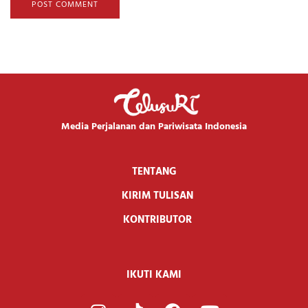
Media Perjalanan dan Pariwisata Indonesia
TENTANG
KIRIM TULISAN
KONTRIBUTOR
IKUTI KAMI