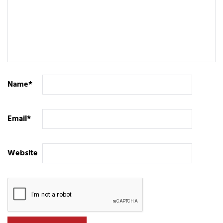
Name
*
Email
*
Website