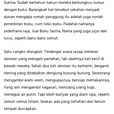
Sukma. Sudah bertahun-tahun mereka bertungkus-lumus
dengan buku. Barangkali hal tersebut sekalian menjadi
alasan mengapa rumah panggung itu adalah juga rumah
penerbitan buku, cum toko buku. Padahal namanya
sederhana saja, Jual Buku Sastra. Nama yang juga jujur dan
lurus, seperti baris-baris semut.
Satu cangkir diangkat. Terdengar suara sesap melatari
obrolan yang mengalir perlahan, tak ubahnya kali kecil di
bawah mereka. Sekali dua kali obrolan itu berhenti, berganti
hening yang ditebalkan dengung burung-burung. Seseorang
mengambil arem-arem, mengupasnya, bersiap memakannya.
Yang lain mengambil nagasari, menuang ulang kopi,
meneguk air putih. Tapi lebih banyak yang diam saja, seperti
semut-semut hitam. Seakan ada yang tertahan dan belum
sempat diucapkan.