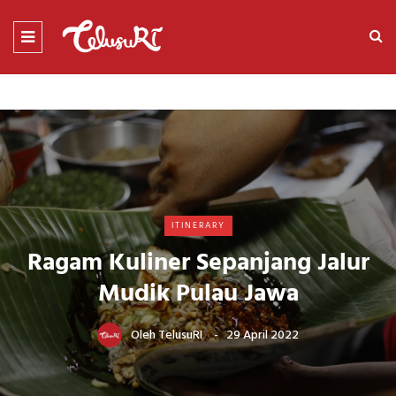
ITINERARY
Ragam Kuliner Sepanjang Jalur
Mudik Pulau Jawa
Oleh
TelusuRI
29 April 2022