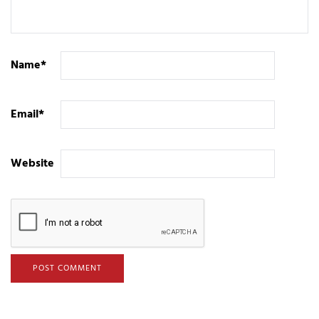
Name
*
Email
*
Website