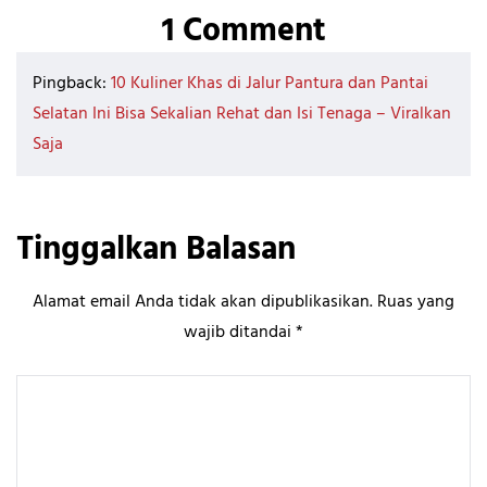
1 Comment
Pingback:
10 Kuliner Khas di Jalur Pantura dan Pantai
Selatan Ini Bisa Sekalian Rehat dan Isi Tenaga – Viralkan
Saja
Tinggalkan Balasan
Alamat email Anda tidak akan dipublikasikan.
Ruas yang
wajib ditandai
*