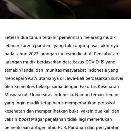
Setelah dua tahun terakhir pemerintah melarang mudik
lebaran karena pandemi yang tak kunjung usai, akhirnya
pada tahun 2022 larangan ini resmi dicabut. Pencabutan
larangan mudik berdasarkan data kasus COVID-19 yang
semakin landai dan imunitas masyarakat Indonesia yang
mencapai 99,2% utamanya di Jawa-Bali berdasarkan survei
oleh Kemenkes bekerja sama dengan Fakultas Kesehatan
Masyarakat, Universitas Indonesia. Namun teman-teman
yang ingin mudik tetap harus memperhatikan protokol
kesehatan dan memperlihatkan bukti vaksin dua kali dan
vaksin
booster
agar perjalanan tidak lagi memerlukan
pemeriksaan antigen atau PCR. Panduan dan persyaratan