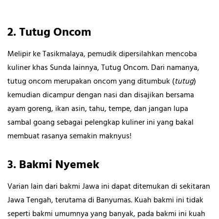
2.
Tutug Oncom
Melipir ke Tasikmalaya, pemudik dipersilahkan mencoba
kuliner khas Sunda lainnya, Tutug Oncom. Dari namanya,
tutug oncom merupakan oncom yang ditumbuk (
tutug
)
kemudian dicampur dengan nasi dan disajikan bersama
ayam goreng, ikan asin, tahu, tempe, dan jangan lupa
sambal goang sebagai pelengkap kuliner ini yang bakal
membuat rasanya semakin maknyus!
3. Bakmi Nyemek
Varian lain dari bakmi Jawa ini dapat ditemukan di sekitaran
Jawa Tengah, terutama di Banyumas. Kuah bakmi ini tidak
seperti bakmi umumnya yang banyak, pada bakmi ini kuah