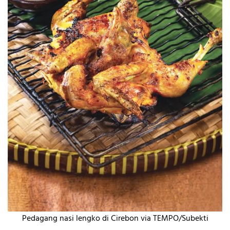
Pedagang nasi lengko di Cirebon via TEMPO/Subekti