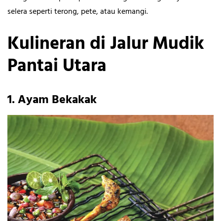
selera seperti terong, pete, atau kemangi.
Kulineran di Jalur Mudik
Pantai Utara
1.
Ayam Bekakak