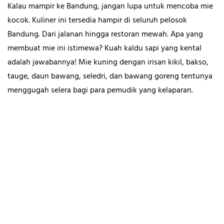
Kalau mampir ke Bandung, jangan lupa untuk mencoba mie
kocok. Kuliner ini tersedia hampir di seluruh pelosok
Bandung. Dari jalanan hingga restoran mewah. Apa yang
membuat mie ini istimewa? Kuah kaldu sapi yang kental
adalah jawabannya! Mie kuning dengan irisan kikil, bakso,
tauge, daun bawang, seledri, dan bawang goreng tentunya
menggugah selera bagi para pemudik yang kelaparan.