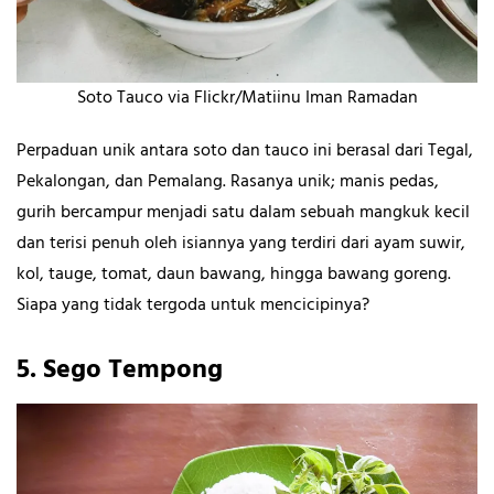
Soto Tauco via Flickr/Matiinu Iman Ramadan
Perpaduan unik antara soto dan tauco ini berasal dari Tegal,
Pekalongan, dan Pemalang. Rasanya unik; manis pedas,
gurih bercampur menjadi satu dalam sebuah mangkuk kecil
dan terisi penuh oleh isiannya yang terdiri dari ayam suwir,
kol, tauge, tomat, daun bawang, hingga bawang goreng.
Siapa yang tidak tergoda untuk mencicipinya?
5.
Sego Tempong