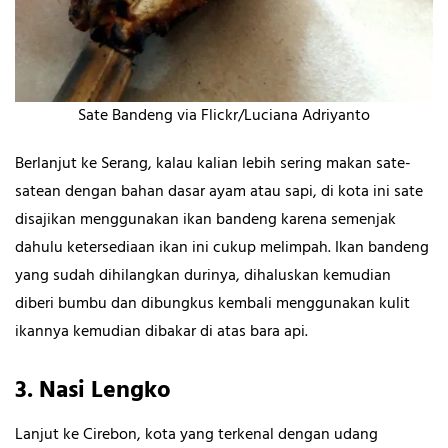
Sate Bandeng via Flickr/Luciana Adriyanto
Berlanjut ke Serang, kalau kalian lebih sering makan sate-
satean dengan bahan dasar ayam atau sapi, di kota ini sate
disajikan menggunakan ikan bandeng karena semenjak
dahulu ketersediaan ikan ini cukup melimpah. Ikan bandeng
yang sudah dihilangkan durinya, dihaluskan kemudian
diberi bumbu dan dibungkus kembali menggunakan kulit
ikannya kemudian dibakar di atas bara api.
3.
Nasi Lengko
Lanjut ke Cirebon, kota yang terkenal dengan udang