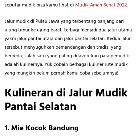
seputar mudik bisa kamu lihat di
Mudik Aman Sehat 2022
.
Jalur mudik di Pulau Jawa yang terbentang panjang dari
ujung timur ke ujung barat, terbagi menjadi dua jalur utama
yakni jalur pantai utara dan jalur pantai selatan. Kedua jalur
tersebut menyuguhkan pemandangan dan tradisi yang
berbeda, salah satu yang paling difavoritkan para pemudik
adalah kulinernya. Yuk cobain berbagai kuliner rute mudik
yang mungkin belum pernah kamu coba sebelumnya!
Kulineran di Jalur Mudik
Pantai Selatan
1.
Mie Kocok Bandung