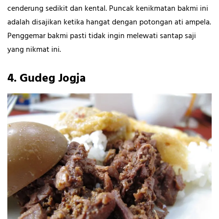
cenderung sedikit dan kental. Puncak kenikmatan bakmi ini
adalah disajikan ketika hangat dengan potongan ati ampela.
Penggemar bakmi pasti tidak ingin melewati santap saji
yang nikmat ini.
4.
Gudeg Jogja