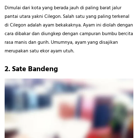
Dimulai dari kota yang berada jauh di paling barat jalur
pantai utara yakni Cilegon. Salah satu yang paling terkenal
di Cilegon adalah ayam bekakaknya. Ayam ini diolah dengan
cara dibakar dan diungkep dengan campuran bumbu bercita
rasa manis dan gurih. Umumnya, ayam yang disajikan
merupakan satu ekor ayam utuh.
2. Sate Bandeng