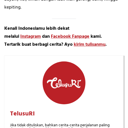
kepiting.
Kenali Indonesiamu lebih dekat
melalui
Instagram
dan
Facebook Fanpage
kami.
Tertarik buat berbagi cerita? Ayo
kirim tulisanmu
.
TelusuRI
Jika tidak dituliskan, bahkan cerita-cerita perjalanan paling