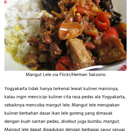
Mangut Lele via Flickr/Herman Saksono
Yogyakarta tidak hanya terkenal lewat kuliner manisnya,
kalau ingin mencicipi kuliner cita rasa pedas ala Yogyakarta,
sebaiknya mencoba mangut lele. Mangut lele merupakan
kuliner berbahan dasar ikan lele goreng yang dimasak
dengan kuah santan pedas, disebut juga bumbu
mangut
.
Mangut lele dapat dipadukan dengan berbagai sayur sesuai