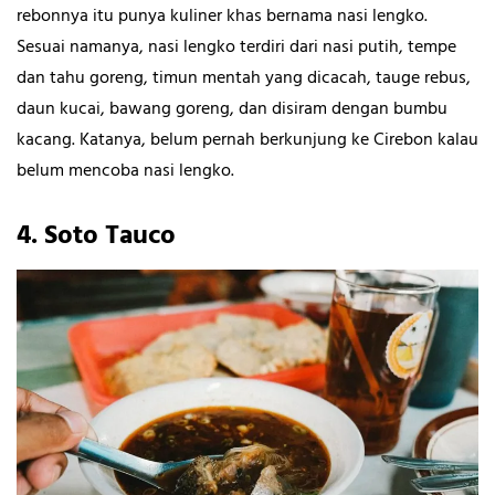
rebonnya itu punya kuliner khas bernama nasi lengko.
Sesuai namanya, nasi lengko terdiri dari nasi putih, tempe
dan tahu goreng, timun mentah yang dicacah, tauge rebus,
daun kucai, bawang goreng, dan disiram dengan bumbu
kacang. Katanya, belum pernah berkunjung ke Cirebon kalau
belum mencoba nasi lengko.
4.
Soto Tauco