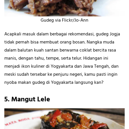
Gudeg via Flickr/Jo-Ann
Acapkali masuk dalam berbagai rekomendasi, gudeg Jogja
tidak pernah bisa membuat orang bosan. Nangka muda
dalam balutan kuah santan berwarna coklat bercita rasa
manis, dengan tahu, tempe, serta telur. Hidangan ini
menjadi ikon kuliner di Yogyakarta dan Jawa Tengah, dan
meski sudah tersebar ke penjuru negeri, kamu pasti ingin
nyoba makan gudeg di Yogyakarta langsung kan?
5.
Mangut Lele