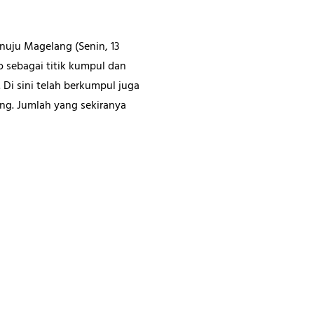
nuju Magelang (Senin, 13
 sebagai titik kumpul dan
Di sini telah berkumpul juga
g. Jumlah yang sekiranya