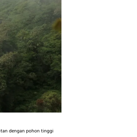
utan dengan pohon tinggi