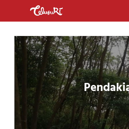
Pendaki