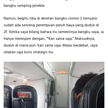
bangku samping jendela.
Namun, begitu tiba di deretan bangku nomor 2 ternyata
sudah ada seorang perempuan paruh baya yang duduk di
2F. Ketika saya bilang bahwa itu semestinya bangku saya, ia
hanya merespon dengan, “’Kan sama saja.” Maksudnya,
duduk di mana pun ‘kan sama saja. Malas berdebat, saya
relakan saja kursi strategis itu.