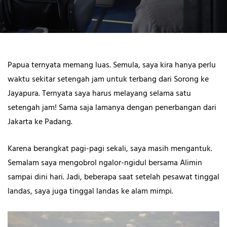
Papua ternyata memang luas. Semula, saya kira hanya perlu
waktu sekitar setengah jam untuk terbang dari Sorong ke
Jayapura. Ternyata saya harus melayang selama satu
setengah jam! Sama saja lamanya dengan penerbangan dari
Jakarta ke Padang.
Karena berangkat pagi-pagi sekali, saya masih mengantuk.
Semalam saya mengobrol ngalor-ngidul bersama Alimin
sampai dini hari. Jadi, beberapa saat setelah pesawat tinggal
landas, saya juga tinggal landas ke alam mimpi.