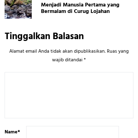
Menjadi Manusia Pertama yang
Bermalam di Curug Lojahan
Tinggalkan Balasan
Alamat email Anda tidak akan dipublikasikan.
Ruas yang
wajib ditandai
*
Name
*