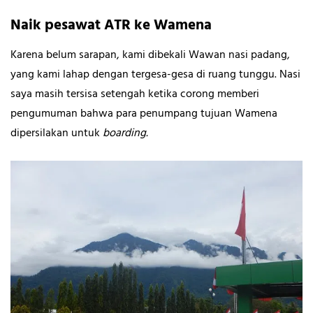
Naik pesawat ATR ke Wamena
Karena belum sarapan, kami dibekali Wawan nasi padang,
yang kami lahap dengan tergesa-gesa di ruang tunggu. Nasi
saya masih tersisa setengah ketika corong memberi
pengumuman bahwa para penumpang tujuan Wamena
dipersilakan untuk
boarding.