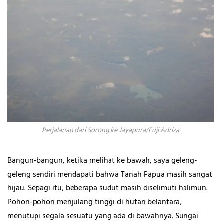
Perjalanan dari Sorong ke Jayapura/Fuji Adriza
Bangun-bangun, ketika melihat ke bawah, saya geleng-
geleng sendiri mendapati bahwa Tanah Papua masih sangat
hijau. Sepagi itu, beberapa sudut masih diselimuti halimun.
Pohon-pohon menjulang tinggi di hutan belantara,
menutupi segala sesuatu yang ada di bawahnya. Sungai