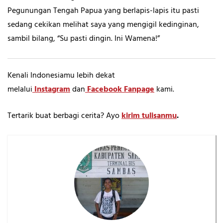
Pegunungan Tengah Papua yang berlapis-lapis itu pasti
sedang cekikan melihat saya yang mengigil kedinginan,
sambil bilang, “Su pasti dingin. Ini Wamena!”
Kenali Indonesiamu lebih dekat
melalui
Instagram
dan
Facebook Fanpage
kami.
Tertarik buat berbagi cerita? Ayo
kirim tulisanmu
.