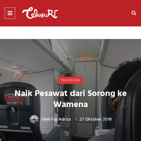
TRAVELOG
Naik Pesawat dari Sorong ke
Wamena
Oleh
Fuji Adriza
27 Oktober 2018