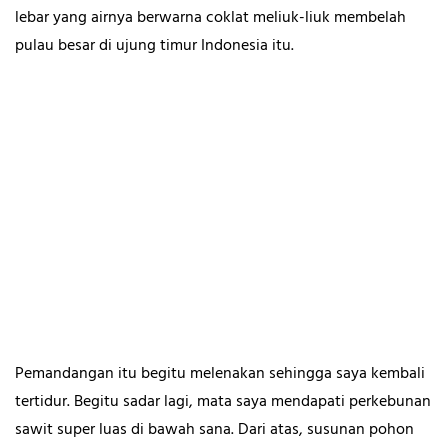
lebar yang airnya berwarna coklat meliuk-liuk membelah
pulau besar di ujung timur Indonesia itu.
Pemandangan itu begitu melenakan sehingga saya kembali
tertidur. Begitu sadar lagi, mata saya mendapati perkebunan
sawit super luas di bawah sana. Dari atas, susunan pohon