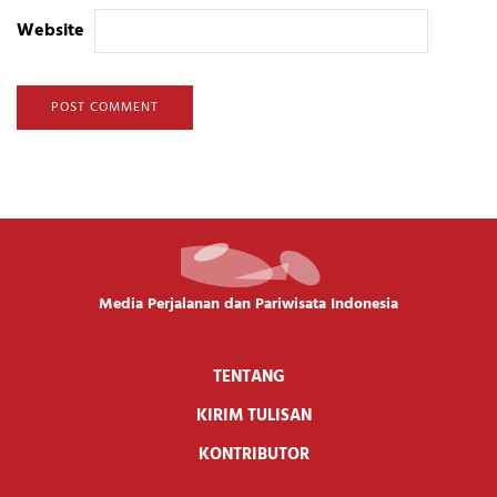
Website
Media Perjalanan dan Pariwisata Indonesia
TENTANG
KIRIM TULISAN
KONTRIBUTOR