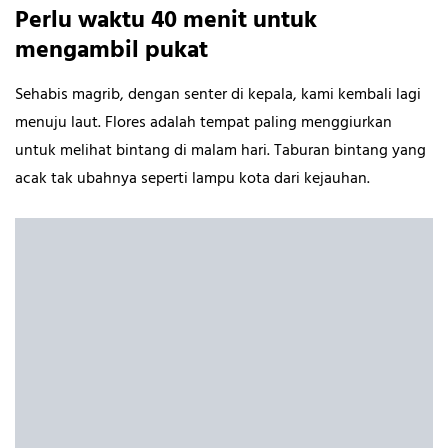
Perlu waktu 40 menit untuk
mengambil pukat
Sehabis magrib, dengan senter di kepala, kami kembali lagi
menuju laut. Flores adalah tempat paling menggiurkan
untuk melihat bintang di malam hari. Taburan bintang yang
acak tak ubahnya seperti lampu kota dari kejauhan.