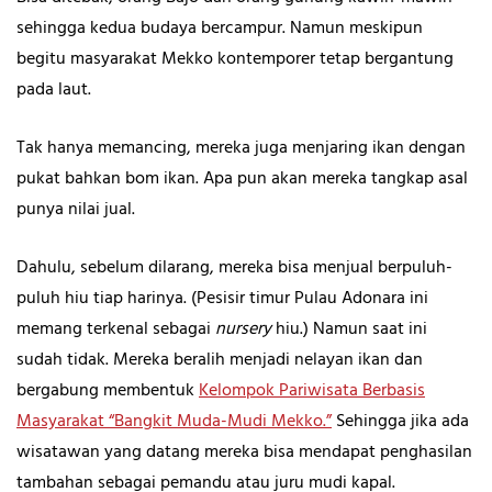
sehingga kedua budaya bercampur. Namun meskipun
begitu masyarakat Mekko kontemporer tetap bergantung
pada laut.
Tak hanya memancing, mereka juga menjaring ikan dengan
pukat bahkan bom ikan. Apa pun akan mereka tangkap asal
punya nilai jual.
Dahulu, sebelum dilarang, mereka bisa menjual berpuluh-
puluh hiu tiap harinya. (Pesisir timur Pulau Adonara ini
memang terkenal sebagai
nursery
hiu.) Namun saat ini
sudah tidak. Mereka beralih menjadi nelayan ikan dan
bergabung membentuk
Kelompok Pariwisata Berbasis
Masyarakat “Bangkit Muda-Mudi Mekko.”
Sehingga jika ada
wisatawan yang datang mereka bisa mendapat penghasilan
tambahan sebagai pemandu atau juru mudi kapal.