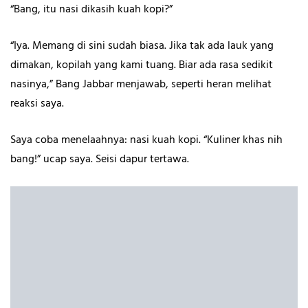
“Bang, itu nasi dikasih kuah kopi?”
“Iya. Memang di sini sudah biasa. Jika tak ada lauk yang
dimakan, kopilah yang kami tuang. Biar ada rasa sedikit
nasinya,” Bang Jabbar menjawab, seperti heran melihat
reaksi saya.
Saya coba menelaahnya: nasi kuah kopi. “Kuliner khas nih
bang!” ucap saya. Seisi dapur tertawa.