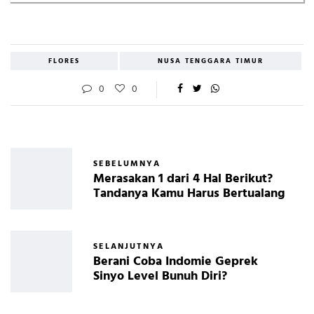
FLORES
NUSA TENGGARA TIMUR
0
0
SEBELUMNYA
Merasakan 1 dari 4 Hal Berikut?
Tandanya Kamu Harus Bertualang
SELANJUTNYA
Berani Coba Indomie Geprek
Sinyo Level Bunuh Diri?