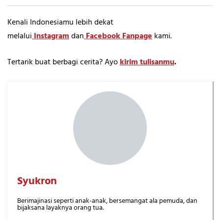
Kenali Indonesiamu lebih dekat
melalui
Instagram
dan
Facebook Fanpage
kami.
Tertarik buat berbagi cerita? Ayo
kirim tulisanmu
.
Syukron
Berimajinasi seperti anak-anak, bersemangat ala pemuda, dan
bijaksana layaknya orang tua.