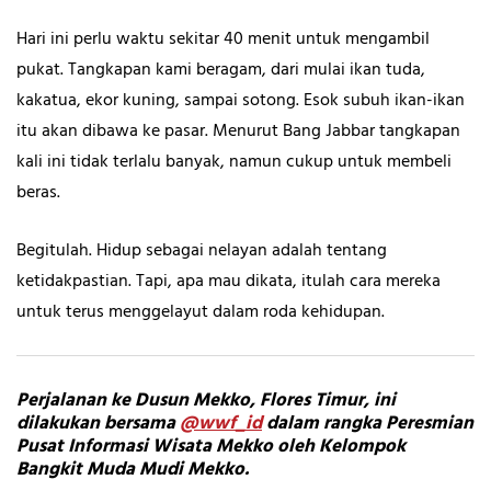
Hari ini perlu waktu sekitar 40 menit untuk mengambil
pukat. Tangkapan kami beragam, dari mulai ikan tuda,
kakatua, ekor kuning, sampai sotong. Esok subuh ikan-ikan
itu akan dibawa ke pasar. Menurut Bang Jabbar tangkapan
kali ini tidak terlalu banyak, namun cukup untuk membeli
beras.
Begitulah. Hidup sebagai nelayan adalah tentang
ketidakpastian. Tapi, apa mau dikata, itulah cara mereka
untuk terus menggelayut dalam roda kehidupan.
Perjalanan ke Dusun Mekko, Flores Timur, ini
dilakukan bersama
@wwf_id
dalam rangka Peresmian
Pusat Informasi Wisata Mekko oleh Kelompok
Bangkit Muda Mudi Mekko.