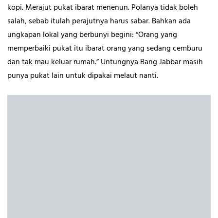
kopi. Merajut pukat ibarat menenun. Polanya tidak boleh
salah, sebab itulah perajutnya harus sabar. Bahkan ada
ungkapan lokal yang berbunyi begini: “Orang yang
memperbaiki pukat itu ibarat orang yang sedang cemburu
dan tak mau keluar rumah.” Untungnya Bang Jabbar masih
punya pukat lain untuk dipakai melaut nanti.