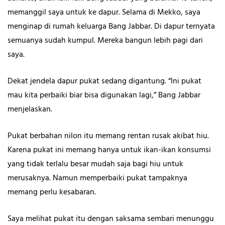
memanggil saya untuk ke dapur. Selama di Mekko, saya
menginap di rumah keluarga Bang Jabbar. Di dapur ternyata
semuanya sudah kumpul. Mereka bangun lebih pagi dari
saya.
Dekat jendela dapur pukat sedang digantung. “Ini pukat
mau kita perbaiki biar bisa digunakan lagi,” Bang Jabbar
menjelaskan.
Pukat berbahan nilon itu memang rentan rusak akibat hiu.
Karena pukat ini memang hanya untuk ikan-ikan konsumsi
yang tidak terlalu besar mudah saja bagi hiu untuk
merusaknya. Namun memperbaiki pukat tampaknya
memang perlu kesabaran.
Saya melihat pukat itu dengan saksama sembari menunggu