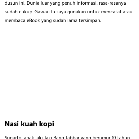
dusun ini. Dunia luar yang penuh informasi, rasa-rasanya
sudah cukup. Gawai itu saya gunakan untuk mencatat atau
membaca eBook yang sudah lama tersimpan.
Nasi kuah kopi
Sunarto, anak laki-laki Bang Jabbar yang berumur 10 tahun,