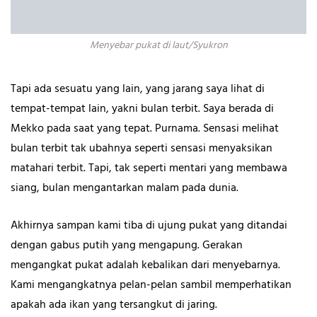
Menyebar pukat di laut/Syukron
Tapi ada sesuatu yang lain, yang jarang saya lihat di
tempat-tempat lain, yakni bulan terbit. Saya berada di
Mekko pada saat yang tepat. Purnama. Sensasi melihat
bulan terbit tak ubahnya seperti sensasi menyaksikan
matahari terbit. Tapi, tak seperti mentari yang membawa
siang, bulan mengantarkan malam pada dunia.
Akhirnya sampan kami tiba di ujung pukat yang ditandai
dengan gabus putih yang mengapung. Gerakan
mengangkat pukat adalah kebalikan dari menyebarnya.
Kami mengangkatnya pelan-pelan sambil memperhatikan
apakah ada ikan yang tersangkut di jaring.