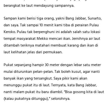
berangkat ke laut mendayung sampannya.
Sampan kami berisi tiga orang, yakni Bang Jabbar, Sunarto,
dan saya. Tak sampai 10 menit kami tiba di perairan Pulau
Keroko. Pulau tak berpenghuni ini adalah salah satu lokasi
tempat masyarakat Mekko mencari ikan. Jernihnya air laut
ditambah teriknya matahari membuat karang dan ikan di
laut kelihatan jelas dari permukaan.
Pukat sepanjang hampir 30 meter dengan lebar satu meter
mulai diturunkan pelan-pelan. Tak boleh kusut, agar nanti
banyak ikan yang tersangkut. Saya pikir kami akan
menunggu pukat itu di laut. Ternyata, kata Bang Jabbar,
nanti malam pukat itu baru diambil. “Bisa gosong kita di laut
(kalau pukatnya ditunggu),” selorohnya.