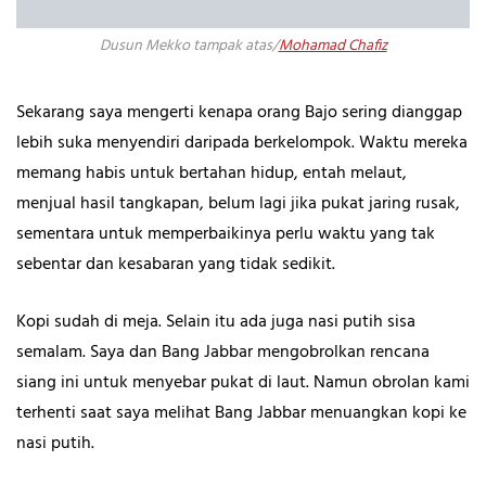
Dusun Mekko tampak atas/
Mohamad Chafiz
Sekarang saya mengerti kenapa orang Bajo sering dianggap
lebih suka menyendiri daripada berkelompok. Waktu mereka
memang habis untuk bertahan hidup, entah melaut,
menjual hasil tangkapan, belum lagi jika pukat jaring rusak,
sementara untuk memperbaikinya perlu waktu yang tak
sebentar dan kesabaran yang tidak sedikit.
Kopi sudah di meja. Selain itu ada juga nasi putih sisa
semalam. Saya dan Bang Jabbar mengobrolkan rencana
siang ini untuk menyebar pukat di laut. Namun obrolan kami
terhenti saat saya melihat Bang Jabbar menuangkan kopi ke
nasi putih.