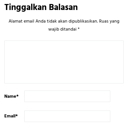
Tinggalkan Balasan
Alamat email Anda tidak akan dipublikasikan.
Ruas yang
wajib ditandai
*
Name
*
Email
*