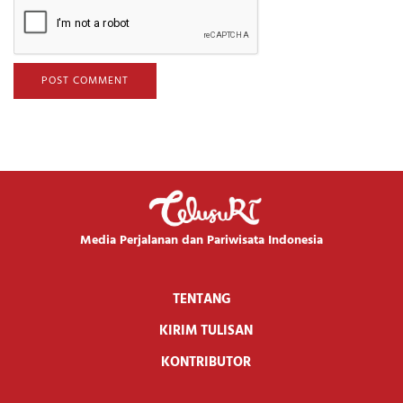
Media Perjalanan dan Pariwisata Indonesia
TENTANG
KIRIM TULISAN
KONTRIBUTOR