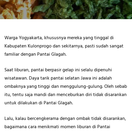
Warga Yogyakarta, khususnya mereka yang tinggal di
Kabupaten Kulonprogo dan sekitarnya, pasti sudah sangat
familiar dengan Pantai Glagah.
Saat liburan, pantai berpasir gelap ini selalu dipenuhi
wisatawan. Daya tarik pantai selatan Jawa ini adalah
ombaknya yang tinggi dan menggulung-gulung. Oleh sebab
itu, tentu saja mandi dan menceburkan diri tidak disarankan
untuk dilakukan di Pantai Glagah.
Lalu, kalau bercengkerama dengan ombak tidak disarankan,
bagaimana cara menikmati momen liburan di Pantai