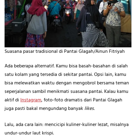
Suasana pasar tradisional di Pantai Glagah/Ainun Fitriyah
Ada beberapa alternatif. Kamu bisa basah-basahan di salah
satu kolam yang tersedia di sekitar pantai. Opsi lain, kamu
bisa melewatkan waktu dengan mengobrol bersama teman
seperjalanan sambil menikmati suasana pantai. Kalau kamu
aktif di
Instagram
, foto-foto dramatis dari Pantai Glagah
juga pasti bakal mengundang banyak
likes.
Lalu, ada cara lain: mencicipi kuliner-kuliner lezat, misalnya
undur-undur laut krispi.