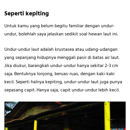
Seperti kepiting
Untuk kamu yang belum begitu familiar dengan undur-
undur, bolehlah saya jelaskan sedikit soal hewan laut ini.
Undur-undur laut adalah krustasea atau udang-udangan
yang sepanjang hidupnya menggali pasir di batas air laut.
Jika diukur, barangkali undur-undur hanya sekitar 2-3 cm
saja. Bentuknya lonjong, beruas-ruas, dengan kaki-kaki
kecil. Seperti halnya kepiting, undur-undur laut juga punya
sepasang capit. Hanya saja, capit undur-undur lebih kecil.