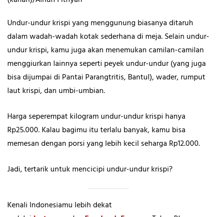
Undur-undur krispi yang menggunung biasanya ditaruh
dalam wadah-wadah kotak sederhana di meja. Selain undur-
undur krispi, kamu juga akan menemukan camilan-camilan
menggiurkan lainnya seperti peyek undur-undur (yang juga
bisa dijumpai di Pantai Parangtritis, Bantul), wader, rumput
laut krispi, dan umbi-umbian.
Harga seperempat kilogram undur-undur krispi hanya
Rp25.000. Kalau bagimu itu terlalu banyak, kamu bisa
memesan dengan porsi yang lebih kecil seharga Rp12.000.
Jadi, tertarik untuk mencicipi undur-undur krispi?
Kenali Indonesiamu lebih dekat