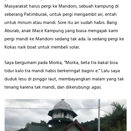
Masyarakat harus pergi ke Mandoni, sebuah kampung di
seberang Patimburak, untuk pergi mengambil air, entah
untuk minum atau mandi. Sore itu air sudah habis. Bang
Aburab, anak Mace Kampung yang biasa mengajak kami
pergi mandi ke Mandoni sedang tak ada. Ia sedang pergi ke
Kokas naik boat untuk membeli solar.
Saya bergumam pada Morka, “Morka, beta tra bakal bisa
tidur kalo tra mandi habis berkeringat bagini e.” Lalu saya
duduk lesu di pinggir laut, membayangkan malam yang tak
tenang karena tak mandi, dan dikerubungi
agas
.