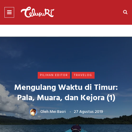
PILIHAN EDITOR
TRAVELOG
Mengulang Waktu di Timur:
Pala, Muara, dan Kejora (1)
Oleh
Mei Basri
27 Agustus 2019