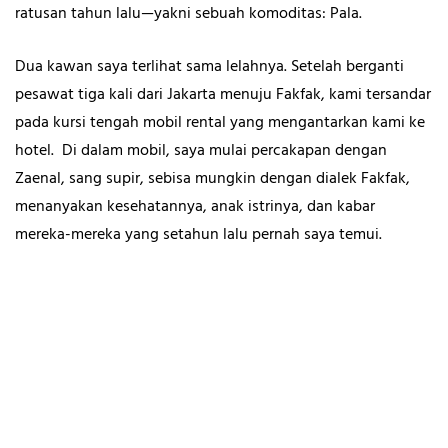
ratusan tahun lalu—yakni sebuah komoditas: Pala.
Dua kawan saya terlihat sama lelahnya. Setelah berganti
pesawat tiga kali dari Jakarta menuju Fakfak, kami tersandar
pada kursi tengah mobil rental yang mengantarkan kami ke
hotel. Di dalam mobil, saya mulai percakapan dengan
Zaenal, sang supir, sebisa mungkin dengan dialek Fakfak,
menanyakan kesehatannya, anak istrinya, dan kabar
mereka-mereka yang setahun lalu pernah saya temui.