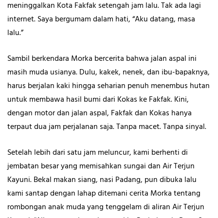
meninggalkan Kota Fakfak setengah jam lalu. Tak ada lagi
internet. Saya bergumam dalam hati, “Aku datang, masa
lalu.”
Sambil berkendara Morka bercerita bahwa jalan aspal ini
masih muda usianya. Dulu, kakek, nenek, dan ibu-bapaknya,
harus berjalan kaki hingga seharian penuh menembus hutan
untuk membawa hasil bumi dari Kokas ke Fakfak. Kini,
dengan motor dan jalan aspal, Fakfak dan Kokas hanya
terpaut dua jam perjalanan saja. Tanpa macet. Tanpa sinyal.
Setelah lebih dari satu jam meluncur, kami berhenti di
jembatan besar yang memisahkan sungai dan Air Terjun
Kayuni. Bekal makan siang, nasi Padang, pun dibuka lalu
kami santap dengan lahap ditemani cerita Morka tentang
rombongan anak muda yang tenggelam di aliran Air Terjun