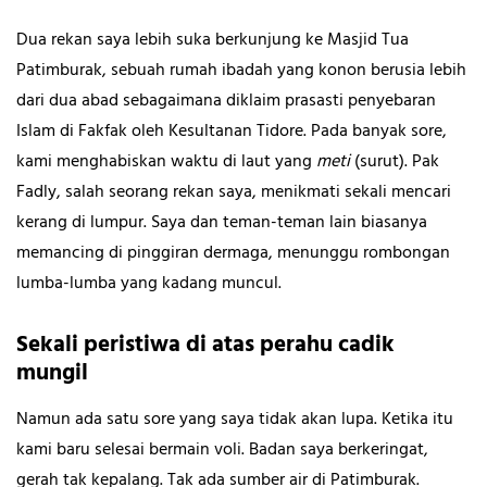
Dua rekan saya lebih suka berkunjung ke Masjid Tua
Patimburak, sebuah rumah ibadah yang konon berusia lebih
dari dua abad sebagaimana diklaim prasasti penyebaran
Islam di Fakfak oleh Kesultanan Tidore. Pada banyak sore,
kami menghabiskan waktu di laut yang
meti
(surut). Pak
Fadly, salah seorang rekan saya, menikmati sekali mencari
kerang di lumpur. Saya dan teman-teman lain biasanya
memancing di pinggiran dermaga, menunggu rombongan
lumba-lumba yang kadang muncul.
Sekali peristiwa di atas perahu cadik
mungil
Namun ada satu sore yang saya tidak akan lupa. Ketika itu
kami baru selesai bermain voli. Badan saya berkeringat,
gerah tak kepalang. Tak ada sumber air di Patimburak.