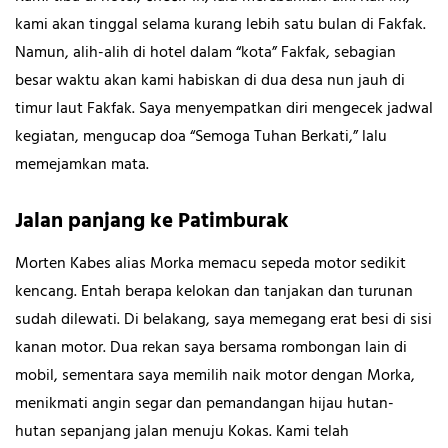
kami akan tinggal selama kurang lebih satu bulan di Fakfak.
Namun, alih-alih di hotel dalam “kota” Fakfak, sebagian
besar waktu akan kami habiskan di dua desa nun jauh di
timur laut Fakfak. Saya menyempatkan diri mengecek jadwal
kegiatan, mengucap doa “Semoga Tuhan Berkati,” lalu
memejamkan mata.
Jalan panjang ke Patimburak
Morten Kabes alias Morka memacu sepeda motor sedikit
kencang. Entah berapa kelokan dan tanjakan dan turunan
sudah dilewati. Di belakang, saya memegang erat besi di sisi
kanan motor. Dua rekan saya bersama rombongan lain di
mobil, sementara saya memilih naik motor dengan Morka,
menikmati angin segar dan pemandangan hijau hutan-
hutan sepanjang jalan menuju Kokas. Kami telah