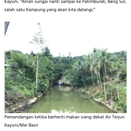
Kayuni. “Aliran sungai nanti sampai ke Patimburak, Bang Sur,
salah satu Kampung yang akan kita datangi.”
Pemandangan ketika berhenti makan siang dekat Air Terjun
Kayuni/Mei Basri