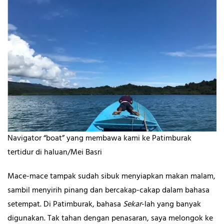
Navigator “boat” yang membawa kami ke Patimburak
tertidur di haluan/Mei Basri
Mace-mace tampak sudah sibuk menyiapkan makan malam,
sambil menyirih pinang dan bercakap-cakap dalam bahasa
setempat. Di Patimburak, bahasa
Sekar
-lah yang banyak
digunakan. Tak tahan dengan penasaran, saya melongok ke