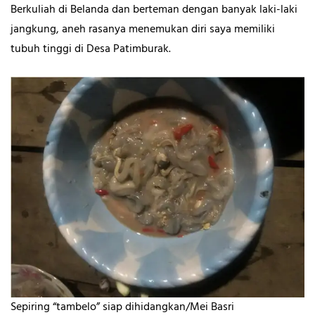
Berkuliah di Belanda dan berteman dengan banyak laki-laki
jangkung, aneh rasanya menemukan diri saya memiliki
tubuh tinggi di Desa Patimburak.
Sepiring “tambelo” siap dihidangkan/Mei Basri