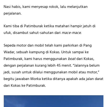
Nasi habis, kami menyesap rokok, lalu melanjutkan
perjalanan.
Kami tiba di Patimburak ketika matahari hampir jatuh di
ufuk, disambut sahut-sahutan dari
mace-mace
.
Sepeda motor dan mobil telah kami parkirkan di Pang
Wadar, sebuah kampung di Kokas. Untuk sampai ke
Patimburak, kami harus menggunakan
boat
dari Kokas,
dengan perjalanan kurang lebih 45 menit. “Jalannya belum
jadi, susah untuk dilalui menggunakan mobil atau motor,”
begitu jawaban Morka ketika ditanya apakah ada jalan darat
dari Kokas ke Patimburak.