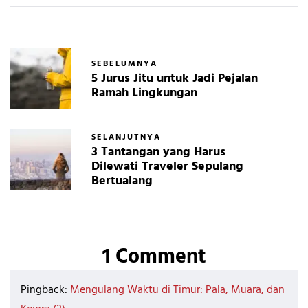
SEBELUMNYA
5 Jurus Jitu untuk Jadi Pejalan
Ramah Lingkungan
SELANJUTNYA
3 Tantangan yang Harus
Dilewati Traveler Sepulang
Bertualang
1 Comment
Pingback:
Mengulang Waktu di Timur: Pala, Muara, dan