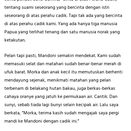
tentang suami seseorang yang bercinta dengan istri
seseorang di atas perahu cadik. Tapi tak ada yang bercinta
di atas perahu cadik kami. Yang ada hanya tiga manusia
Papua yang terlihat tenang dan satu manusia norak yang
ketakutan.
Pelan tapi pasti, Mandoni semakin mendekat. Kami sudah
memasuki selat dan matahari sudah benar-benar merah di
ufuk barat. Morka dan anak kecil itu memutuskan berhenti
mendayung sejenak, menikmati matahari yang pelan
terbenam di belakang hutan bakau, juga berkas-berkas
cahaya oranye yang jatuh ke permukaan air. Cantik. Dan
sunyi, sebab tiada lagi bunyi selain kecipak air. Lalu saya
berkata, ”Morka, terima kasih sudah mengajak saya pergi
mandi ke Mandoni dengan cadik ini.”