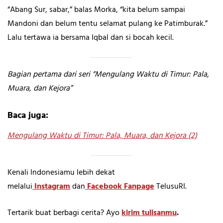
“Abang Sur, sabar,” balas Morka, “kita belum sampai
Mandoni dan belum tentu selamat pulang ke Patimburak.”
Lalu tertawa ia bersama Iqbal dan si bocah kecil.
Bagian pertama dari seri “Mengulang Waktu di Timur: Pala,
Muara, dan Kejora”
Baca juga:
Mengulang Waktu di Timur: Pala, Muara, dan Kejora (2)
Kenali Indonesiamu lebih dekat
melalui
Instagram
dan
Facebook Fanpage
TelusuRI.
Tertarik buat berbagi cerita? Ayo
kirim tulisanmu
.