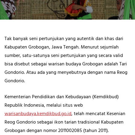
Tak banyak seni pertunjukan yang autentik dan khas dari
Kabupaten Grobogan, Jawa Tengah. Menurut sejumlah
sumber, satu-satunya seni pertunjukan yang secara valid
bisa disebut sebagai warisan budaya Grobogan adalah Tari
Gondorio. Atau ada yang menyebutnya dengan nama Reog
Gondorio.
Kementerian Pendidikan dan Kebudayaan (Kemdikbud)
Republik Indonesia, melalui situs web
warisanbudaya.kemdikbud.go.id
, telah mencatat Kesenian
Reog Gondorio sebagai ikon tarian tradisional Kabupaten
Grobogan dengan nomor 2011002085 (tahun 2011).