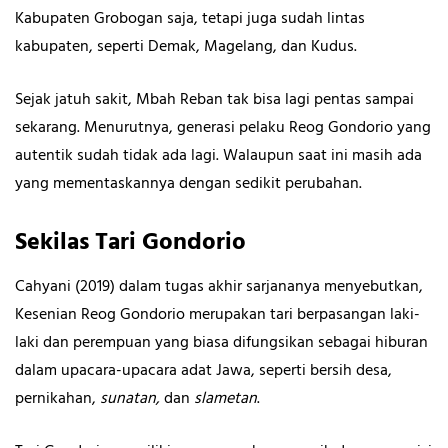
Kabupaten Grobogan saja, tetapi juga sudah lintas
kabupaten, seperti Demak, Magelang, dan Kudus.
Sejak jatuh sakit, Mbah Reban tak bisa lagi pentas sampai
sekarang. Menurutnya, generasi pelaku Reog Gondorio yang
autentik sudah tidak ada lagi. Walaupun saat ini masih ada
yang mementaskannya dengan sedikit perubahan.
Sekilas Tari Gondorio
Cahyani (2019) dalam tugas akhir sarjananya menyebutkan,
Kesenian Reog Gondorio merupakan tari berpasangan laki-
laki dan perempuan yang biasa difungsikan sebagai hiburan
dalam upacara-upacara adat Jawa, seperti bersih desa,
pernikahan,
sunatan,
dan
slametan
.