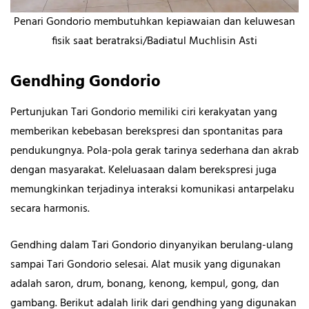
Penari Gondorio membutuhkan kepiawaian dan keluwesan
fisik saat beratraksi/Badiatul Muchlisin Asti
Gendhing Gondorio
Pertunjukan Tari Gondorio memiliki ciri kerakyatan yang
memberikan kebebasan berekspresi dan spontanitas para
pendukungnya. Pola-pola gerak tarinya sederhana dan akrab
dengan masyarakat. Keleluasaan dalam berekspresi juga
memungkinkan terjadinya interaksi komunikasi antarpelaku
secara harmonis.
Gendhing dalam
Tari Gondorio dinyanyikan berulang-ulang
sampai Tari Gondorio selesai. Alat musik yang digunakan
adalah saron, drum, bonang, kenong, kempul, gong, dan
gambang. Berikut adalah lirik dari gendhing yang digunakan