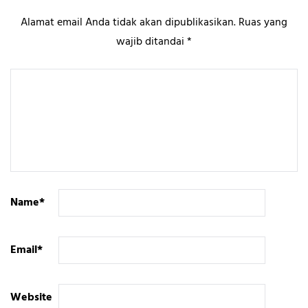
Alamat email Anda tidak akan dipublikasikan.
Ruas yang
wajib ditandai
*
Name
*
Email
*
Website