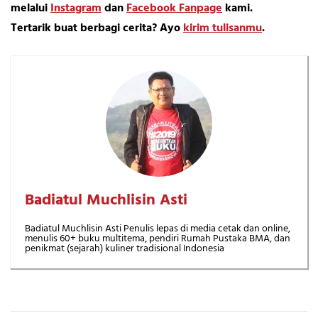
melalui
Instagram
dan
Facebook Fanpage
kami.
Tertarik buat berbagi cerita? Ayo
kirim tulisanmu
.
Badiatul Muchlisin Asti
Badiatul Muchlisin Asti Penulis lepas di media cetak dan online,
menulis 60+ buku multitema, pendiri Rumah Pustaka BMA, dan
penikmat (sejarah) kuliner tradisional Indonesia