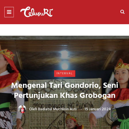
INTERVAL
Mengenal Tari Gondorio, Seni
Pertunjukan Khas Grobogan
Oleh
Badiatul Muchlisin Asti
15 Januari 2024