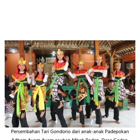
Persembahan Tari Gondorio dari anak-anak Padepokan