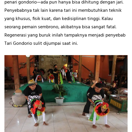
penari gondorio—ada pun hanya bisa dihitung dengan jari.
Penyebabnya tak lain karena tari ini membutuhkan teknik
yang khusus, fisik kuat, dan kedisiplinan tinggi. Kalau
seorang pemain sembrono, akibatnya bisa sangat fatal.
Regenerasi yang buruk inilah tampaknya menjadi penyebab
Tari Gondorio sulit dijumpai saat ini.