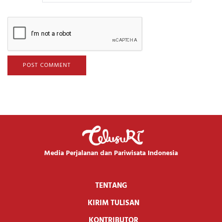
Media Perjalanan dan Pariwisata Indonesia
TENTANG
KIRIM TULISAN
KONTRIBUTOR