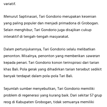
variatif.
Menurut Saptinasari, Tari Gondorio merupakan kesenian
yang paling populer dan menjadi primadona di Grobogan.
Selain menghibur, Tari Gondorio juga disajikan cukup
interaktif di tengah-tengah masyarakat.
Dalam pertunjukannya, Tari Gondorio selalu melibatkan
penonton. Misalnya, penonton yang memberikan
saweran
kepada penari. Tari Gondorio konon terinspirasi dari tarian
khas Bali. Pola gerak yang dihadirkan tarian tersebut sedikit
banyak terdapat dalam pola-pola Tari Bali.
Sejumlah sumber menyebutkan, Tari Gondorio memiliki
problem di regenerasi yang kurang baik. Dari sekitar 57 grup
reog di Kabupaten Grobogan, tidak semuanya memiliki