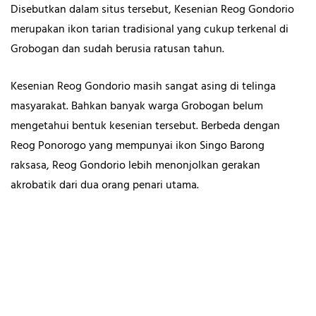
Disebutkan dalam situs tersebut, Kesenian Reog Gondorio
merupakan ikon tarian tradisional yang cukup terkenal di
Grobogan dan sudah berusia ratusan tahun.
Kesenian Reog Gondorio masih sangat asing di telinga
masyarakat. Bahkan banyak warga Grobogan belum
mengetahui bentuk kesenian tersebut. Berbeda dengan
Reog Ponorogo yang mempunyai ikon Singo Barong
raksasa, Reog Gondorio lebih menonjolkan gerakan
akrobatik dari dua orang penari utama.