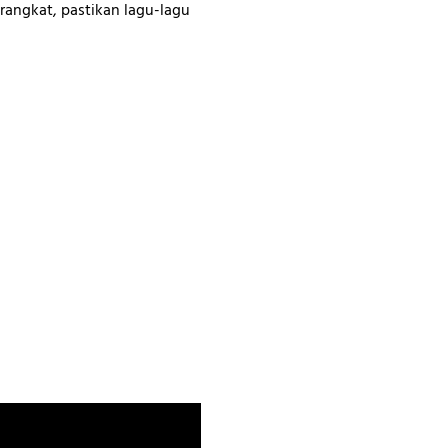
angkat, pastikan lagu-lagu