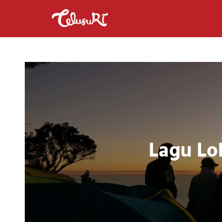
Lagu Lok