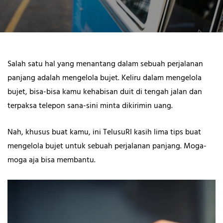
Salah satu hal yang menantang dalam sebuah perjalanan
panjang adalah mengelola bujet. Keliru dalam mengelola
bujet, bisa-bisa kamu kehabisan duit di tengah jalan dan
terpaksa telepon sana-sini minta dikirimin uang.
Nah, khusus buat kamu, ini TelusuRI kasih lima tips buat
mengelola bujet untuk sebuah perjalanan panjang. Moga-
moga aja bisa membantu.