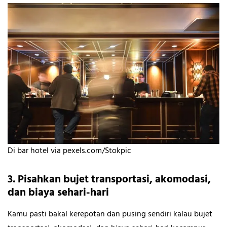
Di bar hotel via pexels.com/Stokpic
3. Pisahkan bujet transportasi, akomodasi,
dan biaya sehari-hari
Kamu pasti bakal kerepotan dan pusing sendiri kalau bujet