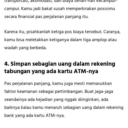
transportasi, akomodasi, dan biaya sehari-hari kecampur-
campur. Kamu jadi bakal susah memperkirakan posisimu
secara finansial pas perjalanan panjang itu.
Karena itu, pisahkanlah ketiga pos biaya tersebut. Caranya,
kamu bisa meletakkan ketiganya dalam tiga amplop atau
wadah yang berbeda.
4. Simpan sebagian uang dalam rekening
tabungan yang ada kartu ATM-nya
Pas perjalanan panjang, kamu juga mesti memasukkan
faktor keamanan sebagai pertimbangan. Buat jaga-jaga
seandainya ada kejadian yang nggak diinginkan, ada
baiknya kalau kamu menaruh sebagian uang dalam rekening
bank yang ada kartu ATM-nya.