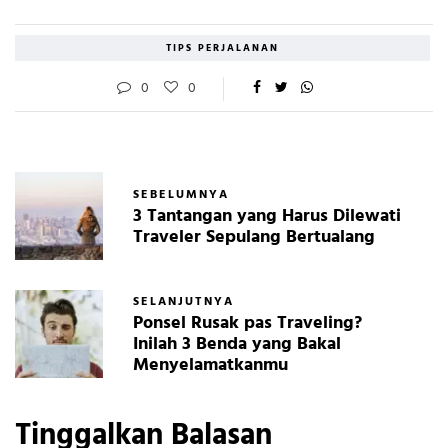
TIPS PERJALANAN
0
0
SEBELUMNYA
3 Tantangan yang Harus Dilewati
Traveler Sepulang Bertualang
SELANJUTNYA
Ponsel Rusak pas Traveling?
Inilah 3 Benda yang Bakal
Menyelamatkanmu
Tinggalkan Balasan