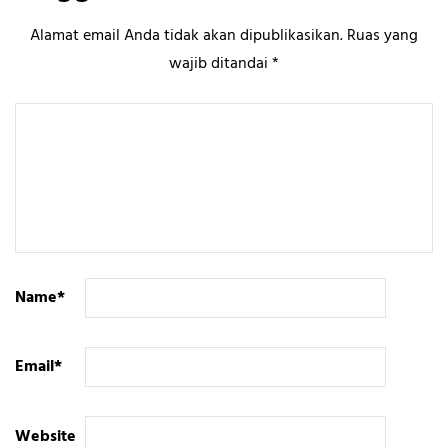
Alamat email Anda tidak akan dipublikasikan.
Ruas yang
wajib ditandai
*
Name
*
Email
*
Website