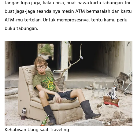
Jangan lupa juga, kalau bisa, buat bawa kartu tabungan. Ini
buat jaga-jaga seandainya mesin ATM bermasalah dan kartu
ATM-mu tertelan. Untuk memprosesnya, tentu kamu perlu
buku tabungan.
Kehabisan Uang saat Traveling