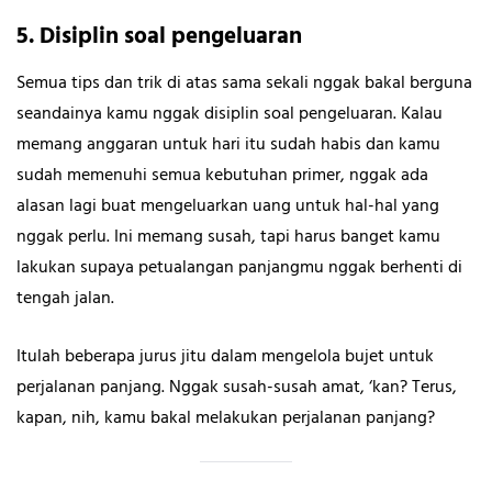
5. Disiplin soal pengeluaran
Semua tips dan trik di atas sama sekali nggak bakal berguna
seandainya kamu nggak disiplin soal pengeluaran. Kalau
memang anggaran untuk hari itu sudah habis dan kamu
sudah memenuhi semua kebutuhan primer, nggak ada
alasan lagi buat mengeluarkan uang untuk hal-hal yang
nggak perlu. Ini memang susah, tapi harus banget kamu
lakukan supaya petualangan panjangmu nggak berhenti di
tengah jalan.
Itulah beberapa jurus jitu dalam mengelola bujet untuk
perjalanan panjang. Nggak susah-susah amat, ‘kan? Terus,
kapan, nih, kamu bakal melakukan perjalanan panjang?