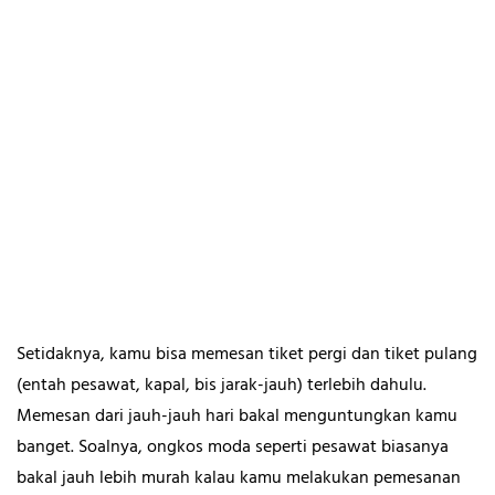
Setidaknya, kamu bisa memesan tiket pergi dan tiket pulang
(entah pesawat, kapal, bis jarak-jauh) terlebih dahulu.
Memesan dari jauh-jauh hari bakal menguntungkan kamu
banget. Soalnya, ongkos moda seperti pesawat biasanya
bakal jauh lebih murah kalau kamu melakukan pemesanan