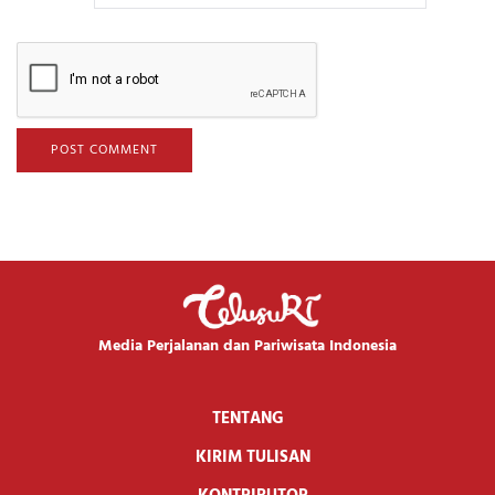
Media Perjalanan dan Pariwisata Indonesia
TENTANG
KIRIM TULISAN