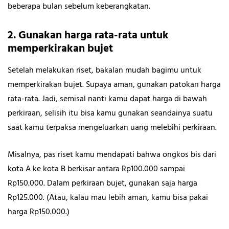
beberapa bulan sebelum keberangkatan.
2. Gunakan harga rata-rata untuk
memperkirakan bujet
Setelah melakukan riset, bakalan mudah bagimu untuk
memperkirakan bujet. Supaya aman, gunakan patokan harga
rata-rata. Jadi, semisal nanti kamu dapat harga di bawah
perkiraan, selisih itu bisa kamu gunakan seandainya suatu
saat kamu terpaksa mengeluarkan uang melebihi perkiraan.
Misalnya, pas riset kamu mendapati bahwa ongkos bis dari
kota A ke kota B berkisar antara Rp100.000 sampai
Rp150.000. Dalam perkiraan bujet, gunakan saja harga
Rp125.000. (Atau, kalau mau lebih aman, kamu bisa pakai
harga Rp150.000.)