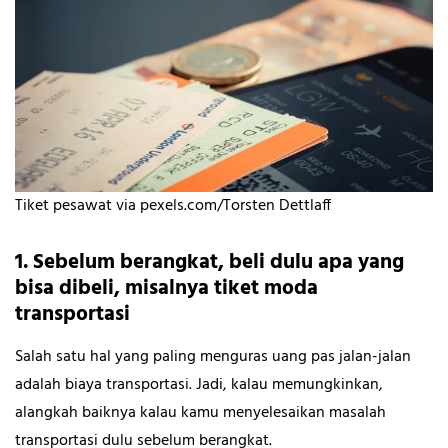
Tiket pesawat via pexels.com/Torsten Dettlaff
1. Sebelum berangkat, beli dulu apa yang
bisa dibeli, misalnya tiket moda
transportasi
Salah satu hal yang paling menguras uang pas jalan-jalan
adalah biaya transportasi. Jadi, kalau memungkinkan,
alangkah baiknya kalau kamu menyelesaikan masalah
transportasi dulu sebelum berangkat.