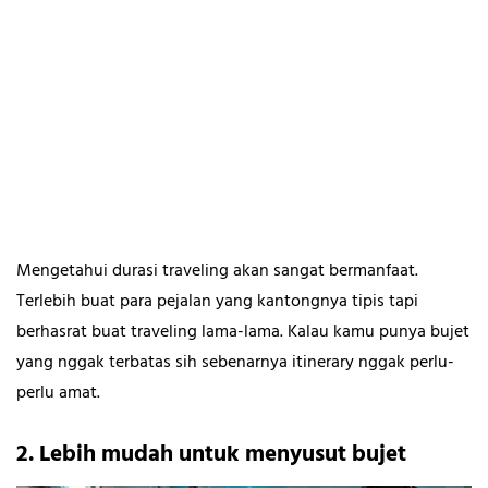
Mengetahui durasi traveling akan sangat bermanfaat.
Terlebih buat para pejalan yang kantongnya tipis tapi
berhasrat buat traveling lama-lama. Kalau kamu punya bujet
yang nggak terbatas sih sebenarnya itinerary nggak perlu-
perlu amat.
2. Lebih mudah untuk menyusut bujet