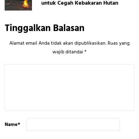
untuk Cegah Kebakaran Hutan
Tinggalkan Balasan
Alamat email Anda tidak akan dipublikasikan.
Ruas yang
wajib ditandai
*
Name
*