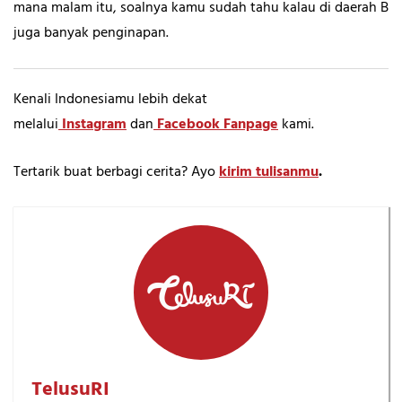
mana malam itu, soalnya kamu sudah tahu kalau di daerah B
juga banyak penginapan.
Kenali Indonesiamu lebih dekat
melalui
Instagram
dan
Facebook Fanpage
kami.
Tertarik buat berbagi cerita? Ayo
kirim tulisanmu
.
TelusuRI