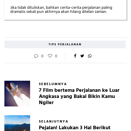
Jika tidak dituliskan, bahkan cerita-cerita perjalanan paling
dramatis sekali pun akhirnya akan hilang ditelan zaman.
TIPS PERJALANAN
0
0
SEBELUMNYA
7 Film bertema Perjalanan ke Luar
Angkasa yang Bakal Bikin Kamu
Ngiler
SELANJUTNYA
Pejalan! Lakukan 3 Hal Berikut