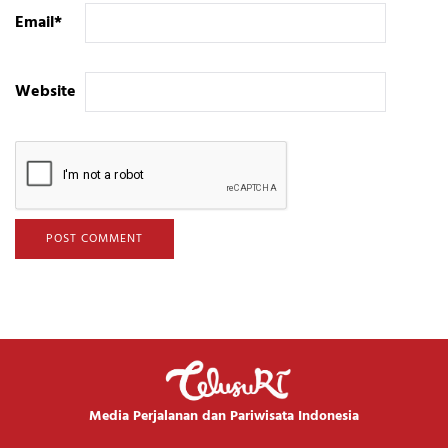
Email
*
Website
Media Perjalanan dan Pariwisata Indonesia