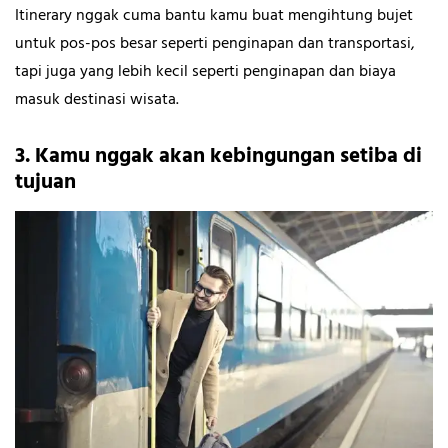
Itinerary nggak cuma bantu kamu buat mengihtung bujet
untuk pos-pos besar seperti penginapan dan transportasi,
tapi juga yang lebih kecil seperti penginapan dan biaya
masuk destinasi wisata.
3. Kamu nggak akan kebingungan setiba di
tujuan