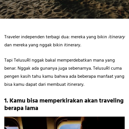
Traveler independen terbagi dua: mereka yang bikin
itinerary
dan mereka yang nggak bikin itinerary.
Tapi TelusuRI nggak bakal memperdebatkan mana yang
benar. Nggak ada gunanya juga sebenarnya. TelusuRI cuma
pengen kasih tahu kamu bahwa ada beberapa manfaat yang
bisa kamu dapat dari membuat itinerary.
1. Kamu bisa memperkirakan akan traveling
berapa lama