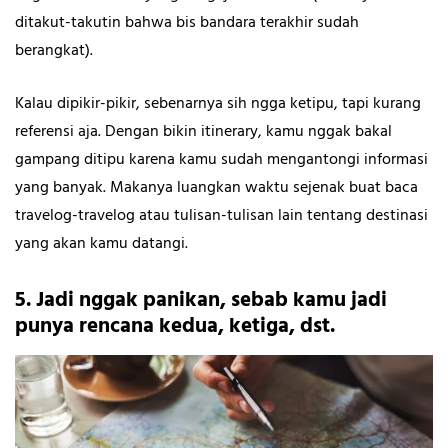
ditakut-takutin bahwa bis bandara terakhir sudah
berangkat).
Kalau dipikir-pikir, sebenarnya sih ngga ketipu, tapi kurang
referensi aja. Dengan bikin itinerary, kamu nggak bakal
gampang ditipu karena kamu sudah mengantongi informasi
yang banyak. Makanya luangkan waktu sejenak buat baca
travelog-travelog atau tulisan-tulisan lain tentang destinasi
yang akan kamu datangi.
5. Jadi nggak panikan, sebab kamu jadi
punya rencana kedua, ketiga, dst.