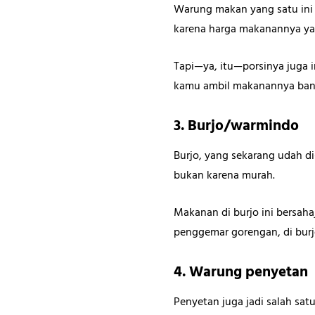
Warung makan yang satu ini ad
karena harga makanannya ya
Tapi—ya, itu—porsinya juga i
kamu ambil makanannya bany
3. Burjo/warmindo
Burjo, yang sekarang udah di
bukan karena murah.
Makanan di burjo ini bersaha
penggemar gorengan, di burj
4. Warung penyetan
Penyetan juga jadi salah sat