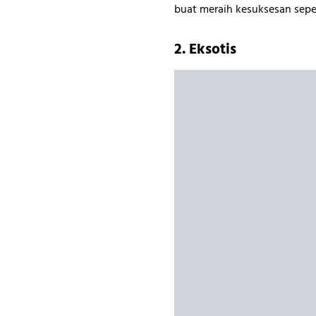
buat meraih kesuksesan sepe
2. Eksotis