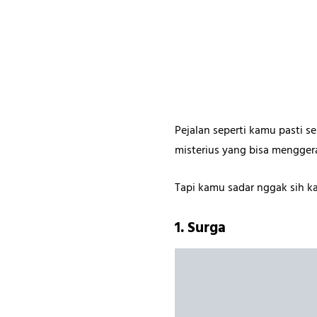
Pejalan seperti kamu pasti 
misterius yang bisa mengger
Tapi kamu sadar nggak sih k
1. Surga