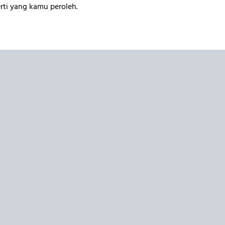
rti yang kamu peroleh.