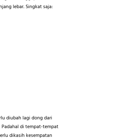
ang lebar. Singkat saja:
lu diubah lagi dong dari
. Padahal di tempat-tempat
erlu dikasih kesempatan