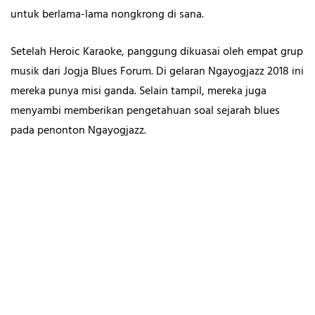
untuk berlama-lama nongkrong di sana.
Setelah Heroic Karaoke, panggung dikuasai oleh empat grup
musik dari Jogja Blues Forum. Di gelaran Ngayogjazz 2018 ini
mereka punya misi ganda. Selain tampil, mereka juga
menyambi memberikan pengetahuan soal sejarah blues
pada penonton Ngayogjazz.