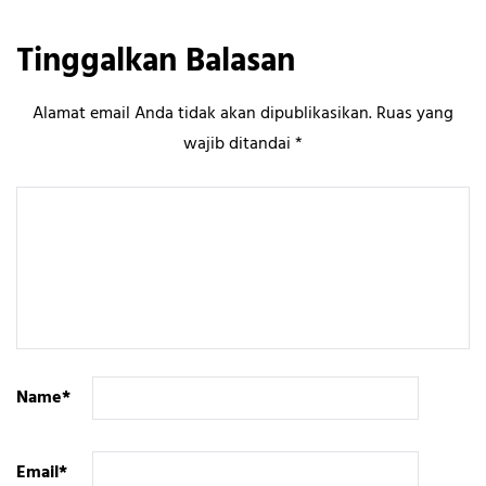
Tinggalkan Balasan
Alamat email Anda tidak akan dipublikasikan.
Ruas yang
wajib ditandai
*
Name
*
Email
*