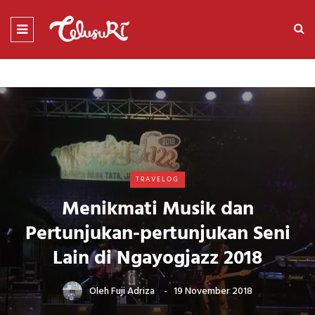
TRAVELOG
Menikmati Musik dan
Pertunjukan-pertunjukan Seni
Lain di Ngayogjazz 2018
Oleh
Fuji Adriza
19 November 2018