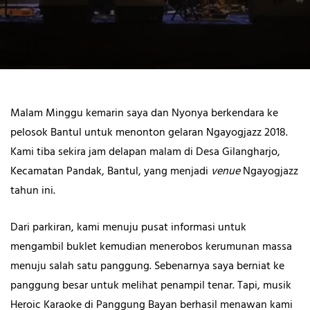
Malam Minggu kemarin saya dan Nyonya berkendara ke
pelosok Bantul untuk menonton gelaran Ngayogjazz 2018.
Kami tiba sekira jam delapan malam di Desa Gilangharjo,
Kecamatan Pandak, Bantul, yang menjadi
venue
Ngayogjazz
tahun ini.
Dari parkiran, kami menuju pusat informasi untuk
mengambil buklet kemudian menerobos kerumunan massa
menuju salah satu panggung. Sebenarnya saya berniat ke
panggung besar untuk melihat penampil tenar. Tapi, musik
Heroic Karaoke di Panggung Bayan berhasil menawan kami