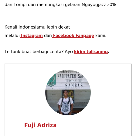
dan Tompi dan memungkasi gelaran Ngayogjazz 2018.
Kenali Indonesiamu lebih dekat
melalui
Instagram
dan
Facebook Fanpage
kami.
Tertarik buat berbagi cerita? Ayo
kirim tulisanmu
.
Fuji Adriza