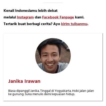
Kenali Indonesiamu lebih dekat
melalui
Instagram
dan
Facebook Fanpage
kami.
Tertarik buat berbagi cerita? Ayo
kirim tulisanmu
.
Janika Irawan
Biasa dipanggil Janika. Tinggal di Yogyakarta. Hobi jalan-jalan
ke gunung. Suka menulis demi kepuasan hidup.