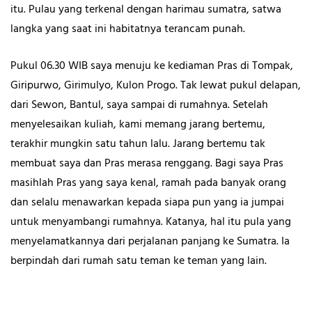
itu. Pulau yang terkenal dengan harimau sumatra, satwa
langka yang saat ini habitatnya terancam punah.
Pukul 06.30 WIB saya menuju ke kediaman Pras di Tompak,
Giripurwo, Girimulyo, Kulon Progo. Tak lewat pukul delapan,
dari Sewon, Bantul, saya sampai di rumahnya. Setelah
menyelesaikan kuliah, kami memang jarang bertemu,
terakhir mungkin satu tahun lalu. Jarang bertemu tak
membuat saya dan Pras merasa renggang. Bagi saya Pras
masihlah Pras yang saya kenal, ramah pada banyak orang
dan selalu menawarkan kepada siapa pun yang ia jumpai
untuk menyambangi rumahnya. Katanya, hal itu pula yang
menyelamatkannya dari perjalanan panjang ke Sumatra. Ia
berpindah dari rumah satu teman ke teman yang lain.