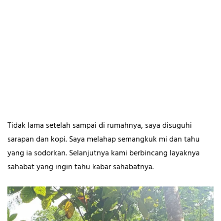
Tidak lama setelah sampai di rumahnya, saya disuguhi
sarapan dan kopi. Saya melahap semangkuk mi dan tahu
yang ia sodorkan. Selanjutnya kami berbincang layaknya
sahabat yang ingin tahu kabar sahabatnya.