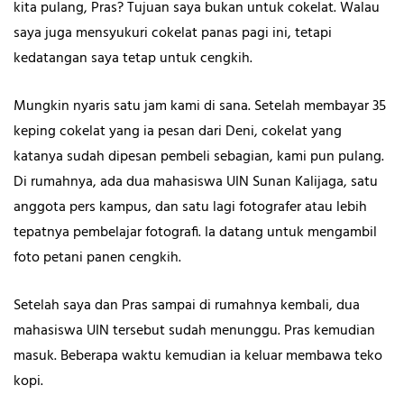
kita pulang, Pras? Tujuan saya bukan untuk cokelat. Walau
saya juga mensyukuri cokelat panas pagi ini, tetapi
kedatangan saya tetap untuk cengkih.
Mungkin nyaris satu jam kami di sana. Setelah membayar 35
keping cokelat yang ia pesan dari Deni, cokelat yang
katanya sudah dipesan pembeli sebagian, kami pun pulang.
Di rumahnya, ada dua mahasiswa UIN Sunan Kalijaga, satu
anggota pers kampus, dan satu lagi fotografer atau lebih
tepatnya pembelajar fotografi. Ia datang untuk mengambil
foto petani panen cengkih.
Setelah saya dan Pras sampai di rumahnya kembali, dua
mahasiswa UIN tersebut sudah menunggu. Pras kemudian
masuk. Beberapa waktu kemudian ia keluar membawa teko
kopi.