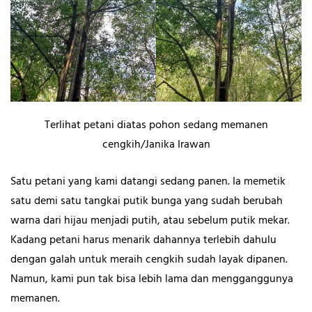
Terlihat petani diatas pohon sedang memanen
cengkih/Janika Irawan
Satu petani yang kami datangi sedang panen. Ia memetik
satu demi satu tangkai putik bunga yang sudah berubah
warna dari hijau menjadi putih, atau sebelum putik mekar.
Kadang petani harus menarik dahannya terlebih dahulu
dengan galah untuk meraih cengkih sudah layak dipanen.
Namun, kami pun tak bisa lebih lama dan mengganggunya
memanen.