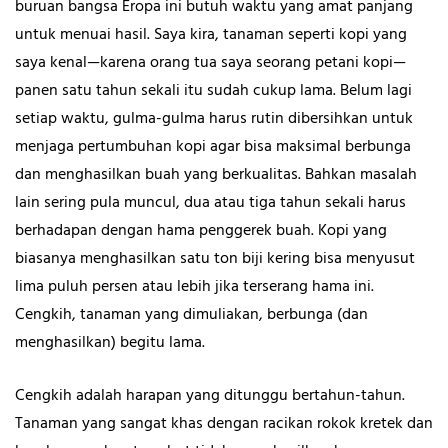
buruan bangsa Eropa ini butuh waktu yang amat panjang
untuk menuai hasil. Saya kira, tanaman seperti kopi yang
saya kenal—karena orang tua saya seorang petani kopi—
panen satu tahun sekali itu sudah cukup lama. Belum lagi
setiap waktu, gulma-gulma harus rutin dibersihkan untuk
menjaga pertumbuhan kopi agar bisa maksimal berbunga
dan menghasilkan buah yang berkualitas. Bahkan masalah
lain sering pula muncul, dua atau tiga tahun sekali harus
berhadapan dengan hama penggerek buah. Kopi yang
biasanya menghasilkan satu ton biji kering bisa menyusut
lima puluh persen atau lebih jika terserang hama ini.
Cengkih, tanaman yang dimuliakan, berbunga (dan
menghasilkan) begitu lama.
Cengkih adalah harapan yang ditunggu bertahun-tahun.
Tanaman yang sangat khas dengan racikan rokok kretek dan