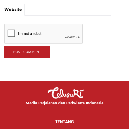
Website
Media Perjalanan dan Pariwisata Indonesia
TENTANG