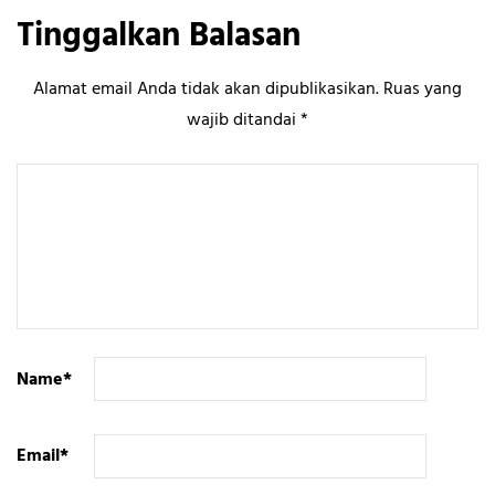
Tinggalkan Balasan
Alamat email Anda tidak akan dipublikasikan.
Ruas yang
wajib ditandai
*
Name
*
Email
*