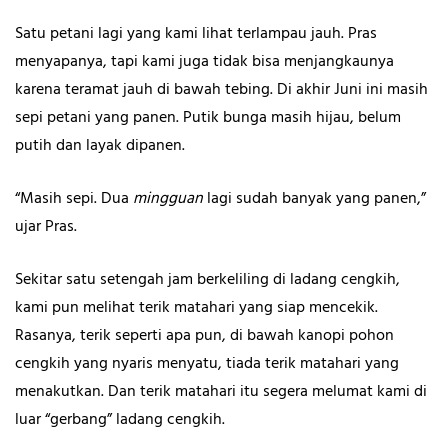
Satu petani lagi yang kami lihat terlampau jauh. Pras
menyapanya, tapi kami juga tidak bisa menjangkaunya
karena teramat jauh di bawah tebing. Di akhir Juni ini masih
sepi petani yang panen. Putik bunga masih hijau, belum
putih dan layak dipanen.
“Masih sepi. Dua
mingguan
lagi sudah banyak yang panen,”
ujar Pras.
Sekitar satu setengah jam berkeliling di ladang cengkih,
kami pun melihat terik matahari yang siap mencekik.
Rasanya, terik seperti apa pun, di bawah kanopi pohon
cengkih yang nyaris menyatu, tiada terik matahari yang
menakutkan. Dan terik matahari itu segera melumat kami di
luar “gerbang” ladang cengkih.