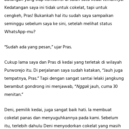
Kedatangan saya ini tidak untuk cokelat, tapi untuk
cengkeh, Pras! Bukankah hal itu sudah saya sampaikan
seminggu sebelum saya ke sini, setelah melihat status
WhatsApp-mu?
“Sudah ada yang pesan,” ujar Pras.
Cukup lama saya dan Pras di kedai yang terletak di wilayah
Purworejo itu. Di perjalanan saya sudah katakan, “Jauh juga
tempatnya, Pras.” Tapi dengan sangat santai lelaki jangkung
berambut gondrong ini menjawab, “
Nggak
jauh, cuma 30
menitan.”
Deni, pemilik kedai, juga sangat baik hati. Ia membuat
cokelat panas dan menyuguhkannya pada kami. Sebelum
itu, terlebih dahulu Deni menyodorkan cokelat yang masih