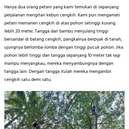
Hanya dua orang petani yang kami temukan di sepanjang
perjalanan mengitari kebun cengkih. Kami pun mengamati
petani memanen cengkih di atas pohon setinggi kurang
lebih 20 meter. Tangga dari bambu menjulang tinggi
bersandar di batang cengkih, pangkalnya berpijak di tanah,
ujungnya berlomba-lomba dengan tinggi pucuk pohon. Jika
pohon lebih tinggi dan tangga sepanjang 10 meter tak lagi
mampu menjangkau, mereka menyambungnya dengan
tangga lain. Dengan tangga itulah mereka mengambil
cengkih satu demi satu.