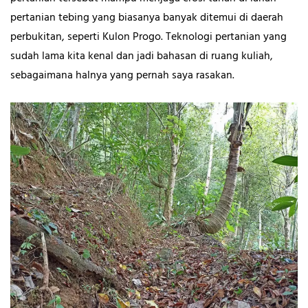
pertanian tebing yang biasanya banyak ditemui di daerah
perbukitan, seperti Kulon Progo. Teknologi pertanian yang
sudah lama kita kenal dan jadi bahasan di ruang kuliah,
sebagaimana halnya yang pernah saya rasakan.