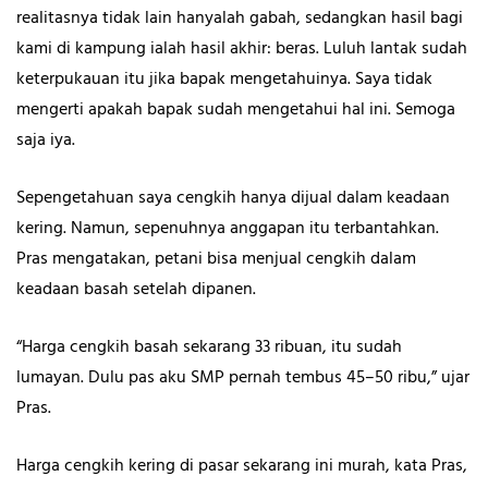
realitasnya tidak lain hanyalah gabah, sedangkan hasil bagi
kami di kampung ialah hasil akhir: beras. Luluh lantak sudah
keterpukauan itu jika bapak mengetahuinya. Saya tidak
mengerti apakah bapak sudah mengetahui hal ini. Semoga
saja iya.
Sepengetahuan saya cengkih hanya dijual dalam keadaan
kering. Namun, sepenuhnya anggapan itu terbantahkan.
Pras mengatakan, petani bisa menjual cengkih dalam
keadaan basah setelah dipanen.
“Harga cengkih basah sekarang 33 ribuan, itu sudah
lumayan. Dulu pas aku SMP pernah tembus 45–50 ribu,” ujar
Pras.
Harga cengkih kering di pasar sekarang ini murah, kata Pras,