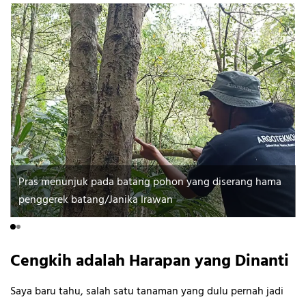
Pras menunjuk pada batang pohon yang diserang hama
penggerek batang/Janika Irawan
Cengkih adalah Harapan yang Dinanti
Saya baru tahu, salah satu tanaman yang dulu pernah jadi