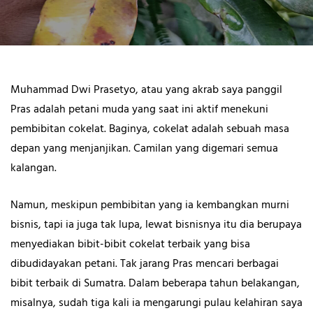
Muhammad Dwi Prasetyo, atau yang akrab saya panggil
Pras adalah petani muda yang saat ini aktif menekuni
pembibitan cokelat. Baginya, cokelat adalah sebuah masa
depan yang menjanjikan. Camilan yang digemari semua
kalangan.
Namun, meskipun pembibitan yang ia kembangkan murni
bisnis, tapi ia juga tak lupa, lewat bisnisnya itu dia berupaya
menyediakan bibit-bibit cokelat terbaik yang bisa
dibudidayakan petani. Tak jarang Pras mencari berbagai
bibit terbaik di Sumatra. Dalam beberapa tahun belakangan,
misalnya, sudah tiga kali ia mengarungi pulau kelahiran saya