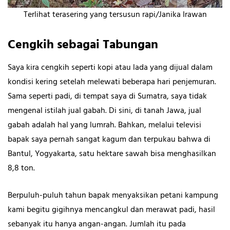
Terlihat terasering yang tersusun rapi/Janika Irawan
Cengkih sebagai Tabungan
Saya kira cengkih seperti kopi atau lada yang dijual dalam
kondisi kering setelah melewati beberapa hari penjemuran.
Sama seperti padi, di tempat saya di Sumatra, saya tidak
mengenal istilah jual gabah. Di sini, di tanah Jawa, jual
gabah adalah hal yang lumrah. Bahkan, melalui televisi
bapak saya pernah sangat kagum dan terpukau bahwa di
Bantul, Yogyakarta, satu hektare sawah bisa menghasilkan
8,8 ton.
Berpuluh-puluh tahun bapak menyaksikan petani kampung
kami begitu gigihnya mencangkul dan merawat padi, hasil
sebanyak itu hanya angan-angan. Jumlah itu pada