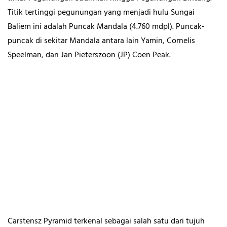
Titik tertinggi pegunungan yang menjadi hulu Sungai
Baliem ini adalah Puncak Mandala (4.760 mdpl). Puncak-
puncak di sekitar Mandala antara lain Yamin, Cornelis
Speelman, dan Jan Pieterszoon (JP) Coen Peak.
Carstensz Pyramid terkenal sebagai salah satu dari tujuh