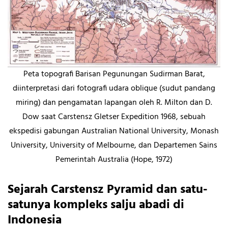
Peta topografi Barisan Pegunungan Sudirman Barat,
diinterpretasi dari fotografi udara oblique (sudut pandang
miring) dan pengamatan lapangan oleh R. Milton dan D.
Dow saat Carstensz Gletser Expedition 1968, sebuah
ekspedisi gabungan Australian National University, Monash
University, University of Melbourne, dan Departemen Sains
Pemerintah Australia (Hope, 1972)
Sejarah Carstensz Pyramid dan satu-
satunya kompleks salju abadi di
Indonesia