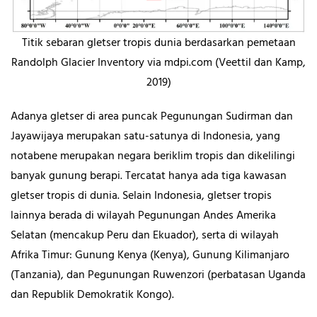
Titik sebaran gletser tropis dunia berdasarkan pemetaan
Randolph Glacier Inventory via mdpi.com (Veettil dan Kamp,
2019)
Adanya gletser di area puncak Pegunungan Sudirman dan
Jayawijaya merupakan satu-satunya di Indonesia, yang
notabene merupakan negara beriklim tropis dan dikelilingi
banyak gunung berapi. Tercatat hanya ada tiga kawasan
gletser tropis di dunia. Selain Indonesia, gletser tropis
lainnya berada di wilayah Pegunungan Andes Amerika
Selatan (mencakup Peru dan Ekuador), serta di wilayah
Afrika Timur: Gunung Kenya (Kenya), Gunung Kilimanjaro
(Tanzania), dan Pegunungan Ruwenzori (perbatasan Uganda
dan Republik Demokratik Kongo).