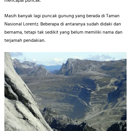
mencapai puncak.
Masih banyak lagi puncak gunung yang berada di Taman
Nasional Lorentz. Beberapa di antaranya sudah didaki dan
bernama, tetapi tak sedikit yang belum memiliki nama dan
terjamah pendakian.