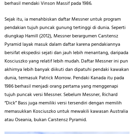
berhasil mendaki Vinson Massif pada 1986.
Sejak itu, ia menahbiskan daftar Messner untuk program
pendakian tujuh puncak gunung tertinggi di dunia. Seperti
diungkap Hamill (2012), Messner berargumen Carstensz
Pyramid layak masuk dalam daftar karena pendakiannya
bersifat ekspedisi sejati dan jauh lebih menantang, daripada
Kosciuszko yang relatif lebih mudah. Daftar Messner ini pun
akhirnya lebih banyak diikuti dan dipatuhi pendaki kawakan
dunia, termasuk Patrick Morrow. Pendaki Kanada itu pada
1986 berhasil menjadi orang pertama yang menggenapi
tujuh puncak versi Messner. Sebelum Messner, Richard
“Dick” Bass juga memiliki versi tersendiri dengan memilih
memasukkan Kosciuszko untuk mewakili kawasan Australia
atau Oseania, bukan Carstensz Pyramid.