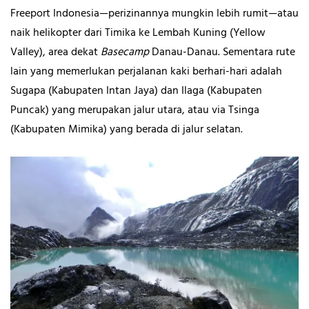
Freeport Indonesia—perizinannya mungkin lebih rumit—atau
naik helikopter dari Timika ke Lembah Kuning (Yellow
Valley), area dekat
Basecamp
Danau-Danau. Sementara rute
lain yang memerlukan perjalanan kaki berhari-hari adalah
Sugapa (Kabupaten Intan Jaya) dan Ilaga (Kabupaten
Puncak) yang merupakan jalur utara, atau via Tsinga
(Kabupaten Mimika) yang berada di jalur selatan.