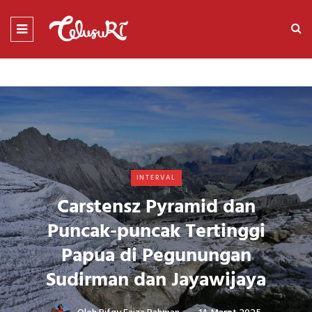
INTERVAL
Carstensz Pyramid dan
Puncak-puncak Tertinggi
Papua di Pegunungan
Sudirman dan Jayawijaya