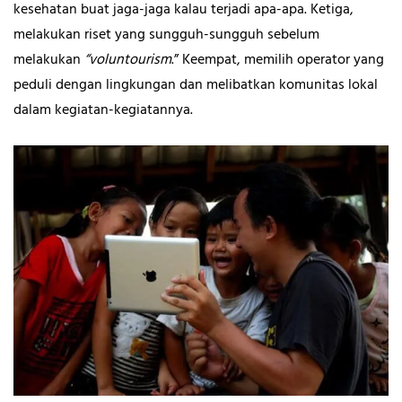
kesehatan buat jaga-jaga kalau terjadi apa-apa. Ketiga,
melakukan riset yang sungguh-sungguh sebelum
melakukan
“voluntourism
.” Keempat, memilih operator yang
peduli dengan lingkungan dan melibatkan komunitas lokal
dalam kegiatan-kegiatannya.