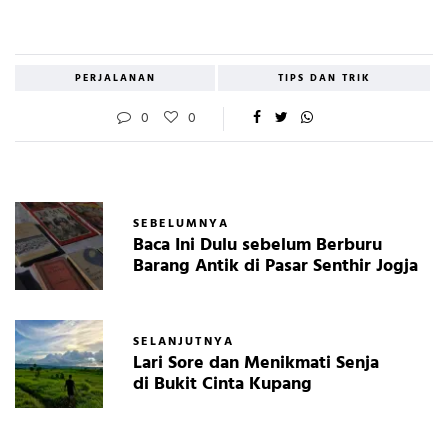
PERJALANAN
TIPS DAN TRIK
0
0
SEBELUMNYA
Baca Ini Dulu sebelum Berburu
Barang Antik di Pasar Senthir Jogja
SELANJUTNYA
Lari Sore dan Menikmati Senja
di Bukit Cinta Kupang