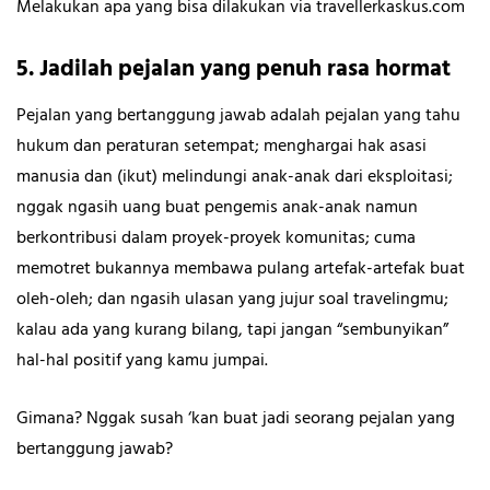
Melakukan apa yang bisa dilakukan via travellerkaskus.com
5. Jadilah pejalan yang penuh rasa hormat
Pejalan yang bertanggung jawab adalah pejalan yang tahu
hukum dan peraturan setempat; menghargai hak asasi
manusia dan (ikut) melindungi anak-anak dari eksploitasi;
nggak ngasih uang buat pengemis anak-anak namun
berkontribusi dalam proyek-proyek komunitas; cuma
memotret bukannya membawa pulang artefak-artefak buat
oleh-oleh; dan ngasih ulasan yang jujur soal travelingmu;
kalau ada yang kurang bilang, tapi jangan “sembunyikan”
hal-hal positif yang kamu jumpai.
Gimana? Nggak susah ‘kan buat jadi seorang pejalan yang
bertanggung jawab?