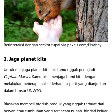
Berinteraksi dengan seekor tupai via pexels.com/Pixabay
2. Jaga planet kita
Untuk menjaga planet kita ini, kamu nggak perlu jadi
Captain Marvel
. Kamu bisa menjaga bumi kita dengan
melakukan beberapa hal sederhana seperti yang dianjurkan
dalam brosur UNWTO.
Biasakan membeli produk-produk yang nggak terbuat dari
hewan atau tumbuhan yang terancam punah, hindari keluar