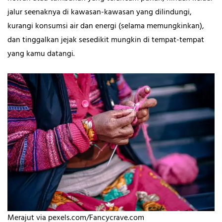
jalur seenaknya di kawasan-kawasan yang dilindungi,
kurangi konsumsi air dan energi (selama memungkinkan),
dan tinggalkan jejak sesedikit mungkin di tempat-tempat
yang kamu datangi.
Merajut via pexels.com/Fancycrave.com