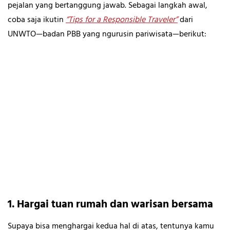
pejalan yang bertanggung jawab. Sebagai langkah awal,
coba saja ikutin
“Tips for a Responsible Traveler”
dari
UNWTO—badan PBB yang ngurusin pariwisata—berikut:
1. Hargai tuan rumah dan warisan bersama
Supaya bisa menghargai kedua hal di atas, tentunya kamu