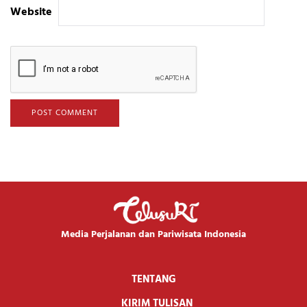
Website
Media Perjalanan dan Pariwisata Indonesia
TENTANG
KIRIM TULISAN