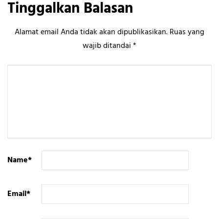
Tinggalkan Balasan
Alamat email Anda tidak akan dipublikasikan.
Ruas yang
wajib ditandai
*
Name
*
Email
*