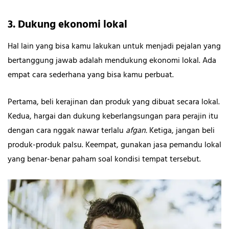
3. Dukung ekonomi lokal
Hal lain yang bisa kamu lakukan untuk menjadi pejalan yang
bertanggung jawab adalah mendukung ekonomi lokal. Ada
empat cara sederhana yang bisa kamu perbuat.
Pertama, beli kerajinan dan produk yang dibuat secara lokal.
Kedua, hargai dan dukung keberlangsungan para perajin itu
dengan cara nggak nawar terlalu
afgan.
Ketiga, jangan beli
produk-produk palsu. Keempat, gunakan jasa pemandu lokal
yang benar-benar paham soal kondisi tempat tersebut.