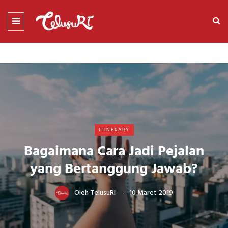
ITINERARY
Bagaimana Cara Jadi Pejalan
yang Bertanggung Jawab?
Oleh
TelusuRI
10 Maret 2019