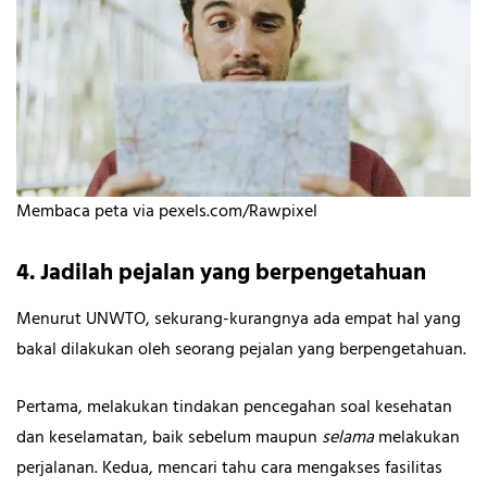
Membaca peta via pexels.com/Rawpixel
4. Jadilah pejalan yang berpengetahuan
Menurut UNWTO, sekurang-kurangnya ada empat hal yang
bakal dilakukan oleh seorang pejalan yang berpengetahuan.
Pertama, melakukan tindakan pencegahan soal kesehatan
dan keselamatan, baik sebelum maupun
selama
melakukan
perjalanan. Kedua, mencari tahu cara mengakses fasilitas