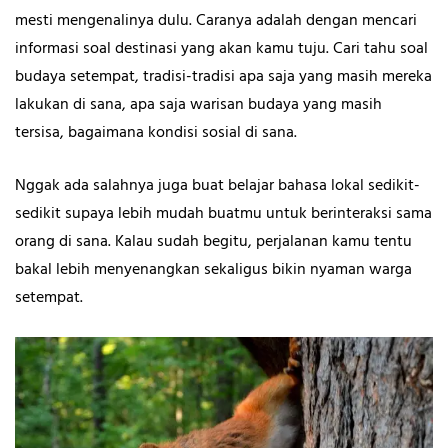
mesti mengenalinya dulu. Caranya adalah dengan mencari
informasi soal destinasi yang akan kamu tuju. Cari tahu soal
budaya setempat, tradisi-tradisi apa saja yang masih mereka
lakukan di sana, apa saja warisan budaya yang masih
tersisa, bagaimana kondisi sosial di sana.
Nggak ada salahnya juga buat belajar bahasa lokal sedikit-
sedikit supaya lebih mudah buatmu untuk berinteraksi sama
orang di sana. Kalau sudah begitu, perjalanan kamu tentu
bakal lebih menyenangkan sekaligus bikin nyaman warga
setempat.